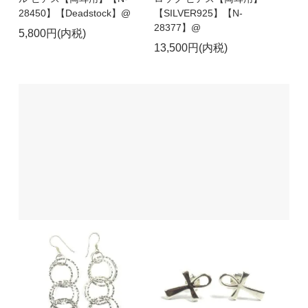
28450】【Deadstock】@
【SILVER925】【N-
28377】@
5,800円(内税)
13,500円(内税)