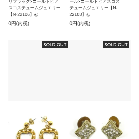
リブラック×ゴールドピア
ール×ゴールドピアスコス
スコスチュームジュエリー
チュームジュエリー【N-
【N-22106】@
22103】@
0円(内税)
0円(内税)
SOLD OUT
SOLD OUT