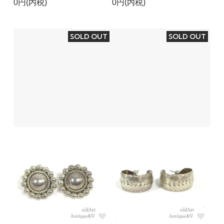
0円(内税)
0円(内税)
SOLD OUT
SOLD OUT