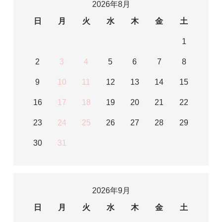
2026年8月
日
月
火
水
木
金
土
1
2
3
4
5
6
7
8
9
10
11
12
13
14
15
16
17
18
19
20
21
22
23
24
25
26
27
28
29
30
31
2026年9月
日
月
火
水
木
金
土