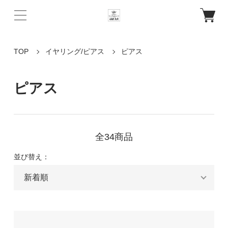
TOP
イヤリング/ピアス
ピアス
ピアス
全34商品
並び替え：