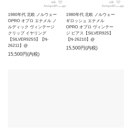
1980年代 北欧 ノルウェー
1980年代 北欧 ノルウェー
OPRO オプロ エナメル ノ
ギロッシュ エナメル
ルディック ヴィンテージ
OPRO オプロ ヴィンテー
クリップ イヤリング
ジ ピアス【SILVER925】
【SILVER925S】【N-
【N-26210】@
26211】@
15,500円(内税)
15,500円(内税)