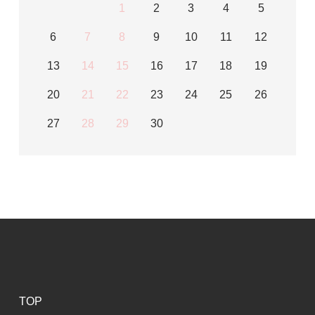
1
2
3
4
5
6
7
8
9
10
11
12
13
14
15
16
17
18
19
20
21
22
23
24
25
26
27
28
29
30
TOP