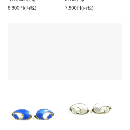
8,800円(内税)
7,800円(内税)