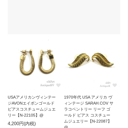
USAアメリカンヴィンテー
1970年代 USA アメリカ ヴ
ジAVONエイボンゴールド
ィンテージ SARAH.COV サ
ピアスコスチュームジュエ
ラコベントリー リーフ ゴ
リー【N-22105】@
ールド ピアス コスチュー
ムジュエリー【N-22087】
4,200円(内税)
@