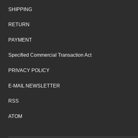
SHIPPING
RETURN
PAYMENT
Specified Commercial Transaction Act
PRIVACY POLICY
E-MAIL NEWSLETTER
RSS
ATOM