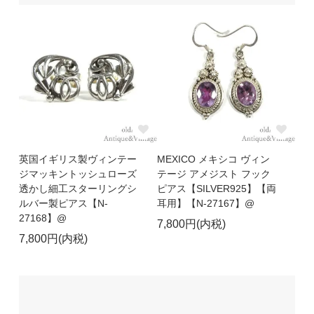
英国イギリス製ヴィンテー
MEXICO メキシコ ヴィン
ジマッキントッシュローズ
テージ アメジスト フック
透かし細工スターリングシ
ピアス【SILVER925】【両
ルバー製ピアス【N-
耳用】【N-27167】@
27168】@
7,800円(内税)
7,800円(内税)