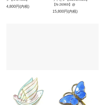
【N-26969】@
4,800円(内税)
15,800円(内税)