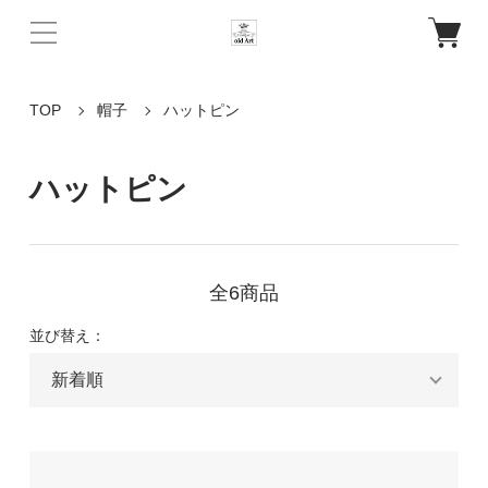
TOP
帽子
ハットピン
ハットピン
全6商品
並び替え：