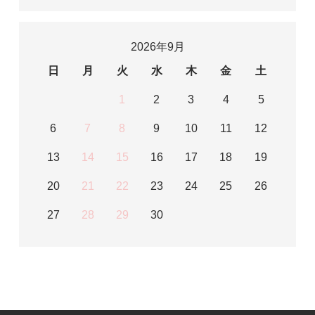
2026年9月
日
月
火
水
木
金
土
1
2
3
4
5
6
7
8
9
10
11
12
13
14
15
16
17
18
19
20
21
22
23
24
25
26
27
28
29
30