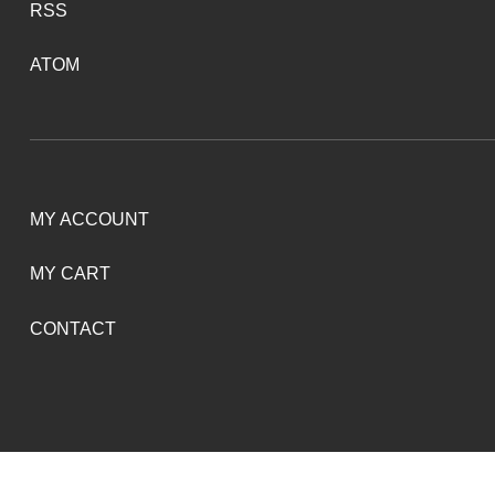
RSS
ATOM
MY ACCOUNT
MY CART
CONTACT