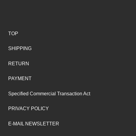
TOP
SHIPPING
RETURN
PAYMENT
Specified Commercial Transaction Act
PRIVACY POLICY
E-MAIL NEWSLETTER