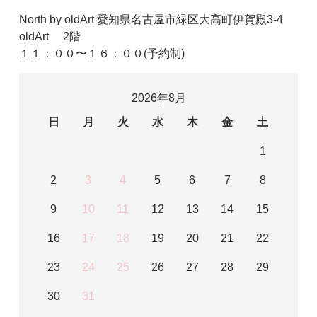
North by oldArt 愛知県名古屋市緑区大高町伊賀殿3-4
oldArt 2階
１１：００〜１６：００(予約制)
2026年8月
日
月
火
水
木
金
土
1
2
3
4
5
6
7
8
9
10
11
12
13
14
15
16
17
18
19
20
21
22
23
24
25
26
27
28
29
30
31