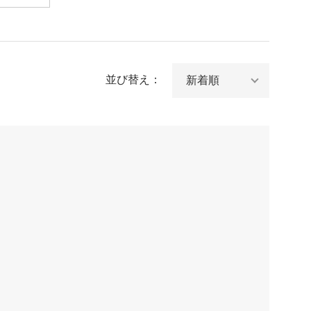
並び替え：