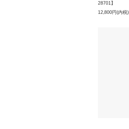
28701】
12,800円(内税)