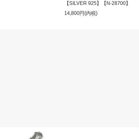
【SILVER 925】【N-28700】
14,800円(内税)