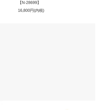
【N-28699】
16,800円(内税)