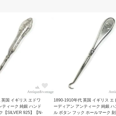
年代 英国 イギリス エドワ
1890-1910年代 英国 イギリス 
ンティーク 純銀 ハンド
ーディアン アンティーク 純銀 ハ
【SILVER 925】【N-
ル ボタン フック ホールマーク 