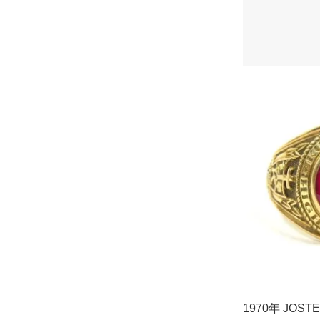
1970年 JOS