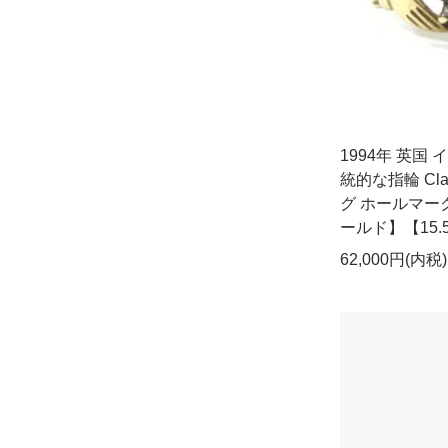
1994年 英国
統的な指輪 Cla
グ ホールマーク
ールド】【15.5
62,000円(内税)