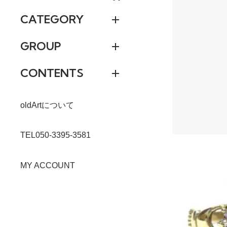
CATEGORY
GROUP
CONTENTS
oldArtについて
TEL050-3395-3581
MY ACCOUNT