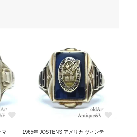
ーマ
1965年 JOSTENS アメリカ ヴィンテ