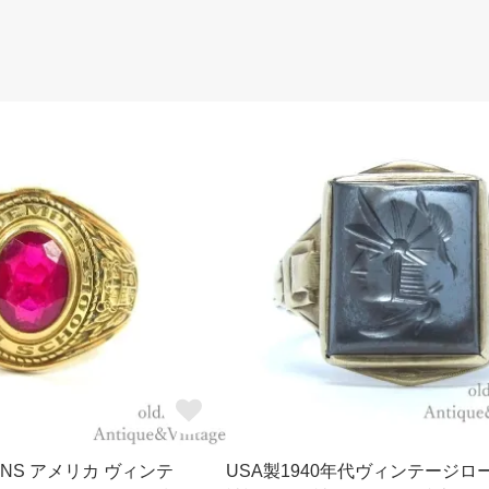
TENS アメリカ ヴィンテ
USA製1940年代ヴィンテージロ