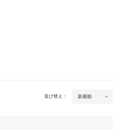
並び替え：