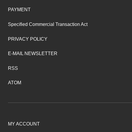
PAYMENT
Specified Commercial Transaction Act
PRIVACY POLICY
E-MAIL NEWSLETTER
RSS
ATOM
MY ACCOUNT