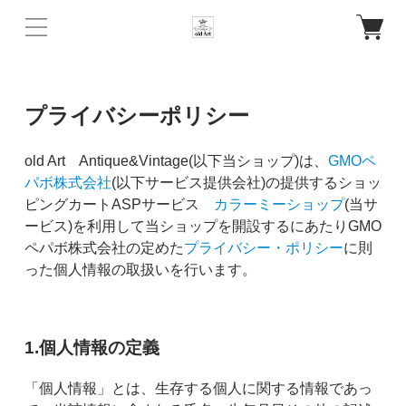
プライバシーポリシー
old Art Antique&Vintage(以下当ショップ)は、
GMOペ
パボ株式会社
(以下サービス提供会社)の提供するショッ
ピングカートASPサービス
カラーミーショップ
(当サ
ービス)を利用して当ショップを開設するにあたりGMO
ペパボ株式会社の定めた
プライバシー・ポリシー
に則
った個人情報の取扱いを行います。
1.個人情報の定義
「個人情報」とは、生存する個人に関する情報であっ