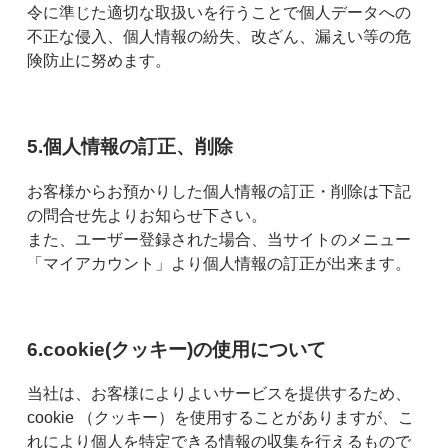
令に準じた適切な取扱いを行うことで個人データへの
不正な侵入、個人情報の紛失、改ざん、漏えい等の危
険防止に努めます。
5.個人情報の訂正、削除
お客様からお預かりした個人情報の訂正・削除は下記
の問合せ先よりお知らせ下さい。
また、ユーザー登録された場合、当サイトのメニュー
「マイアカウント」より個人情報の訂正が出来ます。
6.cookie(クッキー)の使用について
当社は、お客様によりよいサービスを提供するため、
cookie （クッキー）を使用することがありますが、こ
れにより個人を特定できる情報の収集を行えるもので