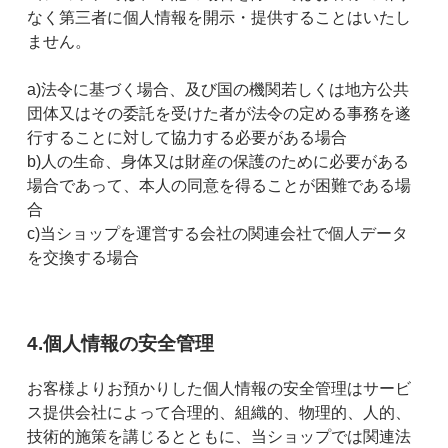
なく第三者に個人情報を開示・提供することはいたし
ません。
a)法令に基づく場合、及び国の機関若しくは地方公共
団体又はその委託を受けた者が法令の定める事務を遂
行することに対して協力する必要がある場合
b)人の生命、身体又は財産の保護のために必要がある
場合であって、本人の同意を得ることが困難である場
合
c)当ショップを運営する会社の関連会社で個人データ
を交換する場合
4.個人情報の安全管理
お客様よりお預かりした個人情報の安全管理はサービ
ス提供会社によって合理的、組織的、物理的、人的、
技術的施策を講じるとともに、当ショップでは関連法