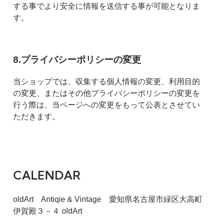
する事でより安全に情報を送信する事が可能となりま
す。
8.プライバシーポリシーの変更
当ショップでは、収集する個人情報の変更、利用目的
の変更、またはその他プライバシーポリシーの変更を
行う際は、当ページへの変更をもって公表とさせてい
ただきます。
CALENDAR
oldArt Antiqie & Vintage 愛知県名古屋市緑区大高町
伊賀殿３－４ oldArt