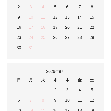
2
3
4
5
6
7
8
9
10
11
12
13
14
15
16
17
18
19
20
21
22
23
24
25
26
27
28
29
30
31
2026年9月
日
月
火
水
木
金
土
1
2
3
4
5
6
7
8
9
10
11
12
13
14
15
16
17
18
19