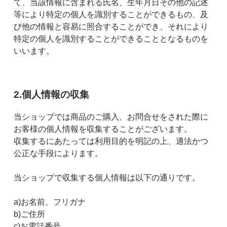
て、当該情報に含まれる氏名、生年月日その他の記述
等により特定の個人を識別することができるもの、及
び他の情報と容易に照合することができ、それにより
特定の個人を識別することができることとなるものを
いいます。
2.個人情報の収集
当ショップでは商品のご購入、お問合せをされた際に
お客様の個人情報を収集することがございます。
収集するにあたっては利用目的を明記の上、適法かつ
公正な手段によります。
当ショップで収集する個人情報は以下の通りです。
a)お名前、フリガナ
b)ご住所
c)お電話番号