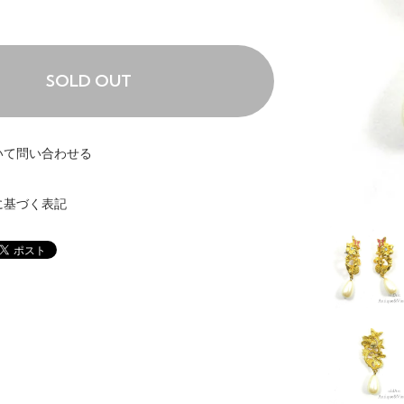
SOLD OUT
いて問い合わせる
に基づく表記