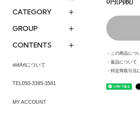
0円(内税)
CATEGORY
GROUP
CONTENTS
・この商品につ
・返品について
oldArtについて
・特定商取引法
TEL050-3395-3581
MY ACCOUNT