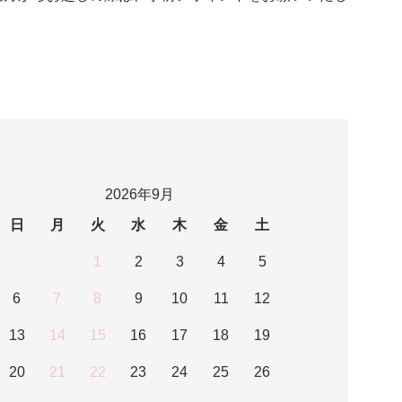
2026年9月
日
月
火
水
木
金
土
1
2
3
4
5
6
7
8
9
10
11
12
13
14
15
16
17
18
19
20
21
22
23
24
25
26