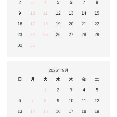
2
3
4
5
6
7
8
9
10
11
12
13
14
15
16
17
18
19
20
21
22
23
24
25
26
27
28
29
30
31
2026年9月
日
月
火
水
木
金
土
1
2
3
4
5
6
7
8
9
10
11
12
13
14
15
16
17
18
19