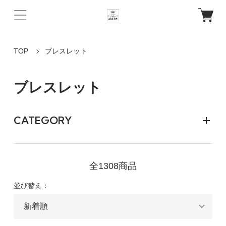
TOP
ブレスレット
ブレスレット
CATEGORY
全1308商品
並び替え：