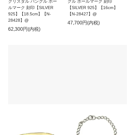
クリスタル バングル ホー
グル ホールマーク 刻印
ルマーク 刻印【SILVER
【SILVER 925】【16cm】
925】【18.5cm】【N-
【N-28427】@
28428】@
47,700円(内税)
62,300円(内税)