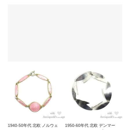
1940-50年代 北欧 ノルウェ
1950-60年代 北欧 デンマー