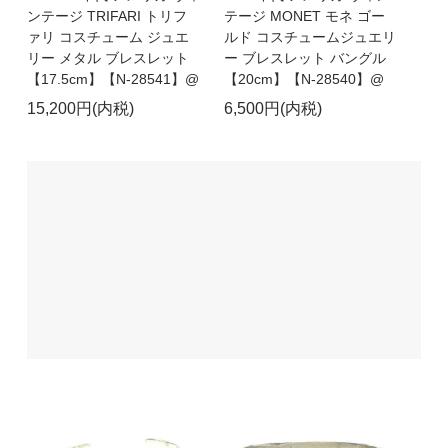
ンテージ TRIFARI トリフ
テージ MONET モネ ゴー
ァリ コスチューム ジュエ
ルド コスチュームジュエリ
リー メタル ブレスレット
ー ブレスレット バングル
【17.5cm】【N-28541】@
【20cm】【N-28540】@
15,200円(内税)
6,500円(内税)