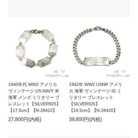
1940年代 WW2 アメリカ
1942年 WW2 USNR アメリ
ヴィンテージ US.NAVY 米
カ 海軍 ヴィンテージ ID ミ
海軍 メンズ ミリタリー ブ
リタリー ブレスレット
レスレット【SILVER925】
【SILVER925】
【17.5cm】【N-28422】
【19.5cm】【N-28420】
27,800円(内税)
39,800円(内税)