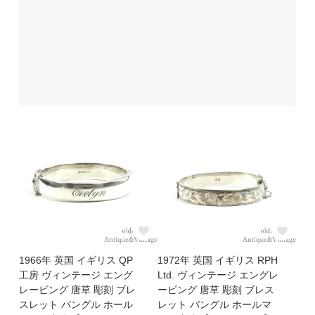
1966年 英国 イギリス QP
1972年 英国 イギリス RPH
工房 ヴィンテージ エング
Ltd. ヴィンテージ エングレ
レービング 唐草 彫刻 ブレ
ービング 唐草 彫刻 ブレス
スレット バングル ホール
レット バングル ホールマ