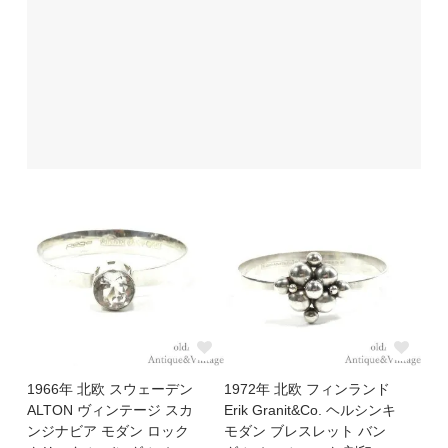
1966年 北欧 スウェーデン
1972年 北欧 フィンランド
ALTON ヴィンテージ スカ
Erik Granit&Co. ヘルシンキ
ンジナビア モダン ロック
モダン ブレスレット バン