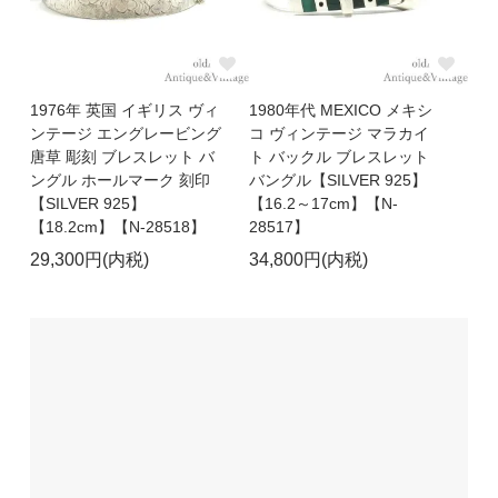
1976年 英国 イギリス ヴィ
1980年代 MEXICO メキシ
ンテージ エングレービング
コ ヴィンテージ マラカイ
唐草 彫刻 ブレスレット バ
ト バックル ブレスレット
ングル ホールマーク 刻印
バングル【SILVER 925】
【SILVER 925】
【16.2～17cm】【N-
【18.2cm】【N-28518】
28517】
29,300円(内税)
34,800円(内税)