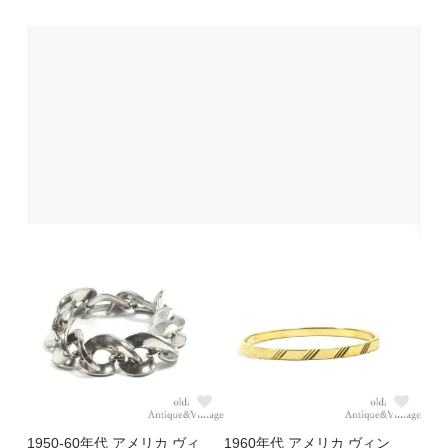
1950-60年代 アメリカ ヴィ
1960年代 アメリカ ヴィン