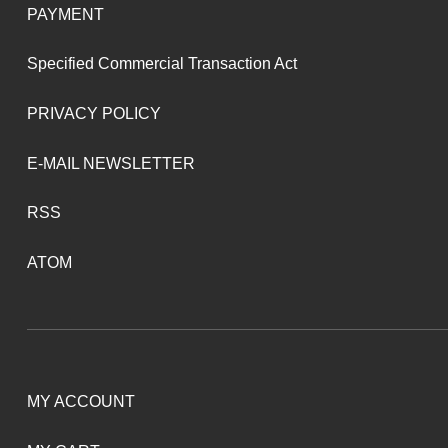
PAYMENT
Specified Commercial Transaction Act
PRIVACY POLICY
E-MAIL NEWSLETTER
RSS
ATOM
MY ACCOUNT