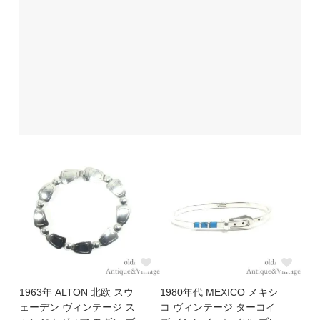
1963年 ALTON 北欧 スウ
1980年代 MEXICO メキシ
ェーデン ヴィンテージ ス
コ ヴィンテージ ターコイ