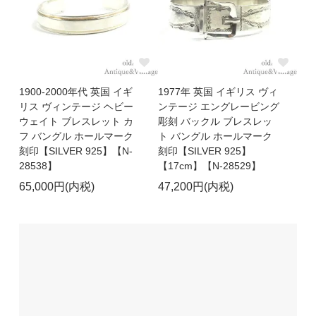
1900-2000年代 英国 イギ
1977年 英国 イギリス ヴィ
リス ヴィンテージ ヘビー
ンテージ エングレービング
ウェイト ブレスレット カ
彫刻 バックル ブレスレッ
フ バングル ホールマーク
ト バングル ホールマーク
刻印【SILVER 925】【N-
刻印【SILVER 925】
28538】
【17cm】【N-28529】
65,000円(内税)
47,200円(内税)