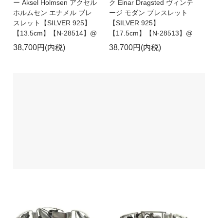
ー Aksel Holmsen アクセル
ク Einar Dragsted ヴィンテ
ホルムセン エナメル ブレ
ージ モダン ブレスレット
スレット【SILVER 925】
【SILVER 925】
【13.5cm】【N-28514】@
【17.5cm】【N-28513】@
38,700円(内税)
38,700円(内税)