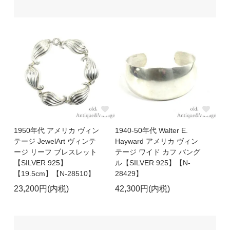
1950年代 アメリカ ヴィン
1940-50年代 Walter E.
テージ JewelArt ヴィンテ
Hayward アメリカ ヴィン
ージ リーフ ブレスレット
テージ ワイド カフ バング
【SILVER 925】
ル【SILVER 925】【N-
【19.5cm】【N-28510】
28429】
23,200円(内税)
42,300円(内税)