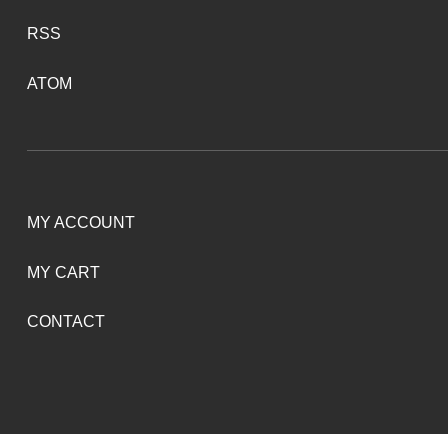
RSS
ATOM
MY ACCOUNT
MY CART
CONTACT