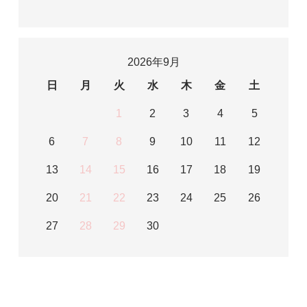
2026年9月
日
月
火
水
木
金
土
1
2
3
4
5
6
7
8
9
10
11
12
13
14
15
16
17
18
19
20
21
22
23
24
25
26
27
28
29
30