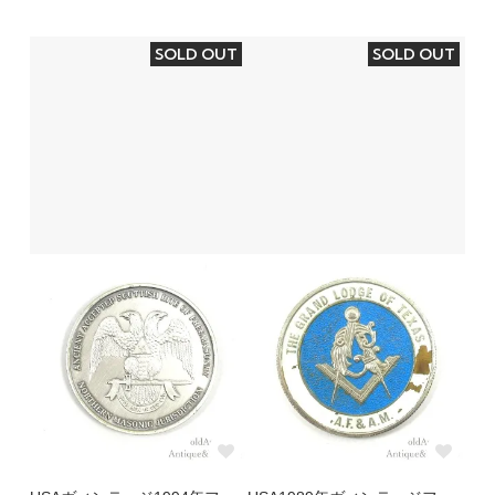
SOLD OUT
SOLD OUT