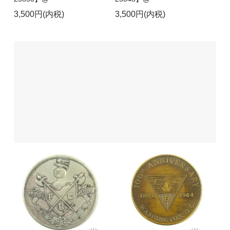
3,500円(内税)
3,500円(内税)