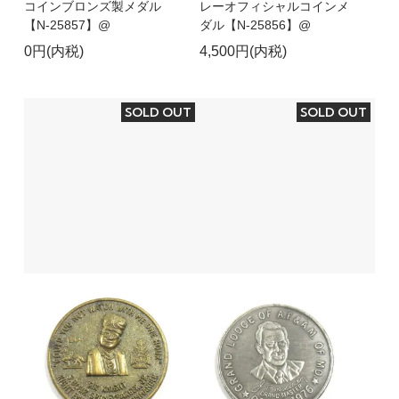
コインブロンズ製メダル
レーオフィシャルコインメ
【N-25857】@
ダル【N-25856】@
0円(内税)
4,500円(内税)
SOLD OUT
SOLD OUT