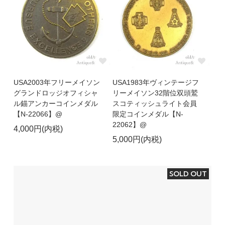
USA2003年フリーメイソン
USA1983年ヴィンテージフ
グランドロッジオフィシャ
リーメイソン32階位双頭鷲
ル錨アンカーコインメダル
スコティッシュライト会員
【N-22066】@
限定コインメダル【N-
22062】@
4,000円(内税)
5,000円(内税)
SOLD OUT