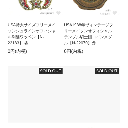
USA特大サイズフリーメイ
USA1938年ヴィンテージフ
ソンシュラインオフィシャ
リーメイソンオフィシャル
ル刺繍ワッペン【N-
テンプル騎士団コインメダ
22183】 @
ル【N-22070】@
0円(内税)
0円(内税)
SOLD OUT
SOLD OUT