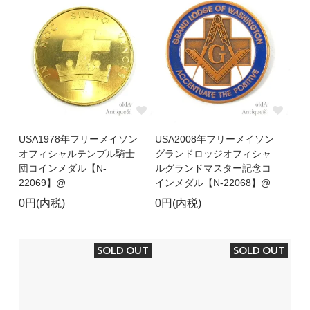
USA1978年フリーメイソン
USA2008年フリーメイソン
オフィシャルテンプル騎士
グランドロッジオフィシャ
団コインメダル【N-
ルグランドマスター記念コ
22069】@
インメダル【N-22068】@
0円(内税)
0円(内税)
SOLD OUT
SOLD OUT