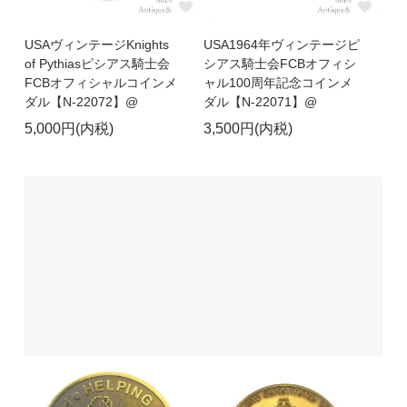
USAヴィンテージKnights
USA1964年ヴィンテージピ
of Pythiasピシアス騎士会
シアス騎士会FCBオフィシ
FCBオフィシャルコインメ
ャル100周年記念コインメ
ダル【N-22072】@
ダル【N-22071】@
5,000円(内税)
3,500円(内税)