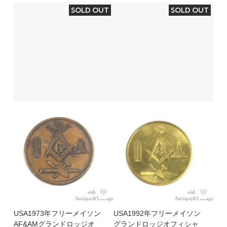
SOLD OUT
SOLD OUT
USA1973年フリーメイソン
USA1992年フリーメイソン
AF&AMグランドロッジオ
グランドロッジオフィシャ