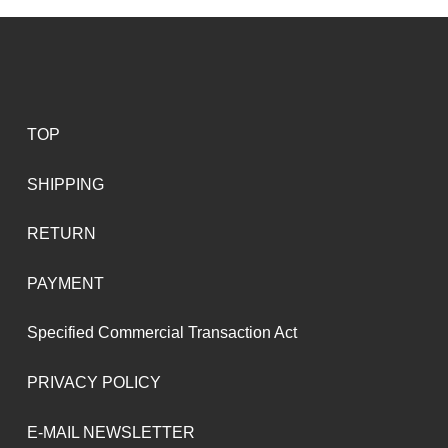
TOP
SHIPPING
RETURN
PAYMENT
Specified Commercial Transaction Act
PRIVACY POLICY
E-MAIL NEWSLETTER