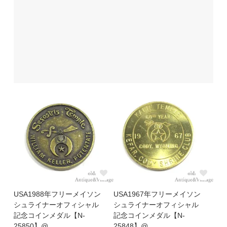
USA1988年フリーメイソン
USA1967年フリーメイソン
シュライナーオフィシャル
シュライナーオフィシャル
記念コインメダル【N-
記念コインメダル【N-
25850】@
25848】@