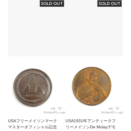
SOLD OUT
SOLD OUT
USAフリーメイソンマーク
USA1931年アンティークフ
マスターオフィシャル記念
リーメイソンDe Molayデモ