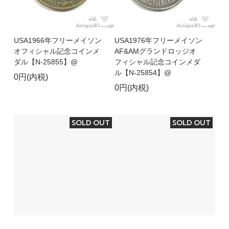
USA1966年フリーメイソン
USA1976年フリーメイソン
オフィシャル記念コインメ
AF&AMグランドロッジオ
ダル【N-25855】@
フィシャル記念コインメダ
ル【N-25854】@
0円(内税)
0円(内税)
SOLD OUT
SOLD OUT