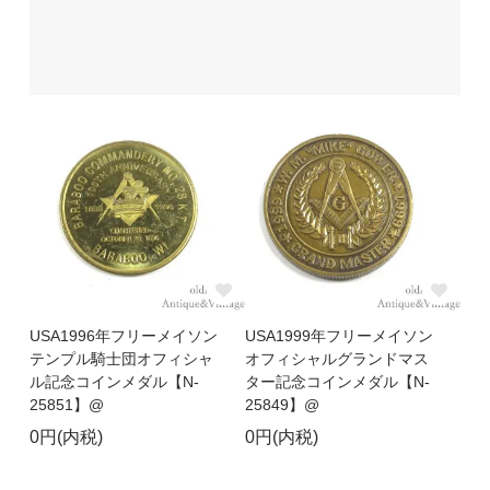
USA1996年フリーメイソン
USA1999年フリーメイソン
テンプル騎士団オフィシャ
オフィシャルグランドマス
ル記念コインメダル【N-
ター記念コインメダル【N-
25851】@
25849】@
0円(内税)
0円(内税)