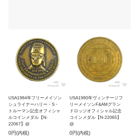
USA1984年フリーメイソン
USA1980年ヴィンテージフ
シュライナーハリー・S・
リーメイソンF&AMグラン
トルーマン記念オフィシャ
ドロッジオフィシャル記念
ルコインメダル【N-
コインメダル【N-22065】
22067】@
@
0円(内税)
0円(内税)