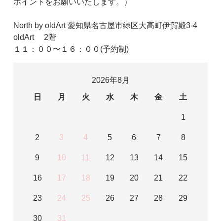
ポイントをお願いいたします。）
North by oldArt 愛知県名古屋市緑区大高町伊賀殿3-4
oldArt 2階
１１：００〜１６：００(予約制)
2026年8月
日
月
火
水
木
金
土
1
2
3
4
5
6
7
8
9
10
11
12
13
14
15
16
17
18
19
20
21
22
23
24
25
26
27
28
29
30
31