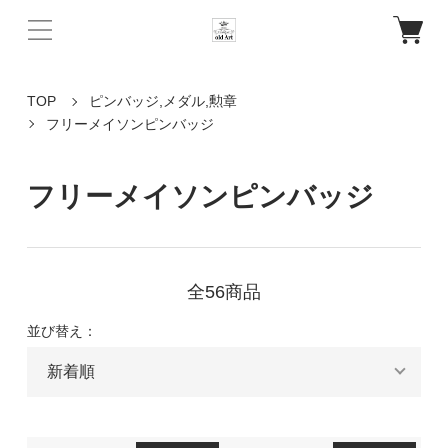
TOP
ピンバッジ,メダル,勲章
フリーメイソンピンバッジ
フリーメイソンピンバッジ
全56商品
並び替え：