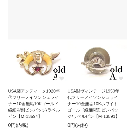
USA製アンティーク1920年
USA製ヴィンテージ1950年
代フリーメイソンシュライ
代フリーメイソンシュライ
ナー10金無垢10Kゴールド
ナー10金無垢10Kホワイト
繊細彫刻ピンバッジ/ラペル
ゴールド繊細彫刻ピンバッ
ピン【M-13594】
ジ/ラペルピン【M-13591】
0円(内税)
0円(内税)