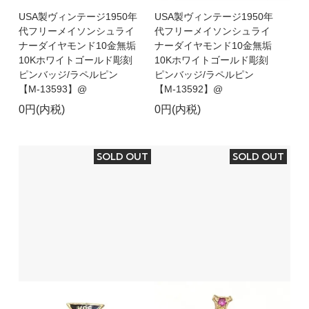
USA製ヴィンテージ1950年
USA製ヴィンテージ1950年
代フリーメイソンシュライ
代フリーメイソンシュライ
ナーダイヤモンド10金無垢
ナーダイヤモンド10金無垢
10Kホワイトゴールド彫刻
10Kホワイトゴールド彫刻
ピンバッジ/ラペルピン
ピンバッジ/ラペルピン
【M-13593】@
【M-13592】@
0円(内税)
0円(内税)
SOLD OUT
SOLD OUT