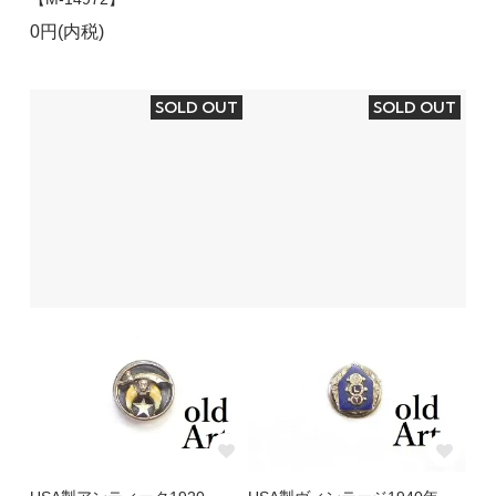
0円(内税)
SOLD OUT
SOLD OUT