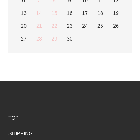
6
7
8
9
10
11
12
13
14
15
16
17
18
19
20
21
22
23
24
25
26
27
28
29
30
TOP
SHIPPING