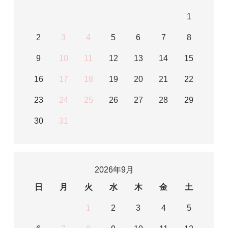
1
2
3
4
5
6
7
8
9
10
11
12
13
14
15
16
17
18
19
20
21
22
23
24
25
26
27
28
29
30
31
2026年9月
日
月
火
水
木
金
土
1
2
3
4
5