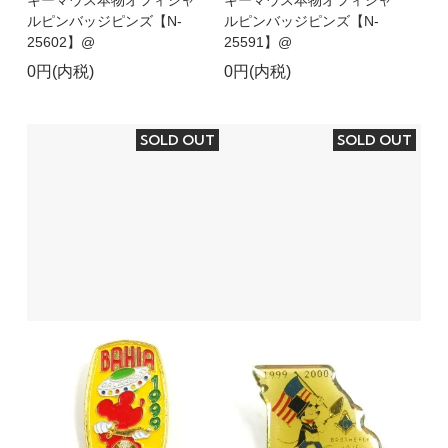
ルピンバッジピンズ【N-
ルピンバッジピンズ【N-
25602】@
25591】@
0円(内税)
0円(内税)
SOLD OUT
SOLD OUT