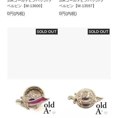
10Kゴールドピンバッジ/ラ
10Kゴールドピンバッジ/ラ
ペルピン【M-13600】
ペルピン【M-13597】
0円(内税)
0円(内税)
SOLD OUT
SOLD OUT