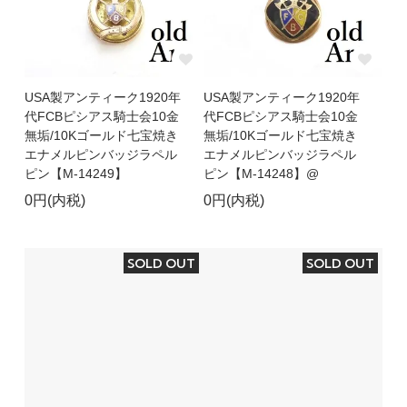
USA製アンティーク1920年
USA製アンティーク1920年
代FCBピシアス騎士会10金
代FCBピシアス騎士会10金
無垢/10Kゴールド七宝焼き
無垢/10Kゴールド七宝焼き
エナメルピンバッジラペル
エナメルピンバッジラペル
ピン【M-14249】
ピン【M-14248】@
0円(内税)
0円(内税)
SOLD OUT
SOLD OUT