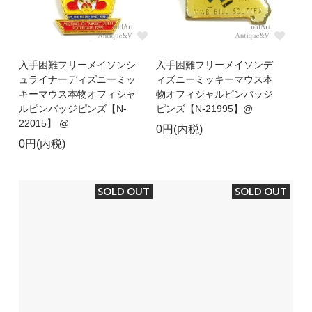
入手困難フリーメイソンシ
入手困難フリーメイソンデ
ュライナーディズニーミッ
ィズニーミッキーマウス本
キーマウス本物オフィシャ
物オフィシャルピンバッジ
ルピンバッジピンズ【N-
ピンズ【N-21995】@
22015】 @
0円(内税)
0円(内税)
SOLD OUT
SOLD OUT