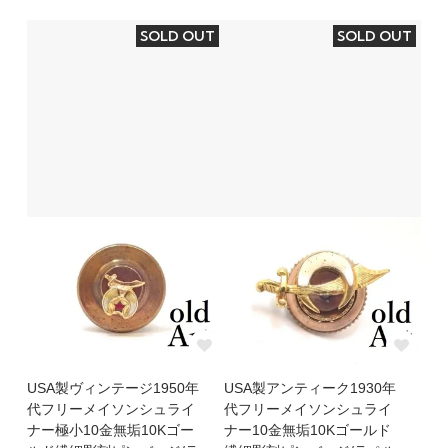
SOLD OUT
SOLD OUT
USA製ヴィンテージ1950年
USA製アンティーク1930年
代フリーメイソンシュライ
代フリーメイソンシュライ
ナー極小10金無垢10Kゴー
ナー10金無垢10Kゴールド