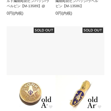
ルド繊細彫刻ピンバッジ/ラ
繊細彫刻ピンバッジ/ラペル
ペルピン【M-13589】@
ピン【M-13586】
0円(内税)
0円(内税)
SOLD OUT
SOLD OUT