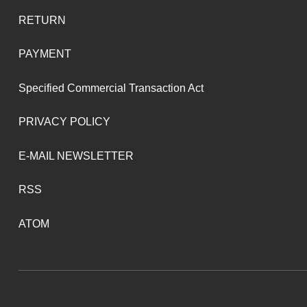
RETURN
PAYMENT
Specified Commercial Transaction Act
PRIVACY POLICY
E-MAIL NEWSLETTER
RSS
ATOM