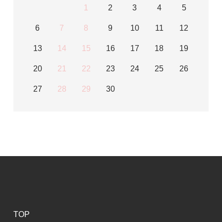
1
2
3
4
5
6
7
8
9
10
11
12
13
14
15
16
17
18
19
20
21
22
23
24
25
26
27
28
29
30
TOP