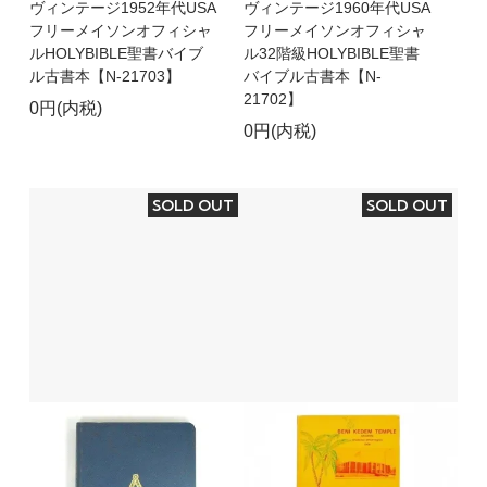
ヴィンテージ1952年代USA
ヴィンテージ1960年代USA
フリーメイソンオフィシャ
フリーメイソンオフィシャ
ルHOLYBIBLE聖書バイブ
ル32階級HOLYBIBLE聖書
ル古書本【N-21703】
バイブル古書本【N-
21702】
0円(内税)
0円(内税)
SOLD OUT
SOLD OUT