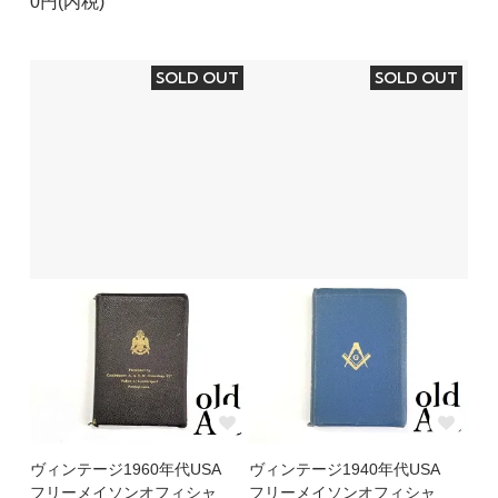
0円(内税)
SOLD OUT
SOLD OUT
ヴィンテージ1960年代USA
ヴィンテージ1940年代USA
フリーメイソンオフィシャ
フリーメイソンオフィシャ