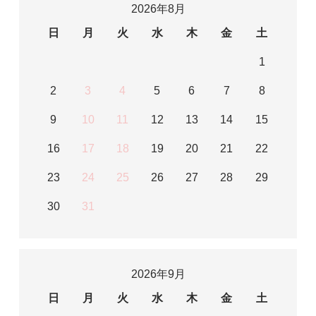
2026年8月
日
月
火
水
木
金
土
1
2
3
4
5
6
7
8
9
10
11
12
13
14
15
16
17
18
19
20
21
22
23
24
25
26
27
28
29
30
31
2026年9月
日
月
火
水
木
金
土