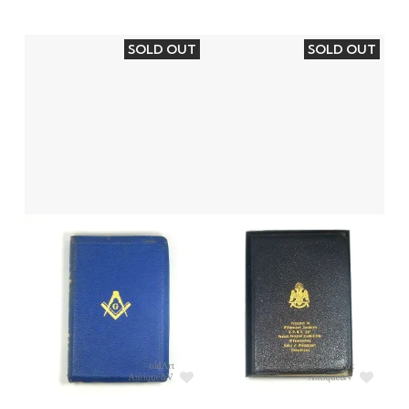
SOLD OUT
SOLD OUT