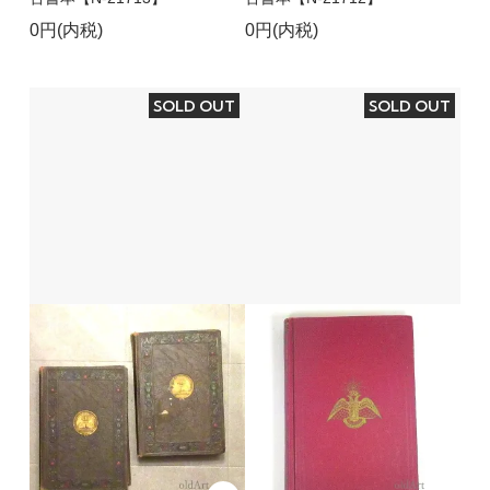
0円(内税)
0円(内税)
SOLD OUT
SOLD OUT