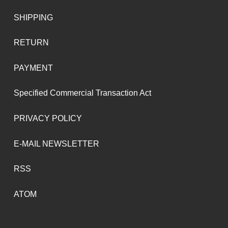
SHIPPING
RETURN
PAYMENT
Specified Commercial Transaction Act
PRIVACY POLICY
E-MAIL NEWSLETTER
RSS
ATOM