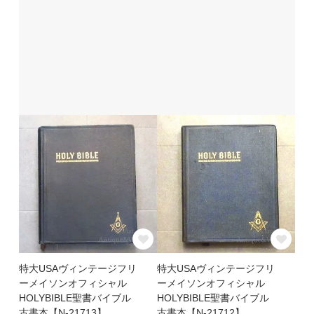
特大USAヴィンテージフリ
特大USAヴィンテージフリ
ーメイソンオフィシャル
ーメイソンオフィシャル
HOLYBIBLE聖書バイブル
HOLYBIBLE聖書バイブル
古書本【N-21713】
古書本【N-21712】