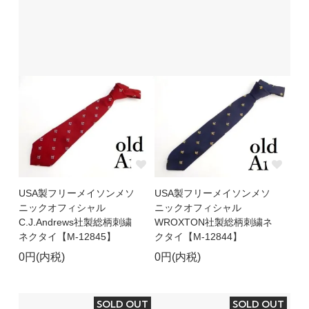
USA製フリーメイソンメソ
USA製フリーメイソンメソ
ニックオフィシャル
ニックオフィシャル
C.J.Andrews社製総柄刺繍
WROXTON社製総柄刺繍ネ
ネクタイ【M-12845】
クタイ【M-12844】
0円(内税)
0円(内税)
SOLD OUT
SOLD OUT