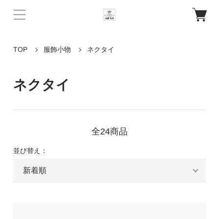
TOP
服飾小物
ネクタイ
ネクタイ
全24商品
並び替え：