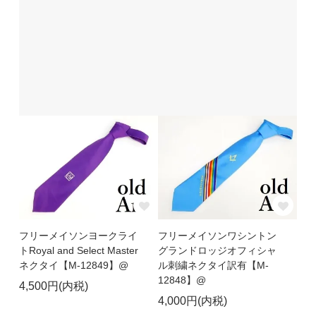
フリーメイソンヨークライ
フリーメイソンワシントン
トRoyal and Select Master
グランドロッジオフィシャ
ネクタイ【M-12849】@
ル刺繍ネクタイ訳有【M-
12848】@
4,500円(内税)
4,000円(内税)