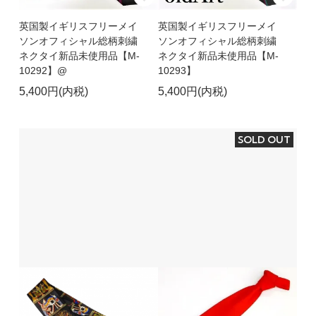
英国製イギリスフリーメイ
英国製イギリスフリーメイ
ソンオフィシャル総柄刺繍
ソンオフィシャル総柄刺繍
ネクタイ新品未使用品【M-
ネクタイ新品未使用品【M-
10292】@
10293】
5,400円(内税)
5,400円(内税)
SOLD OUT