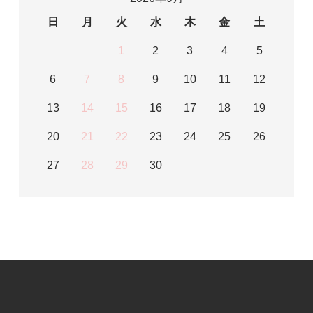
日
月
火
水
木
金
土
1
2
3
4
5
6
7
8
9
10
11
12
13
14
15
16
17
18
19
20
21
22
23
24
25
26
27
28
29
30