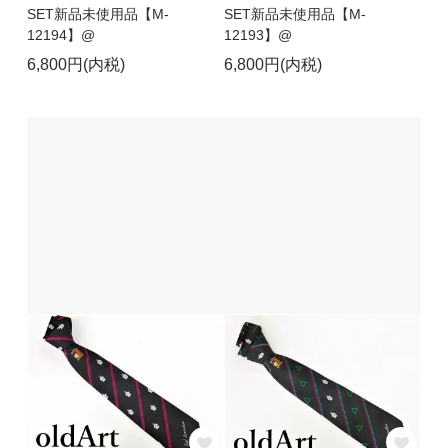
SET新品未使用品【M-
SET新品未使用品【M-
12194】@
12193】@
6,800円(内税)
6,800円(内税)