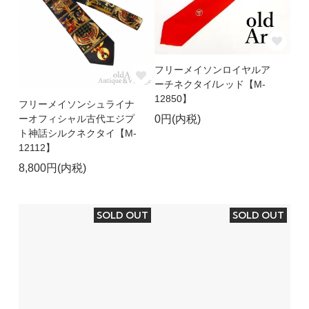
フリーメイソンロイヤルア
ーチネクタイ/レッド【M-
12850】
フリーメイソンシュライナ
ーオフィシャル古代エジプ
0円(内税)
ト神話シルクネクタイ【M-
12112】
8,800円(内税)
SOLD OUT
SOLD OUT