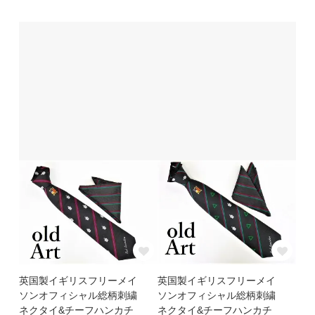
英国製イギリスフリーメイ
英国製イギリスフリーメイ
ソンオフィシャル総柄刺繍
ソンオフィシャル総柄刺繍
ネクタイ&チーフハンカチ
ネクタイ&チーフハンカチ