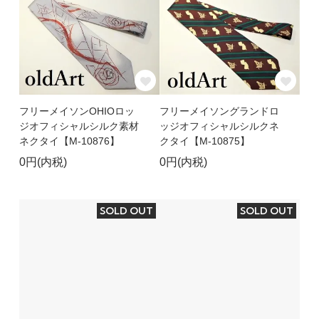
フリーメイソンOHIOロッ
フリーメイソングランドロ
ジオフィシャルシルク素材
ッジオフィシャルシルクネ
ネクタイ【M-10876】
クタイ【M-10875】
0円(内税)
0円(内税)
SOLD OUT
SOLD OUT