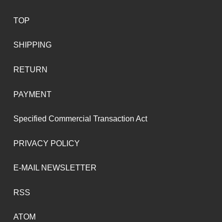
TOP
SHIPPING
RETURN
PAYMENT
Specified Commercial Transaction Act
PRIVACY POLICY
E-MAIL NEWSLETTER
RSS
ATOM