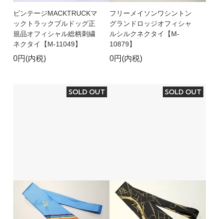
ビンテージMACKTRUCKマ
フリーメイソンワシントン
ックトラックブルドッグ正
グランドロッジオフィシャ
規品オフィシャル総柄刺繍
ルシルクネクタイ【M-
ネクタイ【M-11049】
10879】
0円(内税)
0円(内税)
SOLD OUT
SOLD OUT