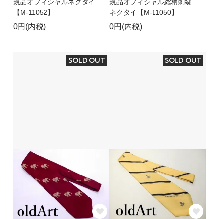
規品オフィシャルネクタイ
規品オフィシャル総柄刺繍
【M-11052】
ネクタイ【M-11050】
0円(内税)
0円(内税)
SOLD OUT
SOLD OUT