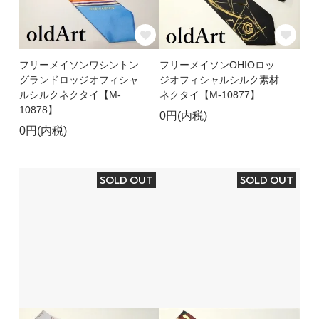
フリーメイソンワシントン
フリーメイソンOHIOロッ
グランドロッジオフィシャ
ジオフィシャルシルク素材
ルシルクネクタイ【M-
ネクタイ【M-10877】
10878】
0円(内税)
0円(内税)
SOLD OUT
SOLD OUT