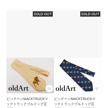
SOLD OUT
SOLD OUT
ビンテージMACKTRUCKマ
ビンテージMACKTRUCKマ
ックトラックブルドッグ正
ックトラックブルドッグ正