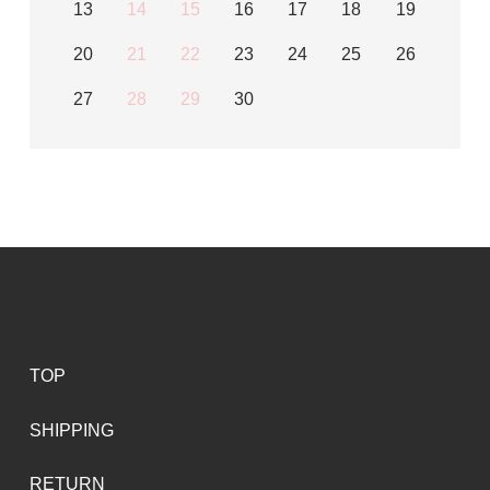
13
14
15
16
17
18
19
20
21
22
23
24
25
26
27
28
29
30
TOP
SHIPPING
RETURN