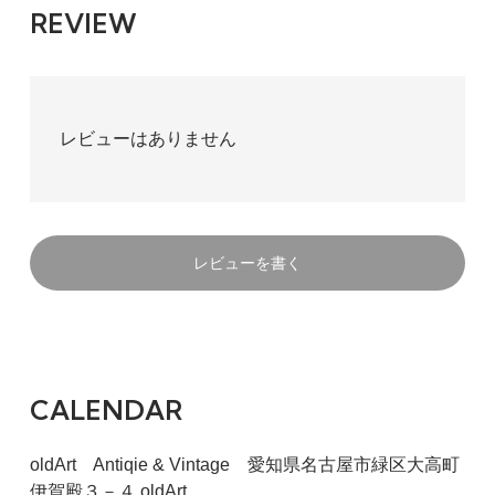
REVIEW
レビューはありません
レビューを書く
CALENDAR
oldArt Antiqie & Vintage 愛知県名古屋市緑区大高町
伊賀殿３－４ oldArt