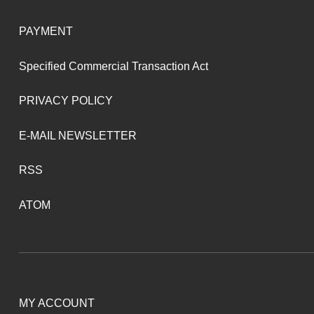
PAYMENT
Specified Commercial Transaction Act
PRIVACY POLICY
E-MAIL NEWSLETTER
RSS
ATOM
MY ACCOUNT