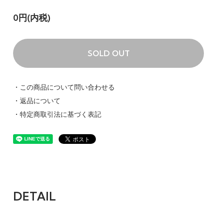
0円(内税)
SOLD OUT
・この商品について問い合わせる
・返品について
・特定商取引法に基づく表記
DETAIL