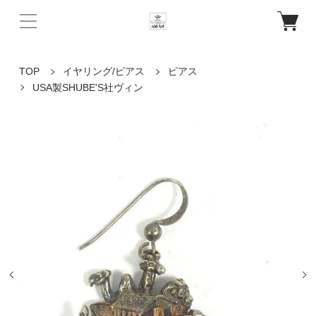
TOP
イヤリング/ピアス
ピアス
USA製SHUBE'S社ヴィン