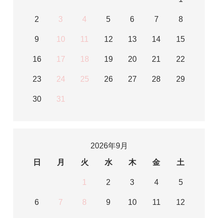
2
3
4
5
6
7
8
9
10
11
12
13
14
15
16
17
18
19
20
21
22
23
24
25
26
27
28
29
30
31
2026年9月
日
月
火
水
木
金
土
1
2
3
4
5
6
7
8
9
10
11
12