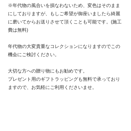
※年代物の風合いを損なわないため、変色はそのまま
にしておりますが、もしご希望が御座いましたら綺麗
に磨いてからお送りさせて頂くことも可能です。(施工
費は無料)
年代物の大変貴重なコレクションになりますのでこの
機会にご検討ください。
大切な方への贈り物にもお勧めです。
プレゼント用のギフトラッピングも無料で承っており
ますので、お気軽にご利用くださいませ。