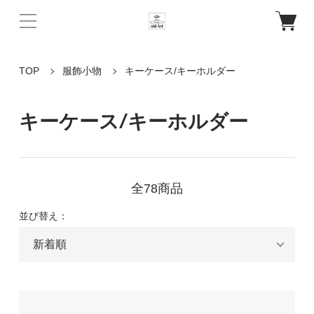
TOP
服飾小物
キーケース/キーホルダー
キーケース/キーホルダー
全78商品
並び替え：