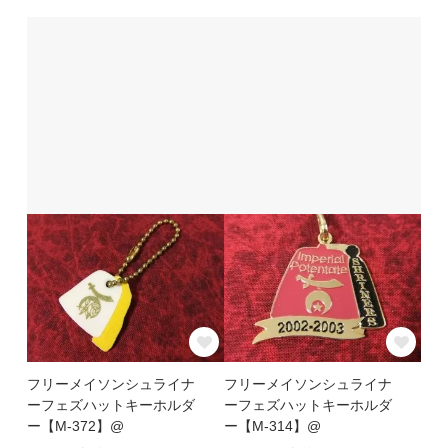
フリーメイソンシュライナ
フリーメイソンシュライナ
ーフェズハットキーホルダ
ーフェズハットキーホルダ
ー【M-372】@
ー【M-314】@