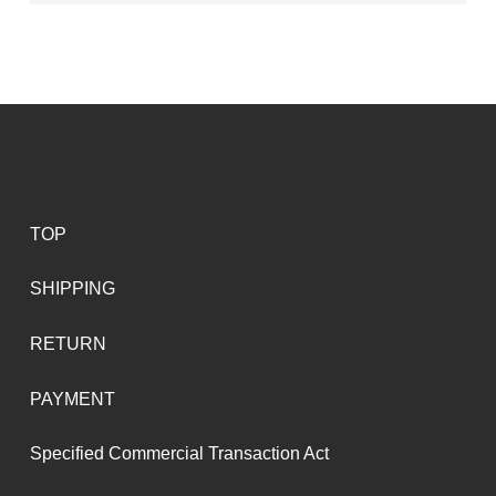
TOP
SHIPPING
RETURN
PAYMENT
Specified Commercial Transaction Act