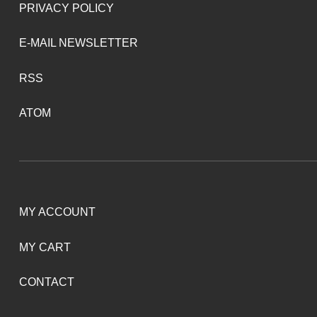
PRIVACY POLICY
E-MAIL NEWSLETTER
RSS
ATOM
MY ACCOUNT
MY CART
CONTACT