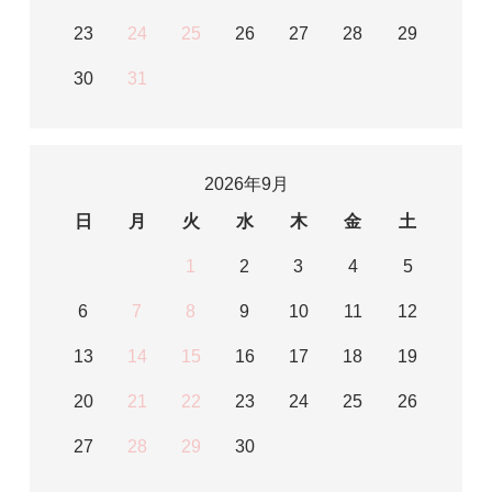
23
24
25
26
27
28
29
30
31
2026年9月
日
月
火
水
木
金
土
1
2
3
4
5
6
7
8
9
10
11
12
13
14
15
16
17
18
19
20
21
22
23
24
25
26
27
28
29
30