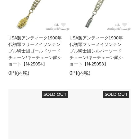
USA製アンティーク1900年
USA製アンティーク1900年
代初頭フリーメイソンテン
代初頭フリーメイソンテン
プル騎士団ゴールドソード
プル騎士団シルバーソード
チェーン/キーチェーン鎖シ
チェーン/キーチェーン鎖シ
ョート【N-25054】
ョート【N-25053】
0円(内税)
0円(内税)
SOLD OUT
SOLD OUT