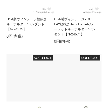
USA製ヴィンテージ栓抜き
USA製ヴィンテージYOU
キーホルダー/ペンダント
PAY栓抜きJack Danielsル
【N-24575】
ーレットキーホルダー/ペン
ダント【N-24574】
0円(内税)
0円(内税)
SOLD OUT
SOLD OUT