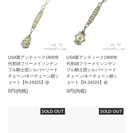
USA製アンティーク1900年
USA製アンティーク1900年
代初頭フリーメイソンテン
代初頭フリーメイソンテン
プル騎士団シルバーソード
プル騎士団シルバーソード
チェーン/キーチェーン鎖シ
チェーン/キーチェーン鎖シ
ョート【N-24325】@
ョート【N-24324】@
0円(内税)
0円(内税)
SOLD OUT
SOLD OUT