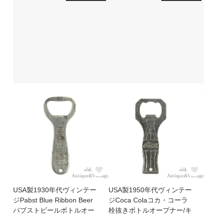
USA製1930年代ヴィンテー
USA製1950年代ヴィンテー
ジPabst Blue Ribbon Beer
ジCoca Colaコカ・コーラ
パブストビールボトルオー
栓抜きボトルオープナー/キ