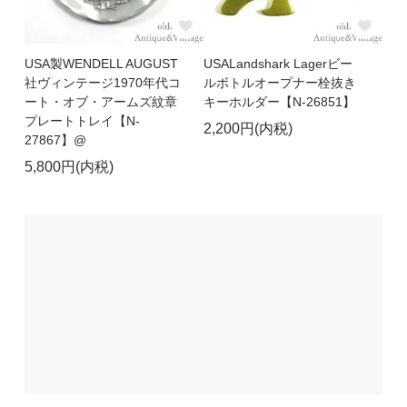
USA製WENDELL AUGUST
USALandshark Lagerビー
社ヴィンテージ1970年代コ
ルボトルオープナー栓抜き
ート・オブ・アームズ紋章
キーホルダー【N-26851】
プレートトレイ【N-
2,200円(内税)
27867】@
5,800円(内税)