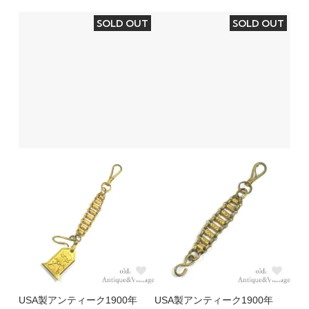
SOLD OUT
SOLD OUT
USA製アンティーク1900年
USA製アンティーク1900年