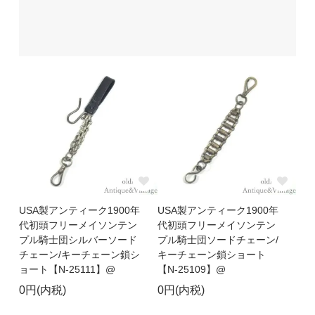
USA製アンティーク1900年
USA製アンティーク1900年
代初頭フリーメイソンテン
代初頭フリーメイソンテン
プル騎士団シルバーソード
プル騎士団ソードチェーン/
チェーン/キーチェーン鎖シ
キーチェーン鎖ショート
ョート【N-25111】@
【N-25109】@
0円(内税)
0円(内税)