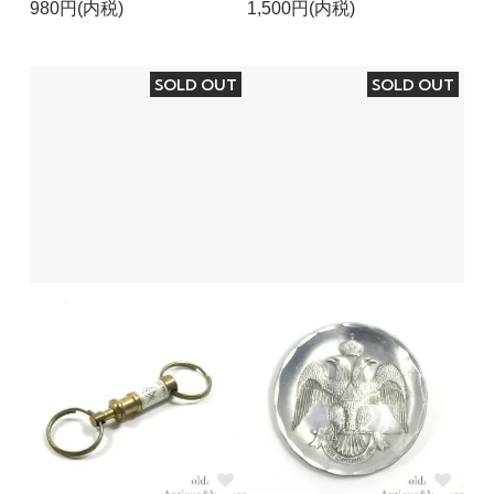
980円(内税)
1,500円(内税)
SOLD OUT
SOLD OUT