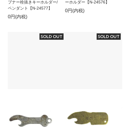
プナー栓抜きキーホルダー/
ーホルダー【N-24576】
ペンダント【N-24577】
0円(内税)
0円(内税)
SOLD OUT
SOLD OUT