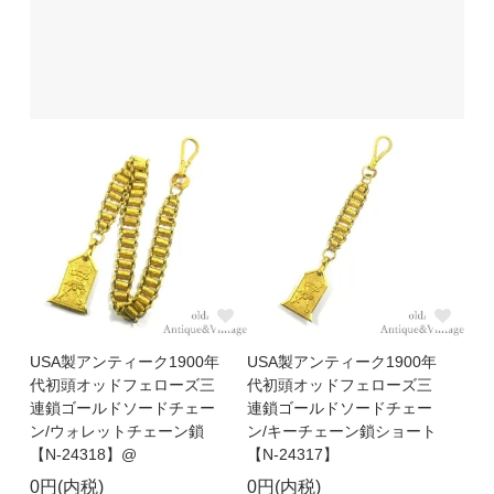
USA製アンティーク1900年
USA製アンティーク1900年
代初頭オッドフェローズ三
代初頭オッドフェローズ三
連鎖ゴールドソードチェー
連鎖ゴールドソードチェー
ン/ウォレットチェーン鎖
ン/キーチェーン鎖ショート
【N-24318】@
【N-24317】
0円(内税)
0円(内税)