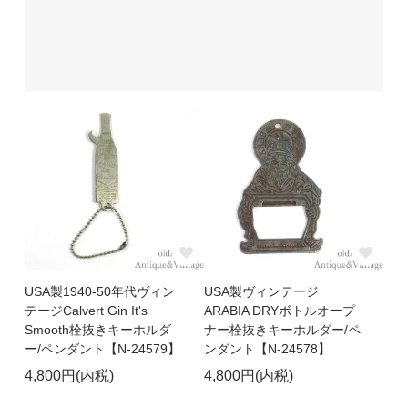
USA製1940-50年代ヴィン
USA製ヴィンテージ
テージCalvert Gin It's
ARABIA DRYボトルオープ
Smooth栓抜きキーホルダ
ナー栓抜きキーホルダー/ペ
ー/ペンダント【N-24579】
ンダント【N-24578】
4,800円(内税)
4,800円(内税)