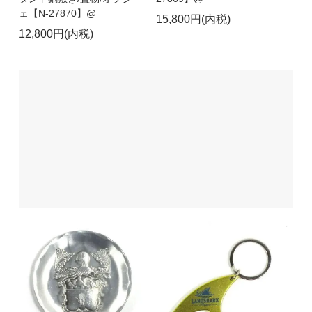
ェ【N-27870】@
15,800円(内税)
12,800円(内税)