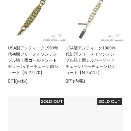
USA製アンティーク1900年
USA製アンティーク1900年
代初頭フリーメイソンテン
代初頭フリーメイソンテン
プル騎士団ゴールドソード
プル騎士団シルバーソード
チェーン/キーチェーン鎖シ
チェーン/キーチェーン鎖シ
ョート【N-27270】
ョート【N-25112】
0円(内税)
0円(内税)
SOLD OUT
SOLD OUT