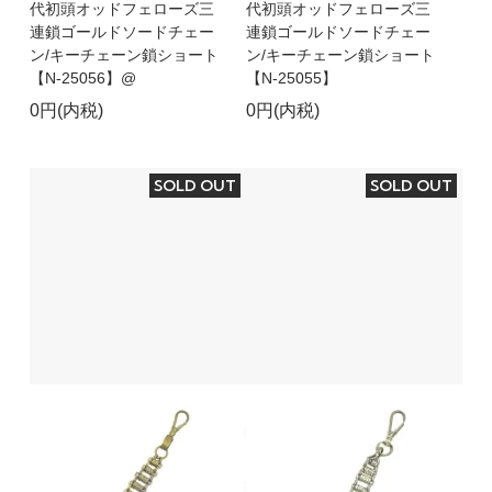
代初頭オッドフェローズ三
代初頭オッドフェローズ三
連鎖ゴールドソードチェー
連鎖ゴールドソードチェー
ン/キーチェーン鎖ショート
ン/キーチェーン鎖ショート
【N-25056】@
【N-25055】
0円(内税)
0円(内税)
SOLD OUT
SOLD OUT