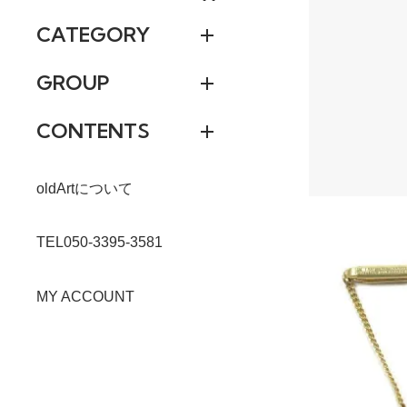
CATEGORY
GROUP
CONTENTS
oldArtについて
TEL050-3395-3581
MY ACCOUNT