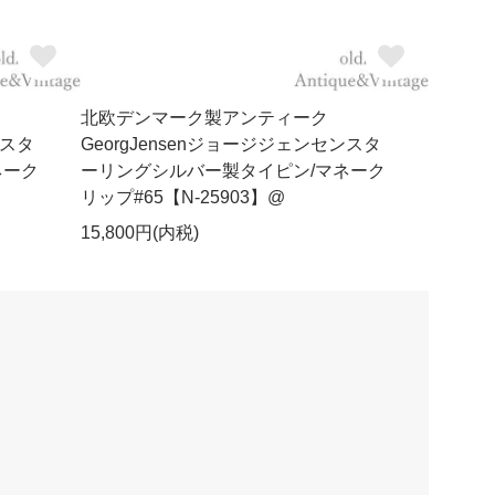
北欧デンマーク製アンティーク
ンスタ
GeorgJensenジョージジェンセンスタ
ネーク
ーリングシルバー製タイピン/マネーク
リップ#65【N-25903】@
15,800円(内税)