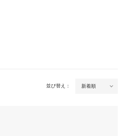
並び替え：