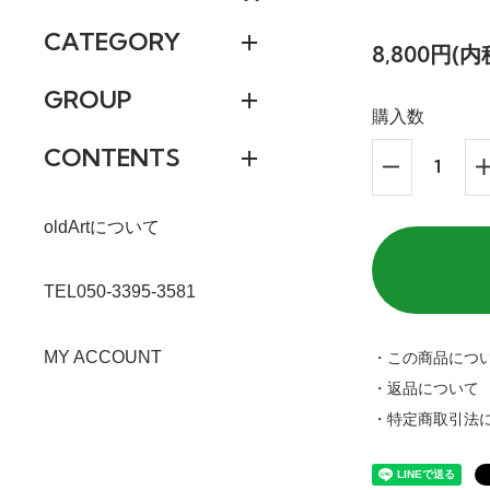
CATEGORY
8,800円(内
GROUP
購入数
CONTENTS
oldArtについて
TEL050-3395-3581
MY ACCOUNT
・この商品につ
・返品について
・特定商取引法