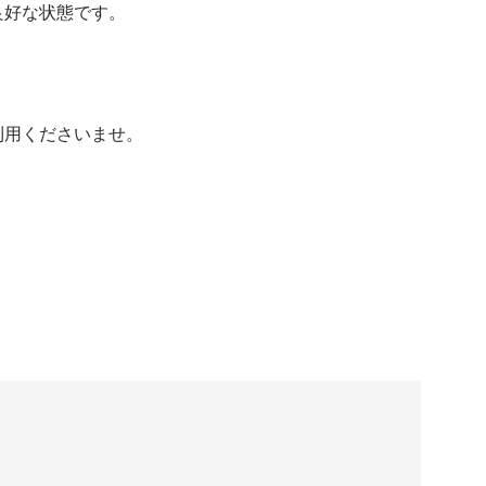
良好な状態です。
利用くださいませ。