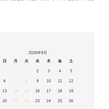
2026年9月
日
月
火
水
木
金
土
1
2
3
4
5
6
7
8
9
10
11
12
13
14
15
16
17
18
19
20
21
22
23
24
25
26