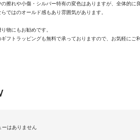
少の擦れや小傷・シルバー特有の変色はありますが、全体的に
ならではのオールド感もあり雰囲気があります。
贈り物にもお勧めです。
のギフトラッピングも無料で承っておりますので、お気軽にご
W
ューはありません