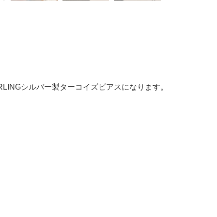
RLINGシルバー製ターコイズピアスになります。