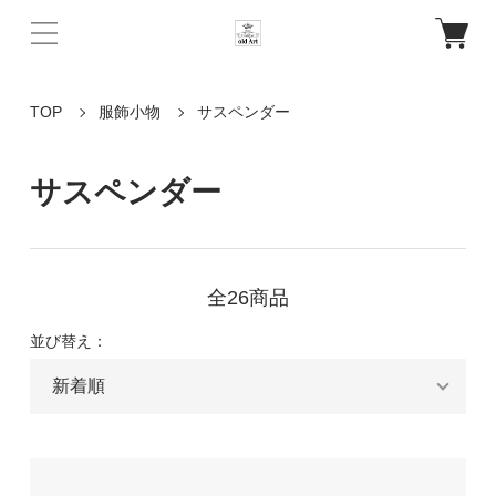
TOP
服飾小物
サスペンダー
サスペンダー
全26商品
並び替え：