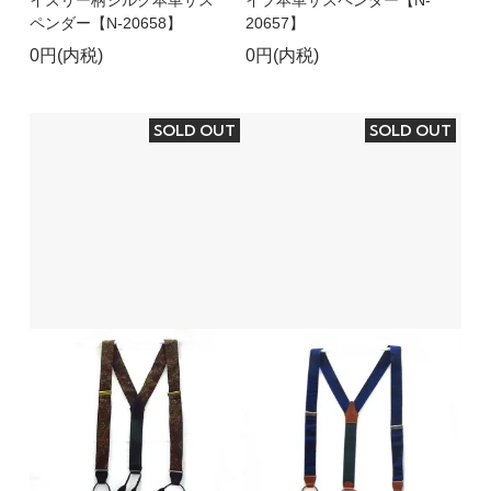
ペンダー【N-20658】
20657】
0円(内税)
0円(内税)
SOLD OUT
SOLD OUT