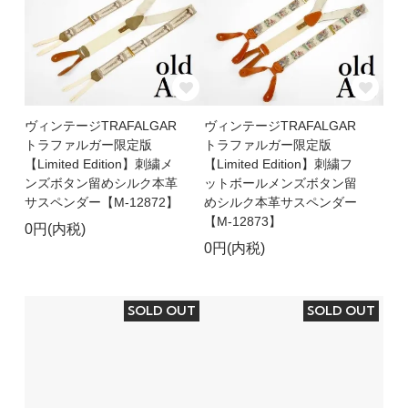
ヴィンテージTRAFALGAR
ヴィンテージTRAFALGAR
トラファルガー限定版
トラファルガー限定版
【Limited Edition】刺繍メ
【Limited Edition】刺繍フ
ンズボタン留めシルク本革
ットボールメンズボタン留
サスペンダー【M-12872】
めシルク本革サスペンダー
【M-12873】
0円(内税)
0円(内税)
SOLD OUT
SOLD OUT