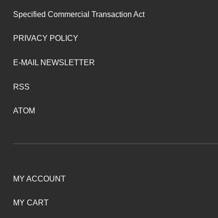
Specified Commercial Transaction Act
PRIVACY POLICY
E-MAIL NEWSLETTER
RSS
ATOM
MY ACCOUNT
MY CART