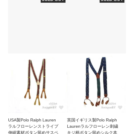
USA製Polo Ralph Lauren
英国イギリス製Polo Ralph
ラルフローレンストライプ
Laurenラルフローレン刺繍
伸縮素材ボタン留めサスペ
キジ柄ボタン留めシルク本