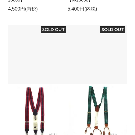
20680】
【N-20666】
4,500円(内税)
5,400円(内税)
SOLD OUT
SOLD OUT