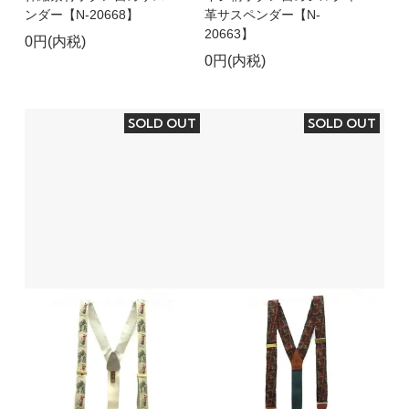
ンダー【N-20668】
革サスペンダー【N-
20663】
0円(内税)
0円(内税)
SOLD OUT
SOLD OUT