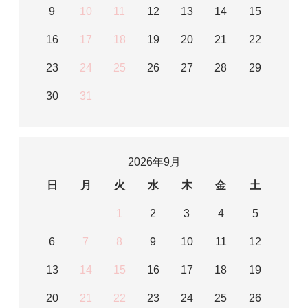
9
10
11
12
13
14
15
16
17
18
19
20
21
22
23
24
25
26
27
28
29
30
31
2026年9月
日
月
火
水
木
金
土
1
2
3
4
5
6
7
8
9
10
11
12
13
14
15
16
17
18
19
20
21
22
23
24
25
26