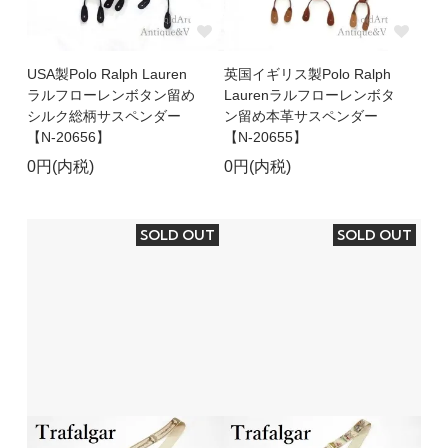
USA製Polo Ralph Lauren
英国イギリス製Polo Ralph
ラルフローレンボタン留め
Laurenラルフローレンボタ
シルク総柄サスペンダー
ン留め本革サスペンダー
【N-20656】
【N-20655】
0円(内税)
0円(内税)
SOLD OUT
SOLD OUT