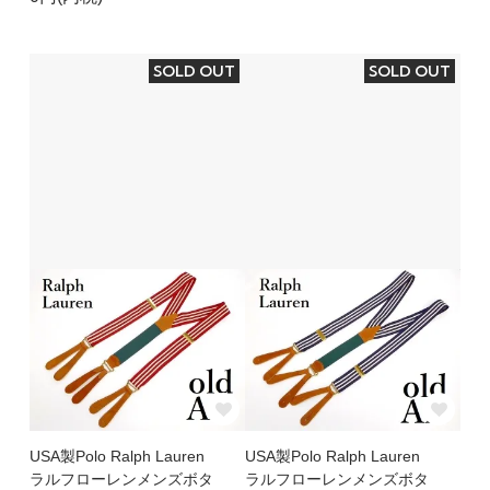
SOLD OUT
SOLD OUT
USA製Polo Ralph Lauren
USA製Polo Ralph Lauren
ラルフローレンメンズボタ
ラルフローレンメンズボタ