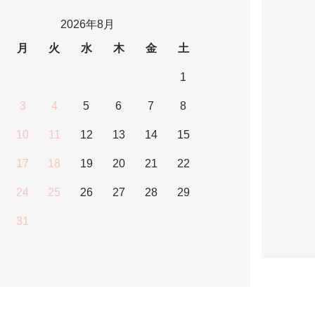
2026年8月
月
火
水
木
金
土
1
3
4
5
6
7
8
10
11
12
13
14
15
17
18
19
20
21
22
24
25
26
27
28
29
31