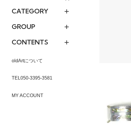
CATEGORY
GROUP
CONTENTS
oldArtについて
TEL050-3395-3581
MY ACCOUNT