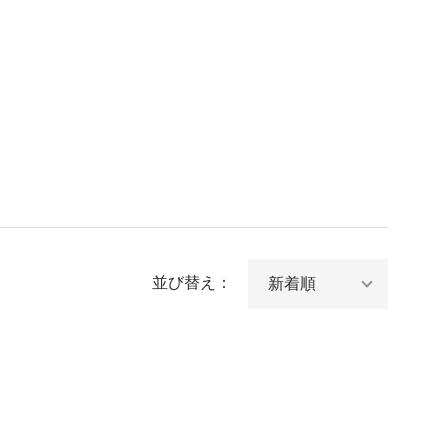
並び替え：