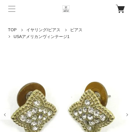
TOP
イヤリング/ピアス
ピアス
USAアメリカンヴィンテージ1