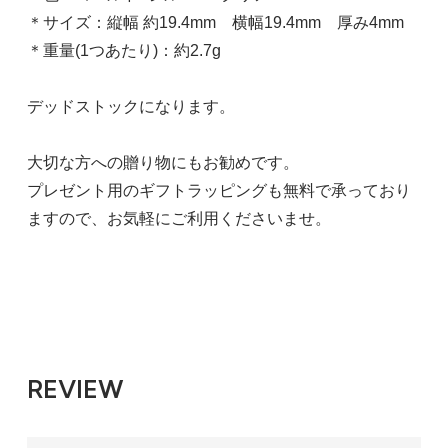
＊サイズ：縦幅 約19.4mm 横幅19.4mm 厚み4mm
＊重量(1つあたり)：約2.7g
デッドストックになります。
大切な方への贈り物にもお勧めです。
プレゼント用のギフトラッピングも無料で承っており
ますので、お気軽にご利用くださいませ。
REVIEW