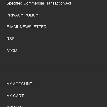
Specified Commercial Transaction Act
PRIVACY POLICY
E-MAIL NEWSLETTER
RSS
ATOM
MY ACCOUNT
MY CART