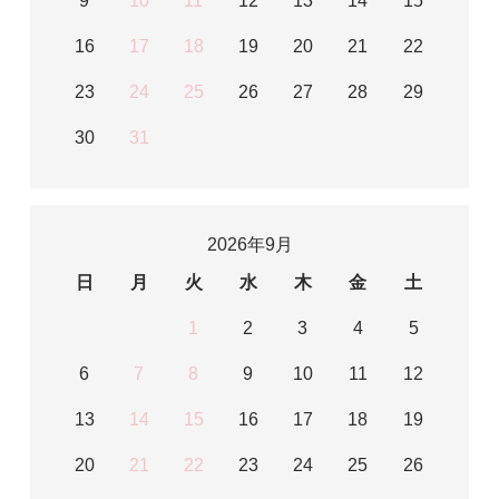
9
10
11
12
13
14
15
16
17
18
19
20
21
22
23
24
25
26
27
28
29
30
31
2026年9月
日
月
火
水
木
金
土
1
2
3
4
5
6
7
8
9
10
11
12
13
14
15
16
17
18
19
20
21
22
23
24
25
26