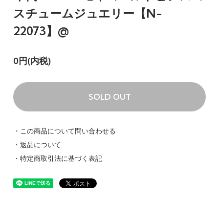
スチュームジュエリー【N-
22073】@
0円(内税)
SOLD OUT
・この商品について問い合わせる
・返品について
・特定商取引法に基づく表記