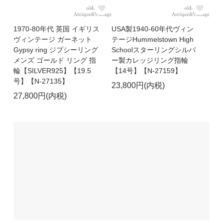
1970-80年代 英国 イギリス
USA製1940-60年代ヴィン
ヴィンテージ ガーネット
テージHummelstown High
Gypsy ring ジプシーリング
Schoolスターリングシルバ
メンズ ゴールド リング 指
ー製カレッジリング指輪
輪【SILVER925】【19.5
【14号】【N-27159】
号】【N-27135】
23,800円(内税)
27,800円(内税)