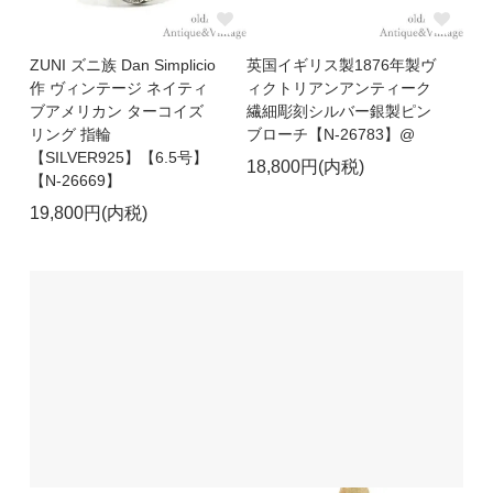
ZUNI ズニ族 Dan Simplicio
英国イギリス製1876年製ヴ
作 ヴィンテージ ネイティ
ィクトリアンアンティーク
ブアメリカン ターコイズ
繊細彫刻シルバー銀製ピン
リング 指輪
ブローチ【N-26783】@
【SILVER925】【6.5号】
18,800円(内税)
【N-26669】
19,800円(内税)