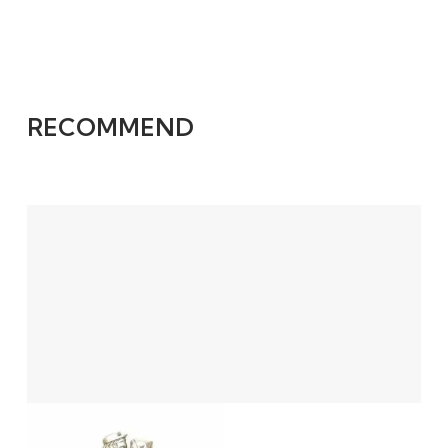
RECOMMEND