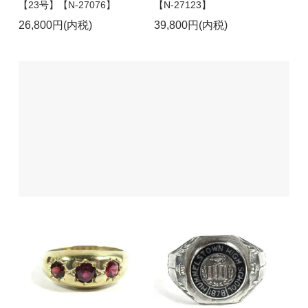
【23号】【N-27076】
【N-27123】
26,800円(内税)
39,800円(内税)