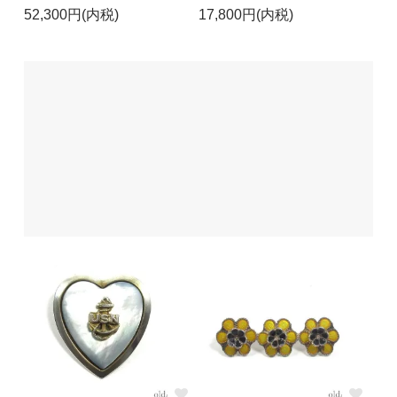
52,300円(内税)
17,800円(内税)