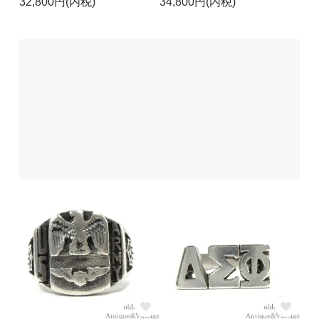
32,800円(内税)
34,800円(内税)