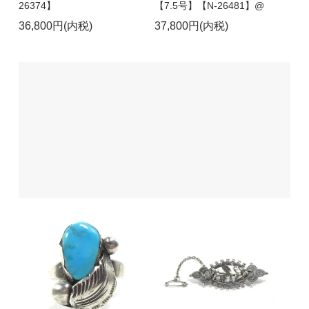
26374】
【7.5号】【N-26481】@
36,800円(内税)
37,800円(内税)