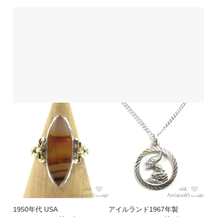
1950年代 USA
アイルランド1967年製