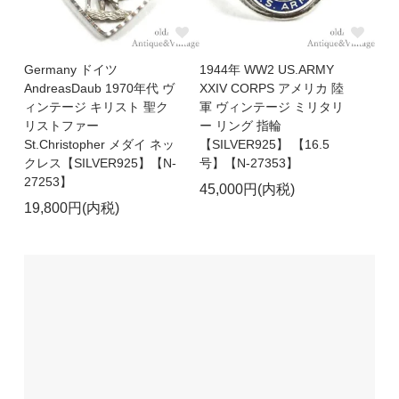
Germany ドイツ
1944年 WW2 US.ARMY
AndreasDaub 1970年代 ヴ
XXIV CORPS アメリカ 陸
ィンテージ キリスト 聖ク
軍 ヴィンテージ ミリタリ
リストファー
ー リング 指輪
St.Christopher メダイ ネッ
【SILVER925】 【16.5
クレス【SILVER925】【N-
号】【N-27353】
27253】
45,000円(内税)
19,800円(内税)