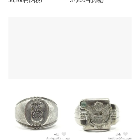
36,200円(内税)
37,800円(内税)