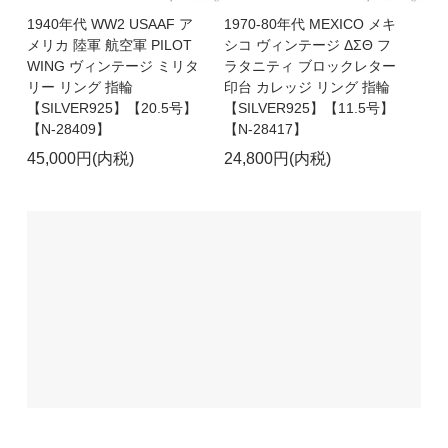
1940年代 WW2 USAAF ア
1970-80年代 MEXICO メキ
メリカ 陸軍 航空軍 PILOT
シコ ヴィンテージ ΔΣΘ フ
WING ヴィンテージ ミリタ
ラタニティ ブロックレター
リー リング 指輪
印台 カレッジ リング 指輪
【SILVER925】【20.5号】
【SILVER925】【11.5号】
【N-28409】
【N-28417】
45,000円(内税)
24,800円(内税)