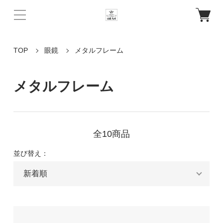
TOP
眼鏡
メタルフレーム
メタルフレーム
全10商品
並び替え：