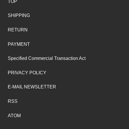
TOP
SHIPPING
RETURN
PAYMENT
Specified Commercial Transaction Act
PRIVACY POLICY
E-MAIL NEWSLETTER
RSS
ATOM