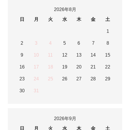
2026年8月
日
月
火
水
木
金
土
1
2
3
4
5
6
7
8
9
10
11
12
13
14
15
16
17
18
19
20
21
22
23
24
25
26
27
28
29
30
31
2026年9月
日
月
火
水
木
金
土