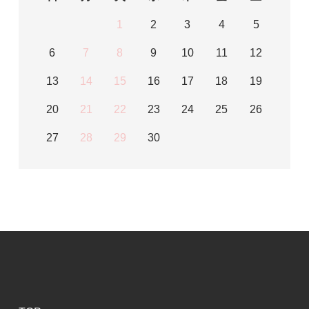
1
2
3
4
5
6
7
8
9
10
11
12
13
14
15
16
17
18
19
20
21
22
23
24
25
26
27
28
29
30