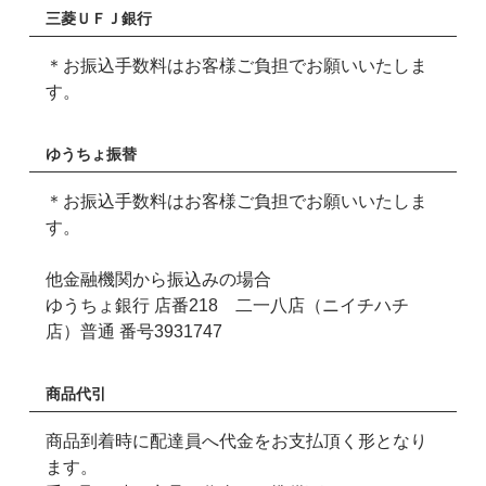
三菱ＵＦＪ銀行
＊お振込手数料はお客様ご負担でお願いいたしま
す。
ゆうちょ振替
＊お振込手数料はお客様ご負担でお願いいたしま
す。
他金融機関から振込みの場合
ゆうちょ銀行 店番218 二一八店（ニイチハチ
店）普通 番号3931747
商品代引
商品到着時に配達員へ代金をお支払頂く形となり
ます。