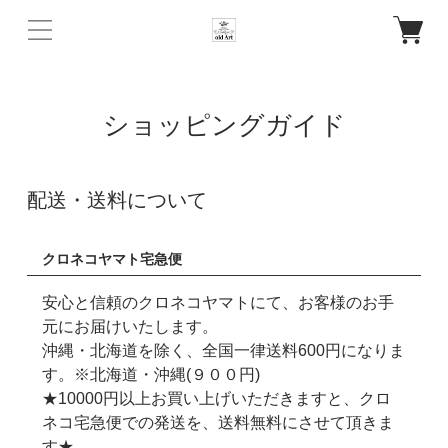
ショッピングガイド
配送・送料について
クロネコヤマト宅急便
安心と信頼のクロネコヤマトにて、お客様のお手
元にお届けいたします。
沖縄・北海道を除く、全国一律送料600円になりま
す。※北海道・沖縄(９００円)
★10000円以上お買い上げいただきますと、クロ
ネコ宅急便での発送を、送料無料にさせて頂きま
す★