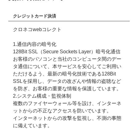
クレジットカード決済
クロネコwebコレクト
1.通信内容の暗号化
128Bit SSL（Secure Sockets Layer）暗号化通信
お客様のパソコンと当社のコンピュータ間のデー
タ通信について、本サービスを安心してご利用い
ただけるよう、最新の暗号化技術である128Bit
SSLを採用し、データの改ざんや情報の盗聴など
を防ぎ、お客様の重要な情報を保護しています。
2.システム構成・監視体制
複数のファイヤーウォール等を設け、インターネ
ットからの不正なアクセスを防いでいます。
インターネットからの攻撃を監視し、不測の事態
に備えています。