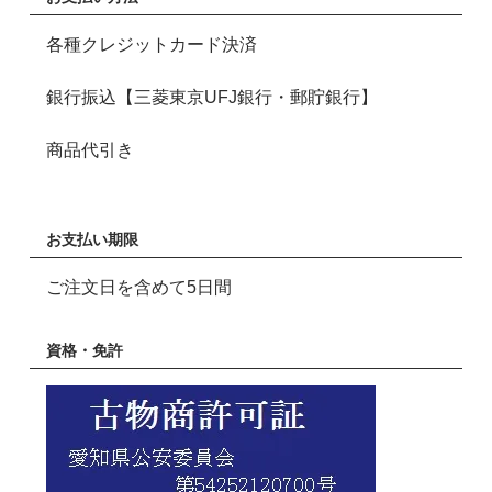
各種クレジットカード決済
銀行振込【三菱東京UFJ銀行・郵貯銀行】
商品代引き
お支払い期限
ご注文日を含めて5日間
資格・免許