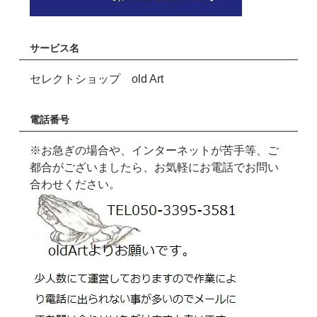
サービス名
セレクトショップ old Art
電話番号
※お急ぎの場合や、インターネットが苦手等、ご
都合がございましたら、お気軽にお電話でお問い
合わせください。