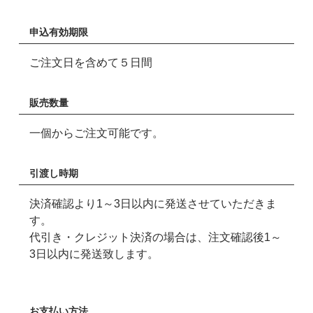
申込有効期限
ご注文日を含めて５日間
販売数量
一個からご注文可能です。
引渡し時期
決済確認より1～3日以内に発送させていただきま
す。
代引き・クレジット決済の場合は、注文確認後1～
3日以内に発送致します。
お支払い方法