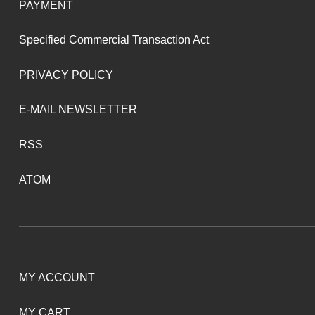
PAYMENT
Specified Commercial Transaction Act
PRIVACY POLICY
E-MAIL NEWSLETTER
RSS
ATOM
MY ACCOUNT
MY CART