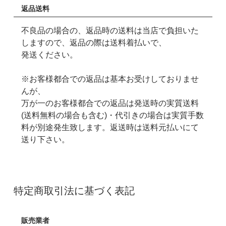
返品送料
不良品の場合の、返品時の送料は当店で負担いた
しますので、返品の際は送料着払いで、
発送ください。
※お客様都合での返品は基本お受けしておりませ
んが、
万が一のお客様都合での返品は発送時の実質送料
(送料無料の場合も含む)・代引きの場合は実質手数
料が別途発生致します。返送時は送料元払いにて
送り下さい。
特定商取引法に基づく表記
販売業者