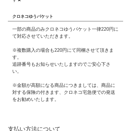
クロネコゆうパケット
一部の商品のみクロネコゆうパケット一律220円に
て対応させていただきます。
※複数購入の場合も220円にて同梱させて頂きま
す。
追跡番号もお知らせいたしますのでご安心下さ
い。
※金額が高額になる商品につきましては、商品に
対する保険の付きます、クロネコ宅急便での発送
をお勧めいたします。
支払い方法について