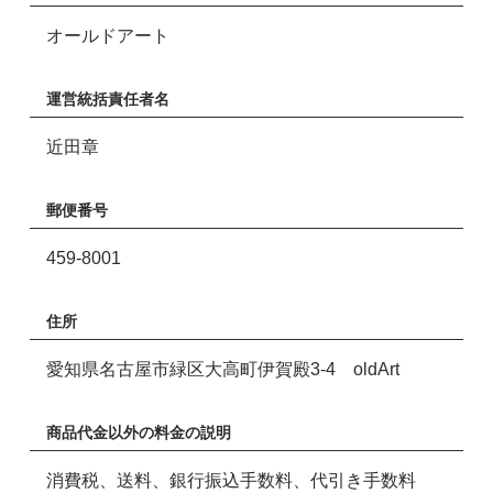
オールドアート
運営統括責任者名
近田章
郵便番号
459-8001
住所
愛知県名古屋市緑区大高町伊賀殿3-4 oldArt
商品代金以外の料金の説明
消費税、送料、銀行振込手数料、代引き手数料