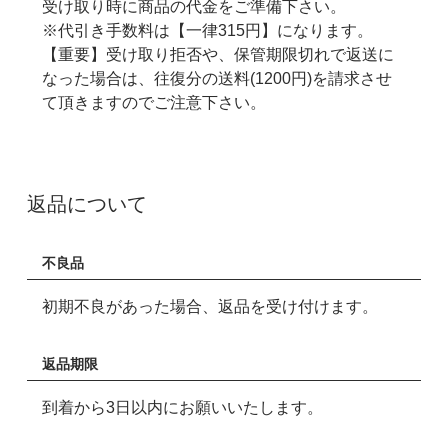
受け取り時に商品の代金をご準備下さい。
※代引き手数料は【一律315円】になります。
【重要】受け取り拒否や、保管期限切れで返送に
なった場合は、往復分の送料(1200円)を請求させ
て頂きますのでご注意下さい。
返品について
不良品
初期不良があった場合、返品を受け付けます。
返品期限
到着から3日以内にお願いいたします。