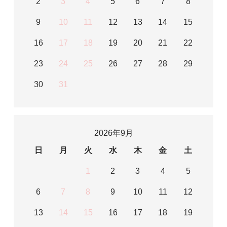
2
3
4
5
6
7
8
9
10
11
12
13
14
15
16
17
18
19
20
21
22
23
24
25
26
27
28
29
30
31
2026年9月
日
月
火
水
木
金
土
1
2
3
4
5
6
7
8
9
10
11
12
13
14
15
16
17
18
19