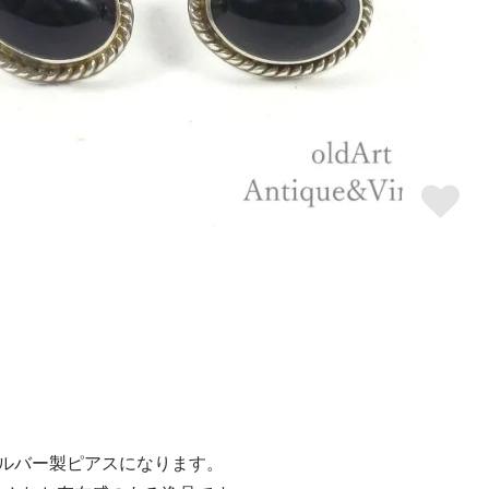
ルバー製ピアスになります。