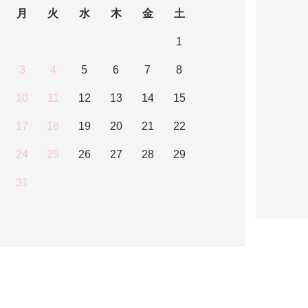
月
火
水
木
金
土
1
3
4
5
6
7
8
10
11
12
13
14
15
17
18
19
20
21
22
24
25
26
27
28
29
31