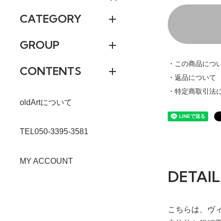
CATEGORY
GROUP
・この商品につ
CONTENTS
・返品について
・特定商取引法
oldArtについて
TEL050-3395-3581
MY ACCOUNT
DETAIL
こちらは、ヴ