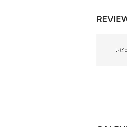
REVIE
レビ