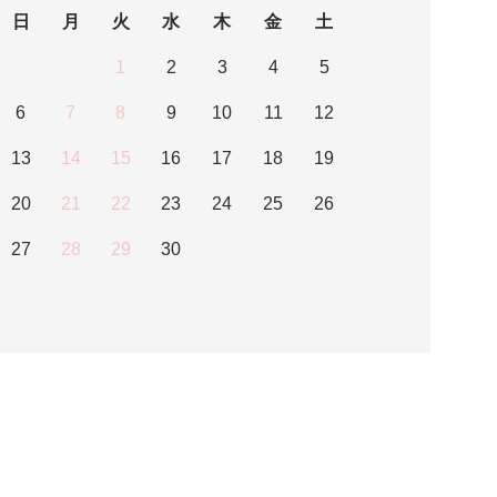
日
月
火
水
木
金
土
1
2
3
4
5
6
7
8
9
10
11
12
13
14
15
16
17
18
19
20
21
22
23
24
25
26
27
28
29
30