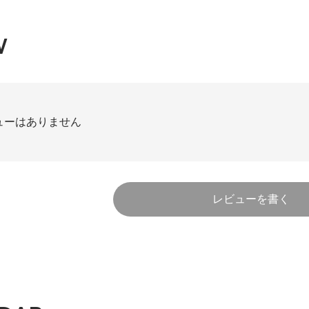
W
ューはありません
レビューを書く