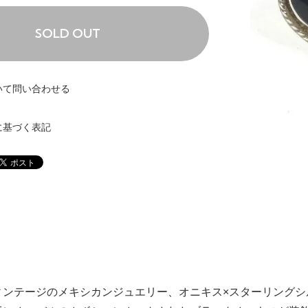
SOLD OUT
いて問い合わせる
に基づく表記
ィンテージのメキシカンジュエリー、オニキス×スターリングシ