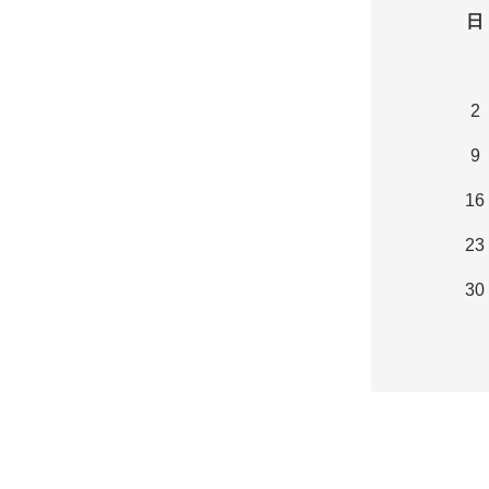
日
2
9
16
23
30