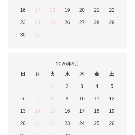
16
17
18
19
20
21
22
23
24
25
26
27
28
29
30
31
2026年9月
日
月
火
水
木
金
土
1
2
3
4
5
6
7
8
9
10
11
12
13
14
15
16
17
18
19
20
21
22
23
24
25
26