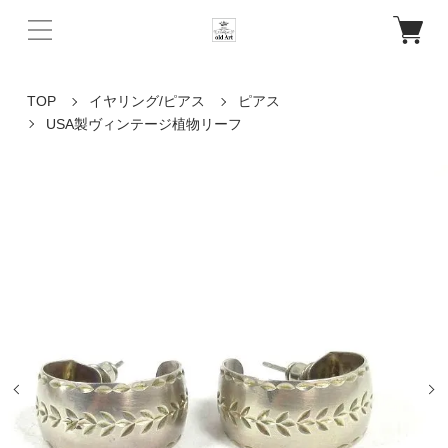
TOP
イヤリング/ピアス
ピアス
USA製ヴィンテージ植物リーフ