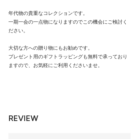
年代物の貴重なコレクションです。
一期一会の一点物になりますのでこの機会にご検討く
ださい。
大切な方への贈り物にもお勧めです。
プレゼント用のギフトラッピングも無料で承っており
ますので、お気軽にご利用くださいませ。
REVIEW