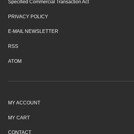
Specified Commercial Transaction Act
PRIVACY POLICY
E-MAIL NEWSLETTER
RSS
ATOM
MY ACCOUNT
MY CART
CONTACT