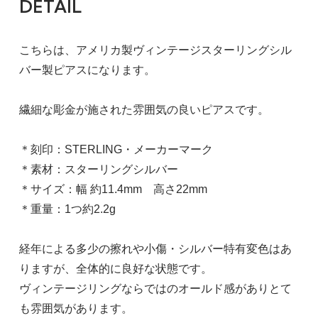
DETAIL
こちらは、アメリカ製ヴィンテージスターリングシル
バー製ピアスになります。
繊細な彫金が施された雰囲気の良いピアスです。
＊刻印：STERLING・メーカーマーク
＊素材：スターリングシルバー
＊サイズ：幅 約11.4mm 高さ22mm
＊重量：1つ約2.2g
経年による多少の擦れや小傷・シルバー特有変色はあ
りますが、全体的に良好な状態です。
ヴィンテージリングならではのオールド感がありとて
も雰囲気があります。