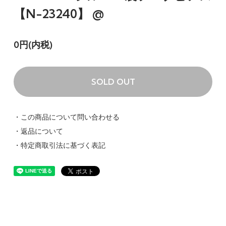
【N-23240】 @
0円(内税)
SOLD OUT
・この商品について問い合わせる
・返品について
・特定商取引法に基づく表記