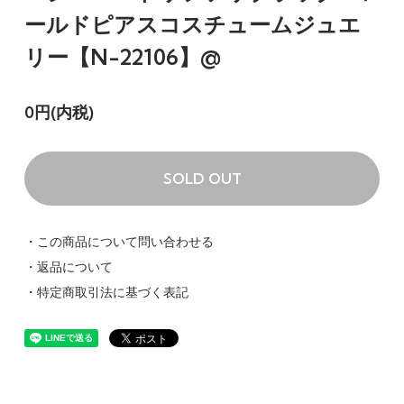
ールドピアスコスチュームジュエ
リー【N-22106】@
0円(内税)
SOLD OUT
・この商品について問い合わせる
・返品について
・特定商取引法に基づく表記