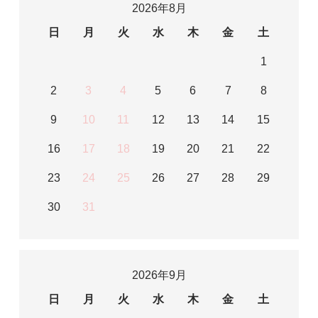
2026年8月
日
月
火
水
木
金
土
1
2
3
4
5
6
7
8
9
10
11
12
13
14
15
16
17
18
19
20
21
22
23
24
25
26
27
28
29
30
31
2026年9月
日
月
火
水
木
金
土