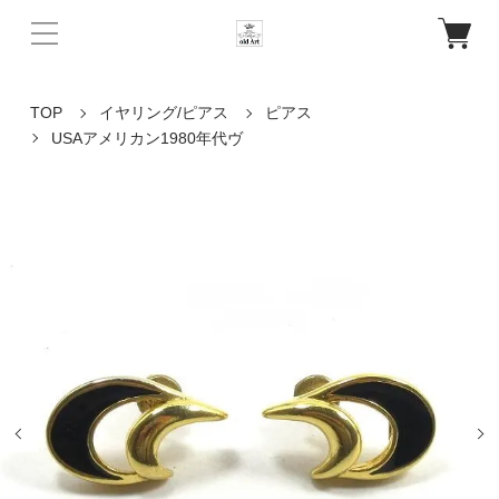
TOP
イヤリング/ピアス
ピアス
USAアメリカン1980年代ヴ