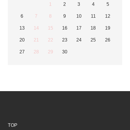
1
2
3
4
5
6
7
8
9
10
11
12
13
14
15
16
17
18
19
20
21
22
23
24
25
26
27
28
29
30
TOP