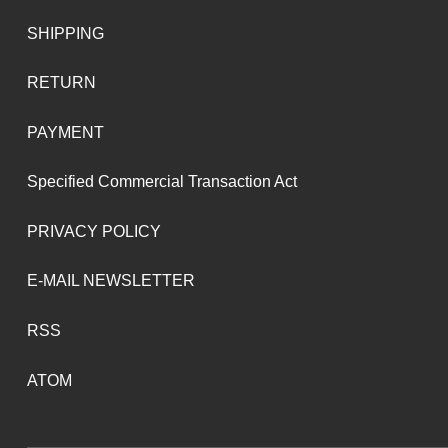
SHIPPING
RETURN
PAYMENT
Specified Commercial Transaction Act
PRIVACY POLICY
E-MAIL NEWSLETTER
RSS
ATOM