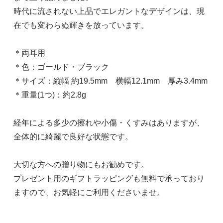
時代に流されない上品でエレガントなデザインは、現
在でも変わらぬ輝きを放っています。
＊両耳用
＊色：ゴールド・ブラック
＊サイズ：縦幅 約19.5mm 横幅12.1mm 厚み3.4mm
＊重量(1つ)：約2.8g
経年による多少の擦れや小傷・くすみはありますが、
全体的に綺麗で良好な状態です。
大切な方への贈り物にもお勧めです。
プレゼント用のギフトラッピングも無料で承っており
ますので、お気軽にご利用くださいませ。