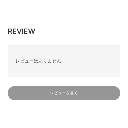
REVIEW
レビューはありません
レビューを書く