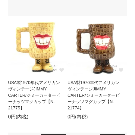
USA製1970年代アメリカン
USA製1970年代アメリカン
ヴィンテージJIMMY
ヴィンテージJIMMY
CARTER/ジミーカーターピ
CARTER/ジミーカーターピ
ーナッツマグカップ【N-
ーナッツマグカップ【N-
21775】
21774】
0円(内税)
0円(内税)