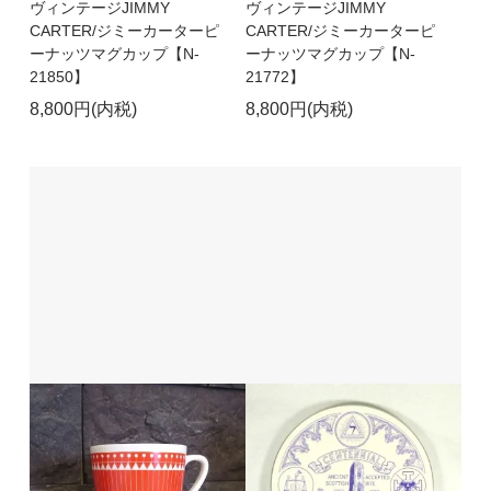
ヴィンテージJIMMY
ヴィンテージJIMMY
CARTER/ジミーカーターピ
CARTER/ジミーカーターピ
ーナッツマグカップ【N-
ーナッツマグカップ【N-
21850】
21772】
8,800円(内税)
8,800円(内税)