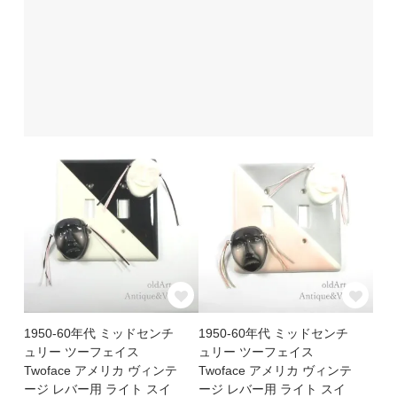
1950-60年代 ミッドセンチ
1950-60年代 ミッドセンチ
ュリー ツーフェイス
ュリー ツーフェイス
Twoface アメリカ ヴィンテ
Twoface アメリカ ヴィンテ
ージ レバー用 ライト スイ
ージ レバー用 ライト スイ