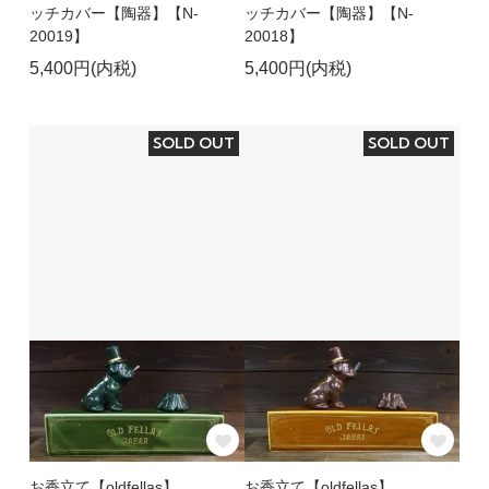
ッチカバー【陶器】【N-
ッチカバー【陶器】【N-
20019】
20018】
5,400円(内税)
5,400円(内税)
SOLD OUT
SOLD OUT
お香立て【oldfellas】
お香立て【oldfellas】