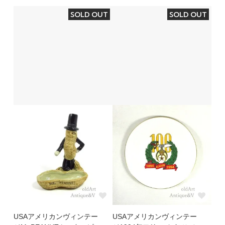
SOLD OUT
SOLD OUT
USAアメリカンヴィンテー
USAアメリカンヴィンテー