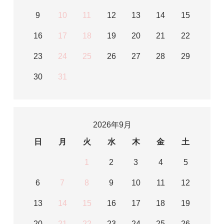
9
10
11
12
13
14
15
16
17
18
19
20
21
22
23
24
25
26
27
28
29
30
31
2026年9月
日
月
火
水
木
金
土
1
2
3
4
5
6
7
8
9
10
11
12
13
14
15
16
17
18
19
20
21
22
23
24
25
26