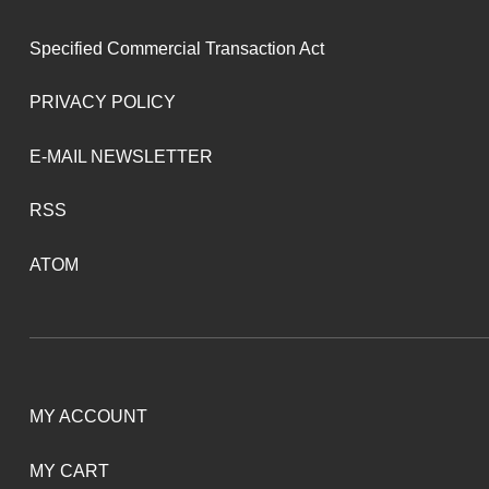
Specified Commercial Transaction Act
PRIVACY POLICY
E-MAIL NEWSLETTER
RSS
ATOM
MY ACCOUNT
MY CART