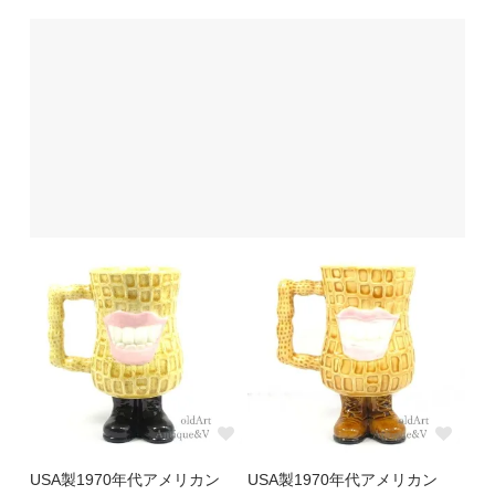
USA製1970年代アメリカン
USA製1970年代アメリカン