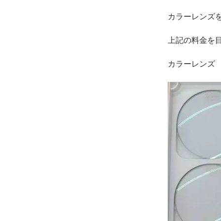
カラーレンズを
上記の料金を
カラーレンズ