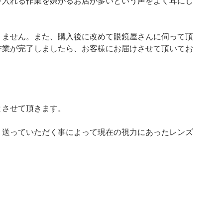
を入れる作業を嫌がるお店が多いという声をよく耳にし
りません。また、購入後に改めて眼鏡屋さんに伺って頂
作業が完了しましたら、お客様にお届けさせて頂いてお
とさせて頂きます。
、送っていただく事によって現在の視力にあったレンズ