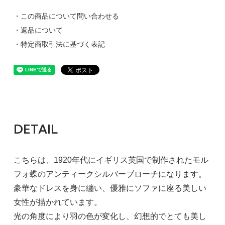
・この商品について問い合わせる
・返品について
・特定商取引法に基づく表記
DETAIL
こちらは、1920年代にイギリス英国で制作されたモル
フォ蝶のアンティークシルバーブローチになります。
豪華なドレスを身に纏い、優雅にソファに座る美しい
女性が描かれています。
光の角度により羽の色が変化し、幻想的でとても美し