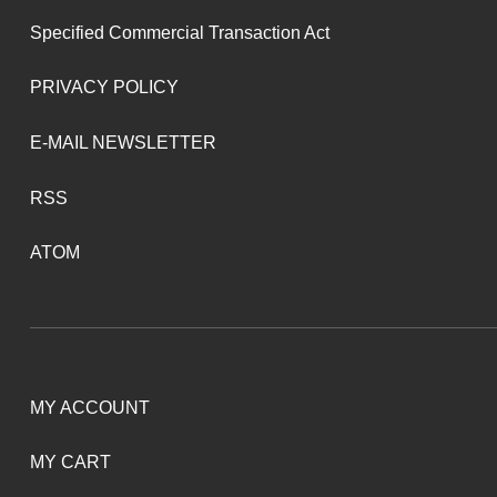
Specified Commercial Transaction Act
PRIVACY POLICY
E-MAIL NEWSLETTER
RSS
ATOM
MY ACCOUNT
MY CART