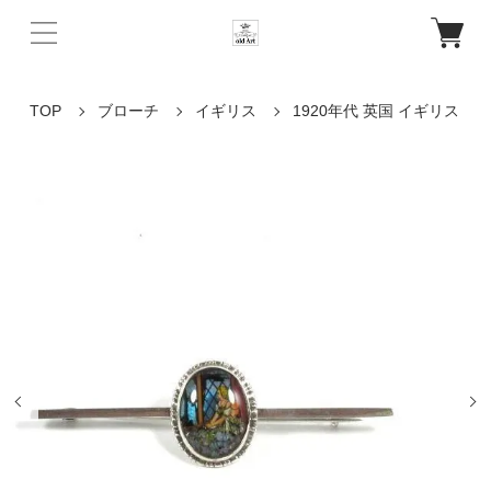
TOP
ブローチ
イギリス
1920年代 英国 イギリス