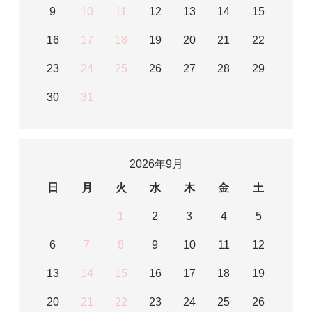
9
10
11
12
13
14
15
16
17
18
19
20
21
22
23
24
25
26
27
28
29
30
31
2026年9月
日
月
火
水
木
金
土
1
2
3
4
5
6
7
8
9
10
11
12
13
14
15
16
17
18
19
20
21
22
23
24
25
26