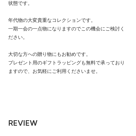
状態です。
年代物の大変貴重なコレクションです。
一期一会の一点物になりますのでこの機会にご検討く
ださい。
大切な方への贈り物にもお勧めです。
プレゼント用のギフトラッピングも無料で承っており
ますので、お気軽にご利用くださいませ。
REVIEW