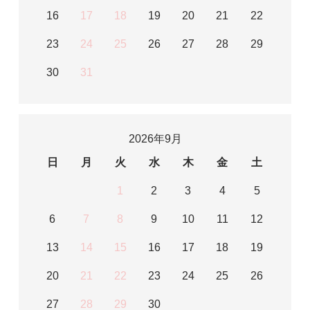
16
17
18
19
20
21
22
23
24
25
26
27
28
29
30
31
2026年9月
日
月
火
水
木
金
土
1
2
3
4
5
6
7
8
9
10
11
12
13
14
15
16
17
18
19
20
21
22
23
24
25
26
27
28
29
30