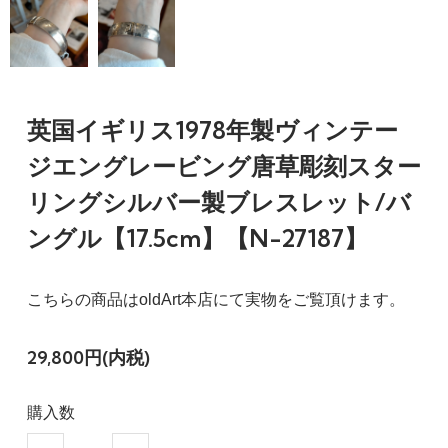
英国イギリス1978年製ヴィンテー
ジエングレービング唐草彫刻スター
リングシルバー製ブレスレット/バ
ングル【17.5cm】【N-27187】
こちらの商品はoldArt本店にて実物をご覧頂けます。
29,800円(内税)
購入数