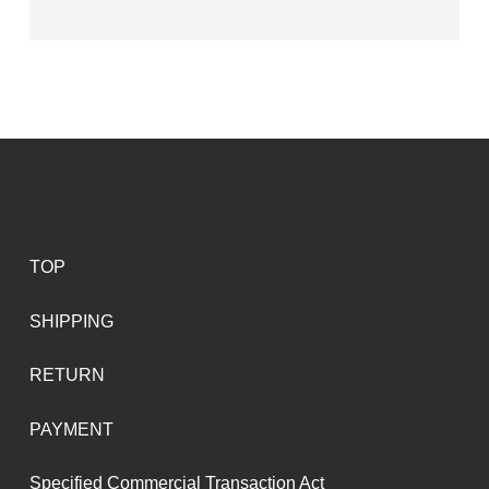
TOP
SHIPPING
RETURN
PAYMENT
Specified Commercial Transaction Act