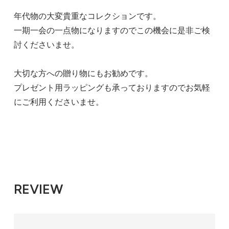
年代物の大変貴重なコレクションです。
一期一会の一点物になりますのでこの機会に是非ご検
討くださいませ。
大切な方への贈り物にもお勧めです。
プレゼント用ラッピングも承っておりますのでお気軽
にご利用くださいませ。
REVIEW