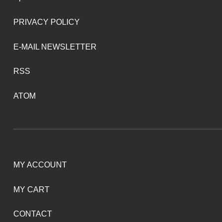
PRIVACY POLICY
E-MAIL NEWSLETTER
RSS
ATOM
MY ACCOUNT
MY CART
CONTACT