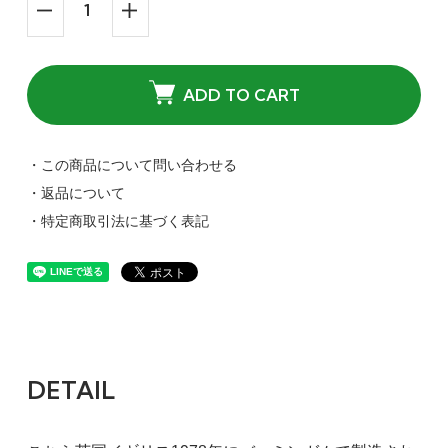
ADD TO CART
・この商品について問い合わせる
・返品について
・特定商取引法に基づく表記
DETAIL