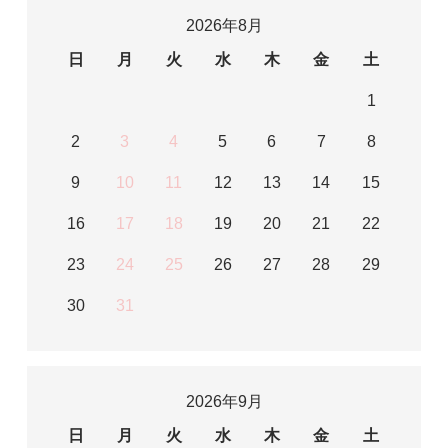
2026年8月
日
月
火
水
木
金
土
1
2
3
4
5
6
7
8
9
10
11
12
13
14
15
16
17
18
19
20
21
22
23
24
25
26
27
28
29
30
31
2026年9月
日
月
火
水
木
金
土