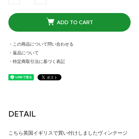
ADD TO CART
・この商品について問い合わせる
・返品について
・特定商取引法に基づく表記
DETAIL
こちら英国イギリスで買い付けしましたヴィンテージ