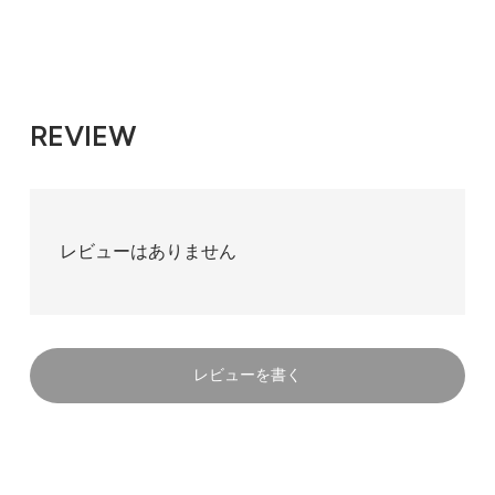
REVIEW
レビューはありません
レビューを書く