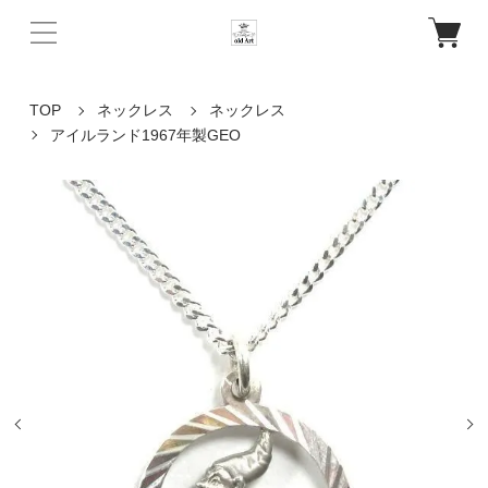
TOP
ネックレス
ネックレス
アイルランド1967年製GEO