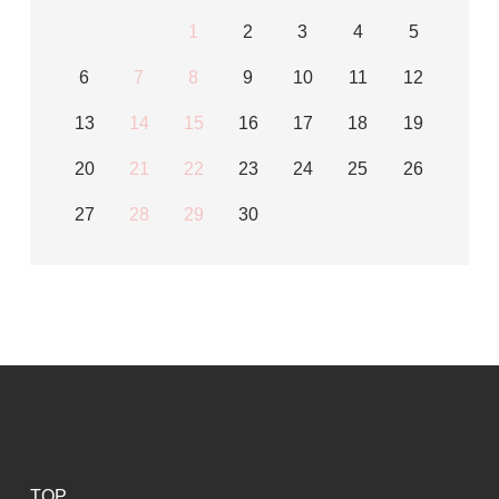
1
2
3
4
5
6
7
8
9
10
11
12
13
14
15
16
17
18
19
20
21
22
23
24
25
26
27
28
29
30
TOP