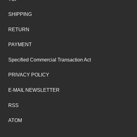
SHIPPING
RETURN
PAYMENT
Specified Commercial Transaction Act
PRIVACY POLICY
E-MAIL NEWSLETTER
RSS
ATOM