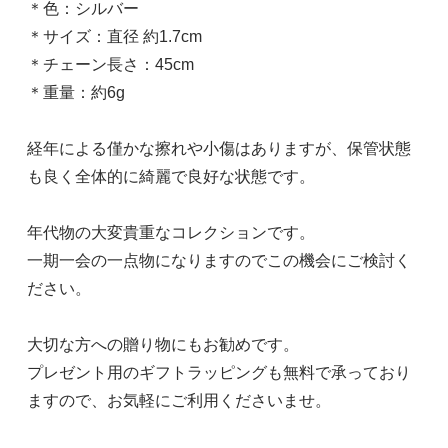
＊色：シルバー
＊サイズ：直径 約1.7cm
＊チェーン長さ：45cm
＊重量：約6g
経年による僅かな擦れや小傷はありますが、保管状態
も良く全体的に綺麗で良好な状態です。
年代物の大変貴重なコレクションです。
一期一会の一点物になりますのでこの機会にご検討く
ださい。
大切な方への贈り物にもお勧めです。
プレゼント用のギフトラッピングも無料で承っており
ますので、お気軽にご利用くださいませ。