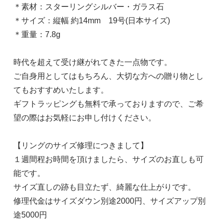
＊素材：スターリングシルバー・ガラス石
＊サイズ：縦幅 約14mm 19号(日本サイズ)
＊重量：7.8g
時代を超えて受け継がれてきた一点物です。
ご自身用としてはもちろん、大切な方への贈り物とし
てもおすすめいたします。
ギフトラッピングも無料で承っておりますので、ご希
望の際はお気軽にお申し付けください。
【リングのサイズ修理につきまして】
１週間程お時間を頂けましたら、サイズのお直しも可
能です。
サイズ直しの跡も目立たず、綺麗な仕上がりです。
修理代金はサイズダウン別途2000円、サイズアップ別
途5000円