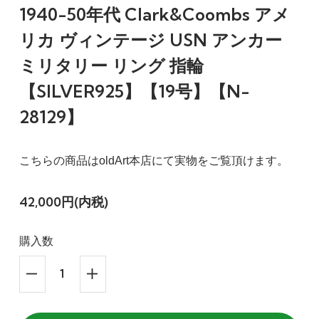
1940-50年代 Clark&Coombs アメ
リカ ヴィンテージ USN アンカー
ミリタリー リング 指輪
【SILVER925】【19号】【N-
28129】
こちらの商品はoldArt本店にて実物をご覧頂けます。
42,000円(内税)
購入数