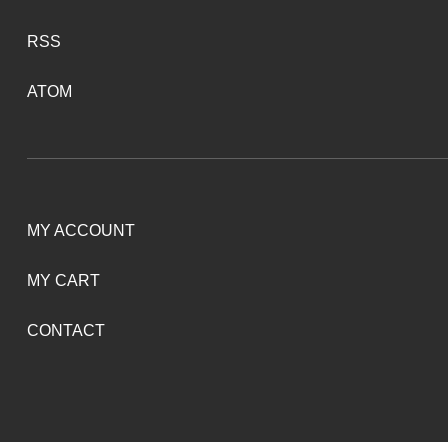
RSS
ATOM
MY ACCOUNT
MY CART
CONTACT