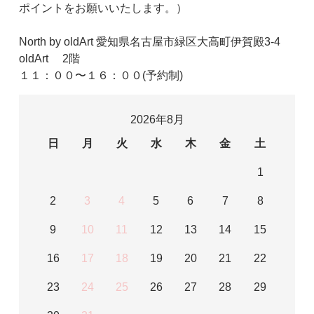
ポイントをお願いいたします。）
North by oldArt 愛知県名古屋市緑区大高町伊賀殿3-4
oldArt 2階
１１：００〜１６：００(予約制)
2026年8月
日
月
火
水
木
金
土
1
2
3
4
5
6
7
8
9
10
11
12
13
14
15
16
17
18
19
20
21
22
23
24
25
26
27
28
29