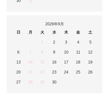
30
31
2026年9月
日
月
火
水
木
金
土
1
2
3
4
5
6
7
8
9
10
11
12
13
14
15
16
17
18
19
20
21
22
23
24
25
26
27
28
29
30