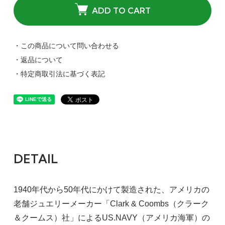
ADD TO CART
・この商品について問い合わせる
・返品について
・特定商取引法に基づく表記
DETAIL
1940年代から50年代にかけて製造された、アメリカの
老舗ジュエリーメーカー「Clark & Coombs（クラーク
＆クームス）社」によるUS.NAVY（アメリカ海軍）の