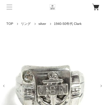
TOP
リング
silver
1940-50年代 Clark