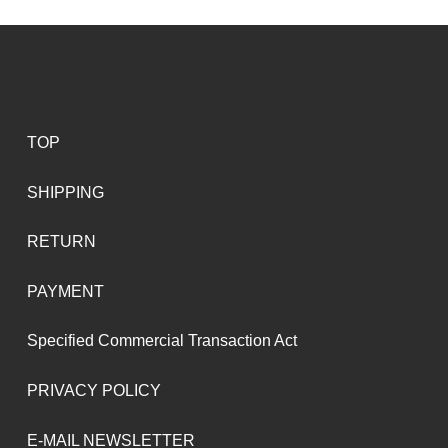
TOP
SHIPPING
RETURN
PAYMENT
Specified Commercial Transaction Act
PRIVACY POLICY
E-MAIL NEWSLETTER