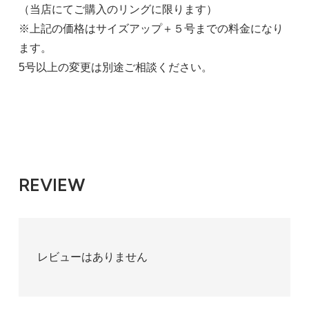
（当店にてご購入のリングに限ります）
※上記の価格はサイズアップ＋５号までの料金になり
ます。
5号以上の変更は別途ご相談ください。
REVIEW
レビューはありません