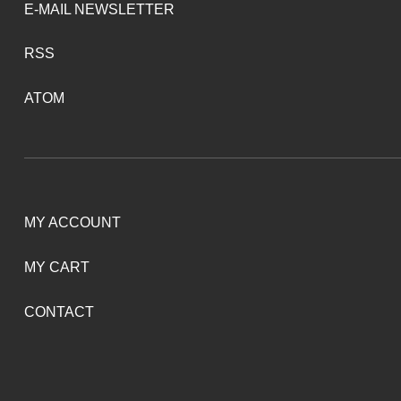
E-MAIL NEWSLETTER
RSS
ATOM
MY ACCOUNT
MY CART
CONTACT