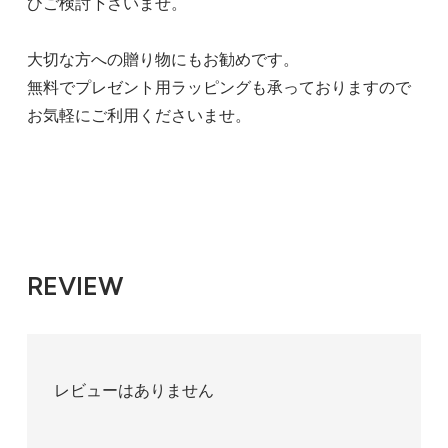
ひご検討下さいませ。
大切な方への贈り物にもお勧めです。
無料でプレゼント用ラッピングも承っておりますので
お気軽にご利用くださいませ。
REVIEW
レビューはありません