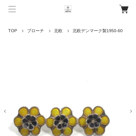
TOP
ブローチ
北欧
北欧デンマーク製1950-60