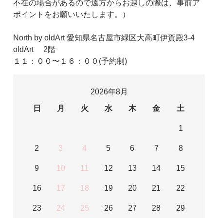
不在の場合があるので遠方からお越しの際は、事前ア
ポイントをお願いいたします。）
North by oldArt 愛知県名古屋市緑区大高町伊賀殿3-4
oldArt 2階
１１：００〜１６：００(予約制)
2026年8月
日
月
火
水
木
金
土
1
2
3
4
5
6
7
8
9
10
11
12
13
14
15
16
17
18
19
20
21
22
23
24
25
26
27
28
29