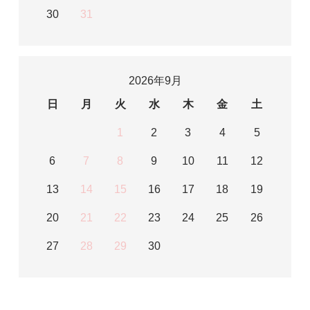
30
31
2026年9月
日
月
火
水
木
金
土
1
2
3
4
5
6
7
8
9
10
11
12
13
14
15
16
17
18
19
20
21
22
23
24
25
26
27
28
29
30