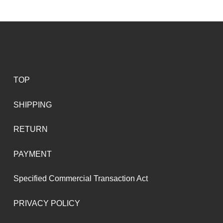
TOP
SHIPPING
RETURN
PAYMENT
Specified Commercial Transaction Act
PRIVACY POLICY