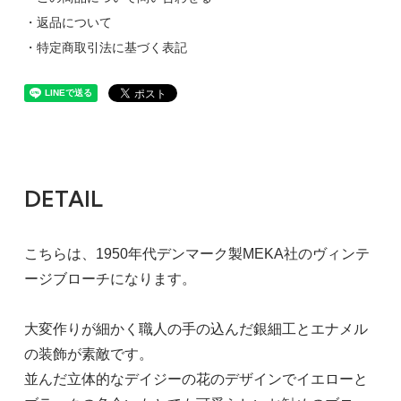
・返品について
・特定商取引法に基づく表記
DETAIL
こちらは、1950年代デンマーク製MEKA社のヴィンテ
ージブローチになります。
大変作りが細かく職人の手の込んだ銀細工とエナメル
の装飾が素敵です。
並んだ立体的なデイジーの花のデザインでイエローと