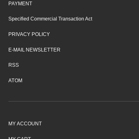
PAYMENT
Specified Commercial Transaction Act
PRIVACY POLICY
E-MAIL NEWSLETTER
RSS
ATOM
MY ACCOUNT