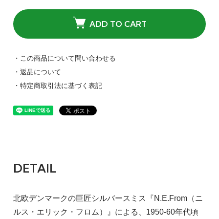
ADD TO CART
・この商品について問い合わせる
・返品について
・特定商取引法に基づく表記
DETAIL
北欧デンマークの巨匠シルバースミス『N.E.From（ニ
ルス・エリック・フロム）』による、1950-60年代頃