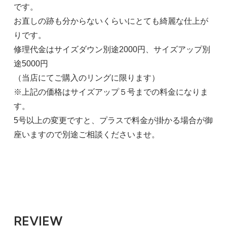
です。
お直しの跡も分からないくらいにとても綺麗な仕上が
りです。
修理代金はサイズダウン別途2000円、サイズアップ別
途5000円
（当店にてご購入のリングに限ります）
※上記の価格はサイズアップ５号までの料金になりま
す。
5号以上の変更ですと、プラスで料金が掛かる場合が御
座いますので別途ご相談くださいませ。
REVIEW