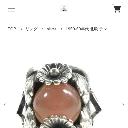
TOP
リング
silver
1950-60年代 北欧 デン