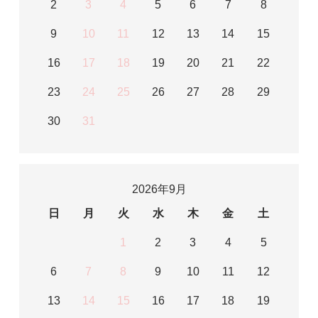
2
3
4
5
6
7
8
9
10
11
12
13
14
15
16
17
18
19
20
21
22
23
24
25
26
27
28
29
30
31
2026年9月
日
月
火
水
木
金
土
1
2
3
4
5
6
7
8
9
10
11
12
13
14
15
16
17
18
19