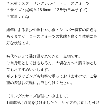
＊素材：スターリングシルバー・ローズクォーツ
＊サイズ：縦幅 約18.6mm 12.5号(日本サイズ)
＊重量：7.2g
経年による多少の擦れや小傷・シルバー特有の変色は
ありますが、ローズクォーツの状態も良く全体的に良
好な状態です。
時代を超えて受け継がれてきた一点物です。
ご自身用としてはもちろん、大切な方への贈り物とし
てもおすすめいたします。
ギフトラッピングも無料で承っておりますので、ご希
望の際はお気軽にお申し付けください。
【リングのサイズ修理につきまして】
1週間程お時間を頂けましたら、サイズのお直しも可能