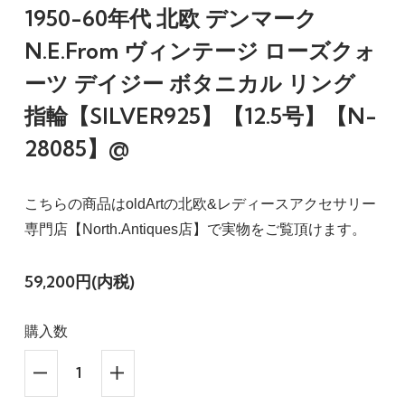
1950-60年代 北欧 デンマーク
N.E.From ヴィンテージ ローズクォ
ーツ デイジー ボタニカル リング
指輪【SILVER925】【12.5号】【N-
28085】@
こちらの商品はoldArtの北欧&レディースアクセサリー
専門店【North.Antiques店】で実物をご覧頂けます。
59,200円(内税)
購入数