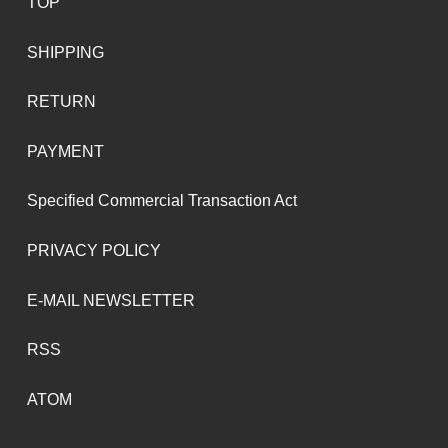
TOP
SHIPPING
RETURN
PAYMENT
Specified Commercial Transaction Act
PRIVACY POLICY
E-MAIL NEWSLETTER
RSS
ATOM