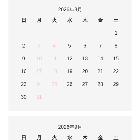
2026年8月
日
月
火
水
木
金
土
1
2
3
4
5
6
7
8
9
10
11
12
13
14
15
16
17
18
19
20
21
22
23
24
25
26
27
28
29
30
31
2026年9月
日
月
火
水
木
金
土