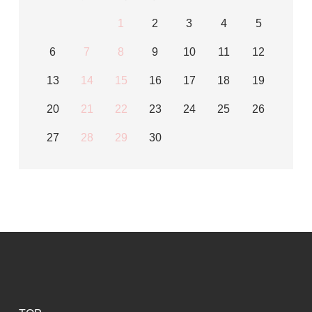
1
2
3
4
5
6
7
8
9
10
11
12
13
14
15
16
17
18
19
20
21
22
23
24
25
26
27
28
29
30