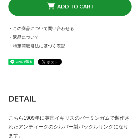
ADD TO CART
・この商品について問い合わせる
・返品について
・特定商取引法に基づく表記
DETAIL
こちら1909年に英国イギリスのバーミンガムで製作さ
れたアンティークのシルバー製バックルリングになり
ます。