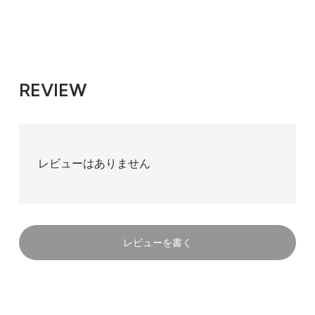
REVIEW
レビューはありません
レビューを書く