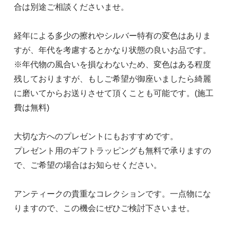
合は別途ご相談くださいませ。
経年による多少の擦れやシルバー特有の変色はありま
すが、年代を考慮するとかなり状態の良いお品です。
※年代物の風合いを損なわないため、変色はある程度
残しておりますが、もしご希望が御座いましたら綺麗
に磨いてからお送りさせて頂くことも可能です。(施工
費は無料)
大切な方へのプレゼントにもおすすめです。
プレゼント用のギフトラッピングも無料で承りますの
で、ご希望の場合はお知らせください。
アンティークの貴重なコレクションです。一点物にな
りますので、この機会にぜひご検討下さいませ。