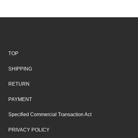
TOP
SHIPPING
RETURN
PAYMENT
Specified Commercial Transaction Act
PRIVACY POLICY