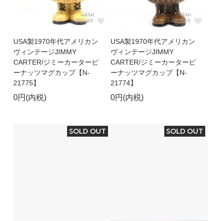
USA製1970年代アメリカン
USA製1970年代アメリカン
ヴィンテージJIMMY
ヴィンテージJIMMY
CARTER/ジミーカーターピ
CARTER/ジミーカーターピ
ーナッツマグカップ【N-
ーナッツマグカップ【N-
21775】
21774】
0円(内税)
0円(内税)
SOLD OUT
SOLD OUT