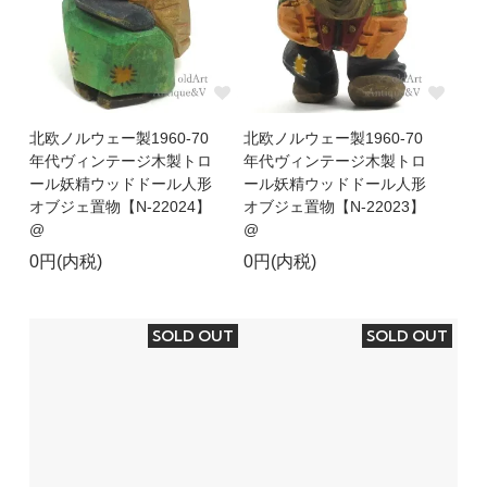
北欧ノルウェー製1960-70
北欧ノルウェー製1960-70
年代ヴィンテージ木製トロ
年代ヴィンテージ木製トロ
ール妖精ウッドドール人形
ール妖精ウッドドール人形
オブジェ置物【N-22024】
オブジェ置物【N-22023】
@
@
0円(内税)
0円(内税)
SOLD OUT
SOLD OUT