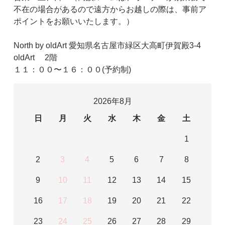
不在の場合があるので遠方からお越しの際は、事前ア
ポイントをお願いいたします。）
North by oldArt 愛知県名古屋市緑区大高町伊賀殿3-4
oldArt 2階
１１：００〜１６：００(予約制)
2026年8月
日
月
火
水
木
金
土
1
2
3
4
5
6
7
8
9
10
11
12
13
14
15
16
17
18
19
20
21
22
23
24
25
26
27
28
29