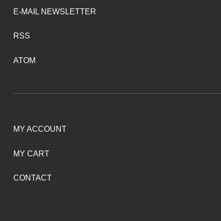
E-MAIL NEWSLETTER
RSS
ATOM
MY ACCOUNT
MY CART
CONTACT