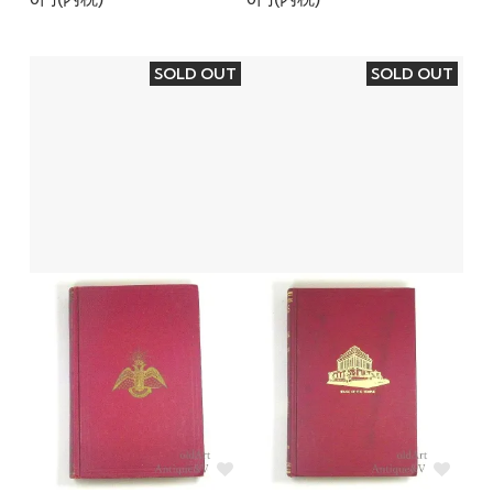
SOLD OUT
SOLD OUT