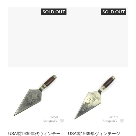
SOLD OUT
SOLD OUT
USA製1930年代ヴィンテー
USA製1939年ヴィンテージ