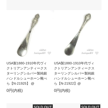
USA製1880-1910年代ヴィ
USA製1880-1910年代ヴィ
クトリアンアンティークス
クトリアンアンティークス
ターリングシルバー製純銀
ターリングシルバー製純銀
ハンドルシューホーン靴べ
ハンドルシューホーン靴べ
ら【N-21925】 @
ら【N-21922】@
0円(内税)
0円(内税)
SOLD OUT
SOLD OUT