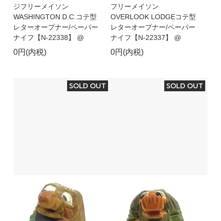
ジフリーメイソン
フリーメイソン
WASHINGTON D.C.コテ型
OVERLOOK LODGEコテ型
レターオープナー/ペーパー
レターオープナー/ペーパー
ナイフ【N-22338】 @
ナイフ【N-22337】 @
0円(内税)
0円(内税)
SOLD OUT
SOLD OUT