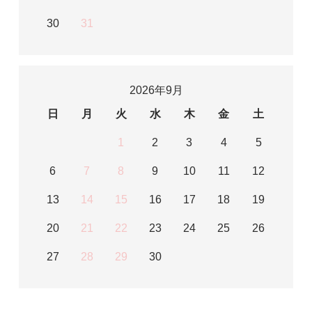
30
31
2026年9月
日
月
火
水
木
金
土
1
2
3
4
5
6
7
8
9
10
11
12
13
14
15
16
17
18
19
20
21
22
23
24
25
26
27
28
29
30