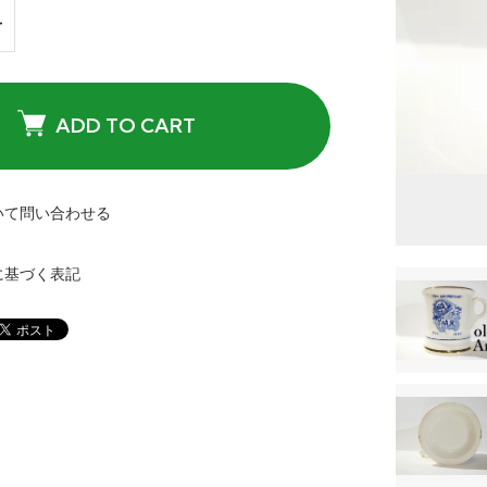
ADD TO CART
いて問い合わせる
に基づく表記