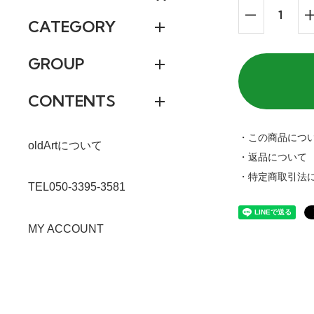
CATEGORY
GROUP
CONTENTS
・この商品につ
oldArtについて
・返品について
・特定商取引法
TEL050-3395-3581
MY ACCOUNT