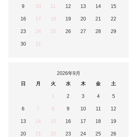
9
10
11
12
13
14
15
16
17
18
19
20
21
22
23
24
25
26
27
28
29
30
31
2026年9月
日
月
火
水
木
金
土
1
2
3
4
5
6
7
8
9
10
11
12
13
14
15
16
17
18
19
20
21
22
23
24
25
26