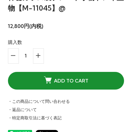
物【M-11045】@
12,800円(内税)
購入数
ADD TO CART
・この商品について問い合わせる
・返品について
・特定商取引法に基づく表記