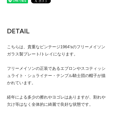
DETAIL
こちらは、貴重なビンテージ1964'sのフリーメイソン
ガラス製プレート/トレイになります。
フリーメイソンの正装であるエプロンやスコティッシ
ュライト・シュライナー・テンプル騎士団の帽子が描
かれています。
経年による多少の擦れやヨゴレはありますが、割れや
欠け等はなく全体的に綺麗で良好な状態です。