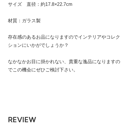
サイズ 直径：約17.8×22.7cm
材質：ガラス製
存在感のあるお品になりますのでインテリアやコレク
ションにいかがでしょうか？
なかなかお目に掛かれない、貴重な逸品になりますの
でこの機会にぜひご検討下さい。
REVIEW