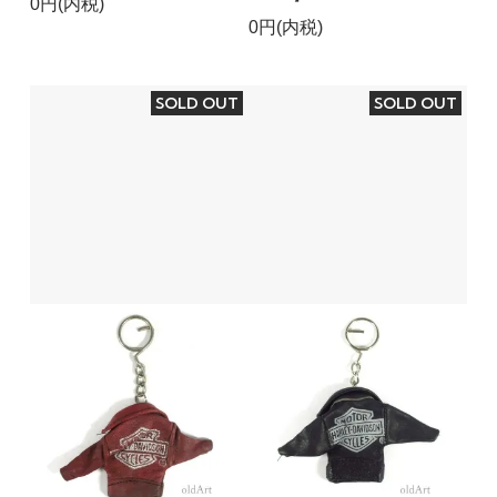
0円(内税)
0円(内税)
SOLD OUT
SOLD OUT