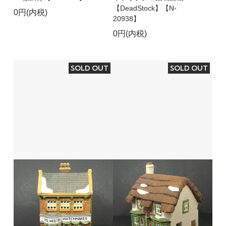
【DeadStock】【N-
0円(内税)
20938】
0円(内税)
SOLD OUT
SOLD OUT