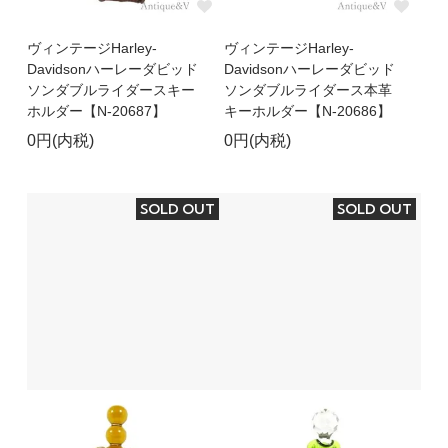
ヴィンテージHarley-
ヴィンテージHarley-
Davidsonハーレーダビッド
Davidsonハーレーダビッド
ソンダブルライダースキー
ソンダブルライダース本革
ホルダー【N-20687】
キーホルダー【N-20686】
0円(内税)
0円(内税)
SOLD OUT
SOLD OUT