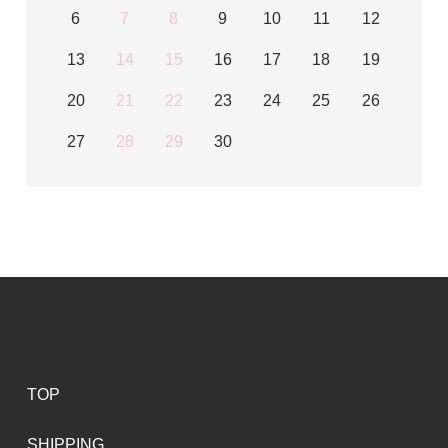
6
7
8
9
10
11
12
13
14
15
16
17
18
19
20
21
22
23
24
25
26
27
28
29
30
TOP
SHIPPING