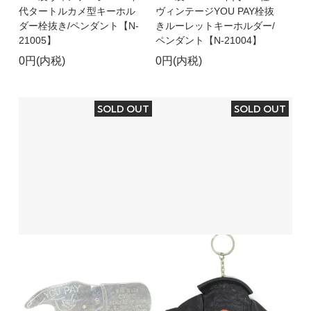
代タートルカメ型キーホル
ヴィンテージYOU PAY栓抜
ダー栓抜き/ペンダント【N-
きルーレットキーホルダー/
21005】
ペンダント【N-21004】
0円(内税)
0円(内税)
SOLD OUT
SOLD OUT