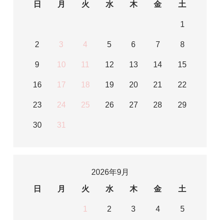
日
月
火
水
木
金
土
1
2
3
4
5
6
7
8
9
10
11
12
13
14
15
16
17
18
19
20
21
22
23
24
25
26
27
28
29
30
31
2026年9月
日
月
火
水
木
金
土
1
2
3
4
5