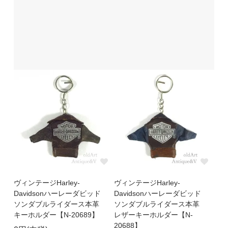
ヴィンテージHarley-
ヴィンテージHarley-
Davidsonハーレーダビッド
Davidsonハーレーダビッド
ソンダブルライダース本革
ソンダブルライダース本革
キーホルダー【N-20689】
レザーキーホルダー【N-
20688】