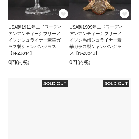
USA製1911年エドワーディ
USA製1909年エドワーディ
アンアンティークフリーメ
アンアンティークフリーメ
イソンシュライナー豪華ガ
イソン馬蹄シュライナー豪
ラス製シャンパングラス
華ガラス製シャンパングラ
【N-20844】
ス【N-20840】
0円(内税)
0円(内税)
SOLD OUT
SOLD OUT