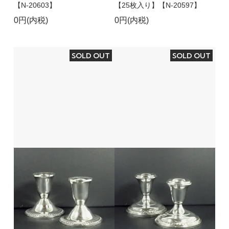
【N-20603】
【25枚入り】【N-20597】
0円(内税)
0円(内税)
SOLD OUT
SOLD OUT