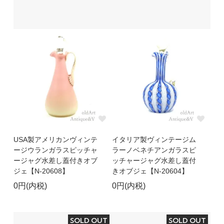
USA製アメリカンヴィンテ
イタリア製ヴィンテージム
ージウランガラスピッチャ
ラーノベネチアンガラスピ
ージャグ水差し蓋付きオブ
ッチャージャグ水差し蓋付
ジェ【N-20608】
きオブジェ【N-20604】
0円(内税)
0円(内税)
SOLD OUT
SOLD OUT