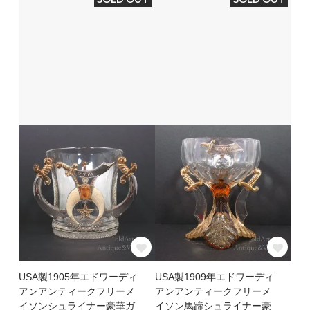
USA製1905年エドワーディ
USA製1909年エドワーディ
アンアンティークフリーメ
アンアンティークフリーメ
イソンシュライナー豪華ガ
イソン馬蹄シュライナー豪