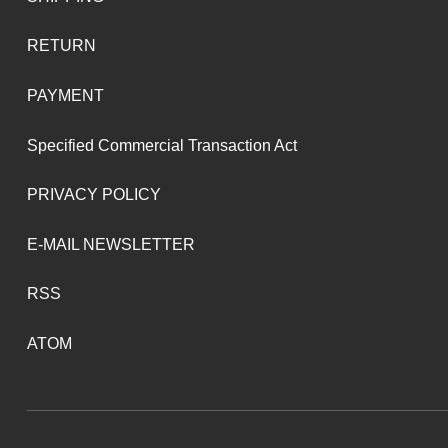
RETURN
PAYMENT
Specified Commercial Transaction Act
PRIVACY POLICY
E-MAIL NEWSLETTER
RSS
ATOM