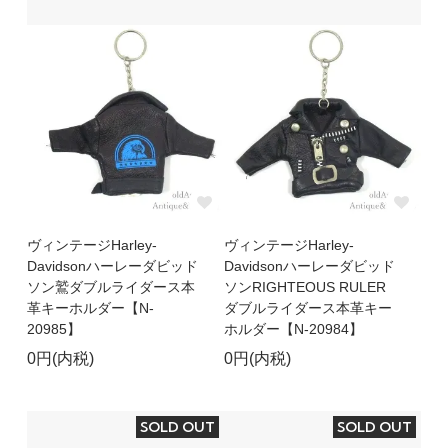
ヴィンテージHarley-
ヴィンテージHarley-
Davidsonハーレーダビッド
Davidsonハーレーダビッド
ソン鷲ダブルライダース本
ソンRIGHTEOUS RULER
革キーホルダー【N-
ダブルライダース本革キー
20985】
ホルダー【N-20984】
0円(内税)
0円(内税)
SOLD OUT
SOLD OUT