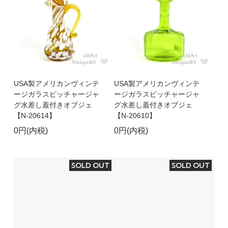
USA製アメリカンヴィンテ
USA製アメリカンヴィンテ
ージガラスピッチャージャ
ージガラスピッチャージャ
グ水差し蓋付きオブジェ
グ水差し蓋付きオブジェ
【N-20614】
【N-20610】
0円(内税)
0円(内税)
SOLD OUT
SOLD OUT