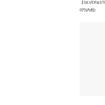
【SILVER&S
0円(内税)