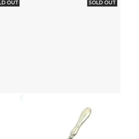
LD OUT
SOLD OUT