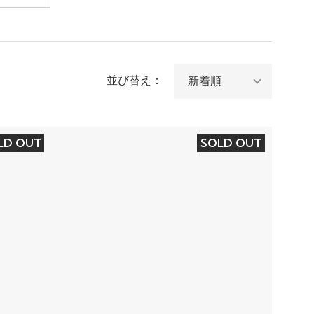
並び替え：
LD OUT
SOLD OUT