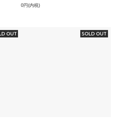
0円(内税)
LD OUT
SOLD OUT