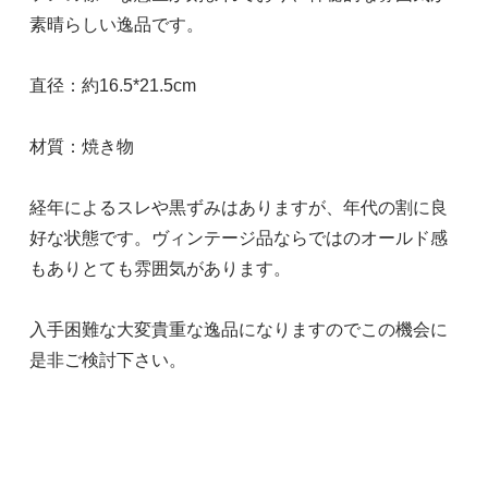
素晴らしい逸品です。
直径：約16.5*21.5cm
材質：焼き物
経年によるスレや黒ずみはありますが、年代の割に良
好な状態です。ヴィンテージ品ならではのオールド感
もありとても雰囲気があります。
入手困難な大変貴重な逸品になりますのでこの機会に
是非ご検討下さい。