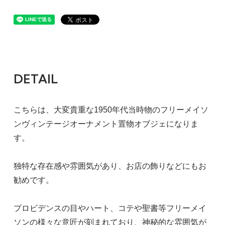
DETAIL
こちらは、大変貴重な1950年代当時物のフリーメイソ
ンヴィンテージオーナメント置物オブジェになりま
す。
独特な存在感や雰囲気があり、お店の飾りなどにもお
勧めです。
プロビデンスの目やハート、コテや聖書等フリーメイ
ソンの様々な意匠が刻まれており、神秘的な雰囲気が