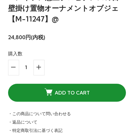
壁掛け置物オーナメントオブジェ
【M-11247】@
24,800円(内税)
購入数
ADD TO CART
・この商品について問い合わせる
・返品について
・特定商取引法に基づく表記