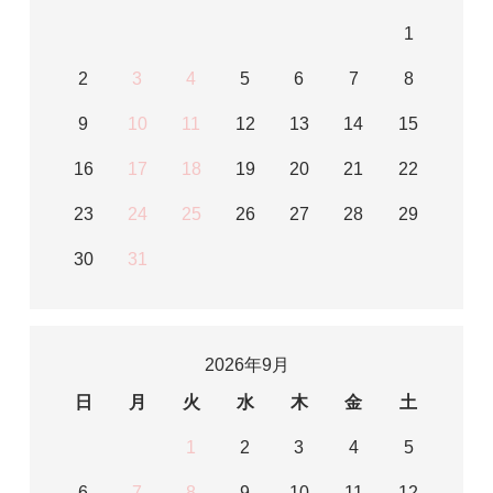
1
2
3
4
5
6
7
8
9
10
11
12
13
14
15
16
17
18
19
20
21
22
23
24
25
26
27
28
29
30
31
2026年9月
日
月
火
水
木
金
土
1
2
3
4
5
6
7
8
9
10
11
12