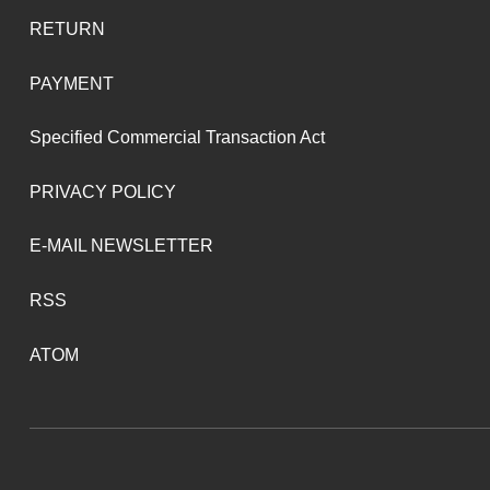
RETURN
PAYMENT
Specified Commercial Transaction Act
PRIVACY POLICY
E-MAIL NEWSLETTER
RSS
ATOM