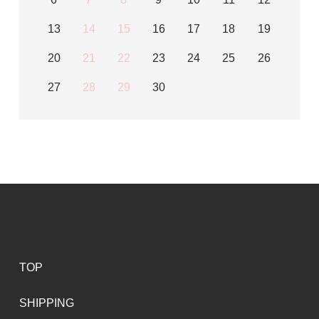
13
14
15
16
17
18
19
20
21
22
23
24
25
26
27
28
29
30
TOP
SHIPPING