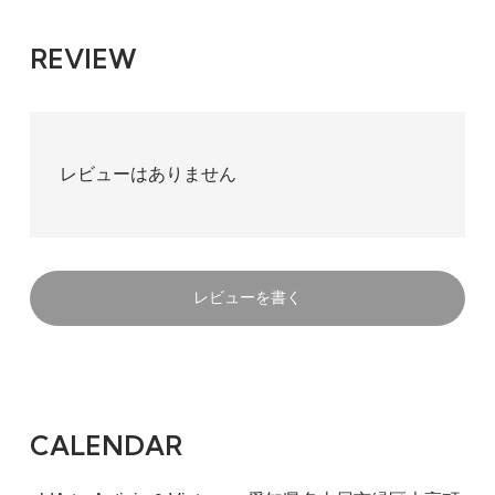
REVIEW
レビューはありません
レビューを書く
CALENDAR