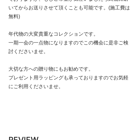
いてからお送りさせて頂くことも可能です。(施工費は
無料)
年代物の大変貴重なコレクションです。
一期一会の一点物になりますのでこの機会に是非ご検
討くださいませ。
大切な方への贈り物にもお勧めです。
プレゼント用ラッピングも承っておりますのでお気軽
にご利用くださいませ。
REVIEW