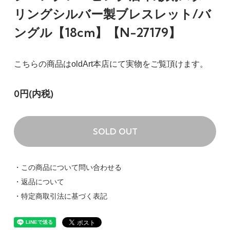
リングシルバー製ブレスレット/バ
ングル【18cm】【N-27179】
こちらの商品はoldArt本店にて実物をご覧頂けます。
0円(内税)
SOLD OUT
・この商品について問い合わせる
・返品について
・特定商取引法に基づく表記