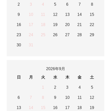
2
3
4
5
6
7
8
9
10
11
12
13
14
15
16
17
18
19
20
21
22
23
24
25
26
27
28
29
30
31
2026年9月
日
月
火
水
木
金
土
1
2
3
4
5
6
7
8
9
10
11
12
13
14
15
16
17
18
19