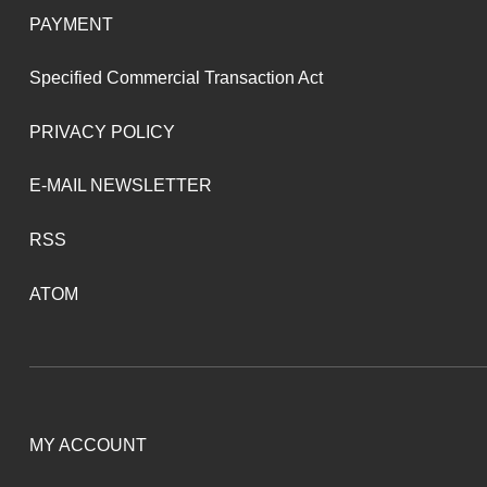
PAYMENT
Specified Commercial Transaction Act
PRIVACY POLICY
E-MAIL NEWSLETTER
RSS
ATOM
MY ACCOUNT