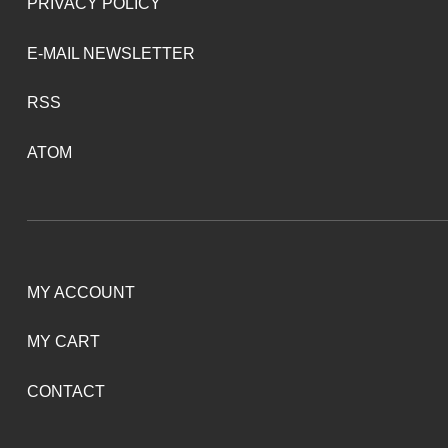
PRIVACY POLICY
E-MAIL NEWSLETTER
RSS
ATOM
MY ACCOUNT
MY CART
CONTACT