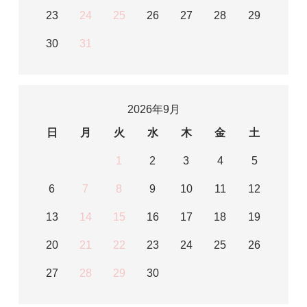
23
24
25
26
27
28
29
30
31
2026年9月
日
月
火
水
木
金
土
1
2
3
4
5
6
7
8
9
10
11
12
13
14
15
16
17
18
19
20
21
22
23
24
25
26
27
28
29
30