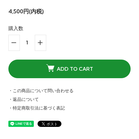
4,500円(内税)
購入数
ADD TO CART
・この商品について問い合わせる
・返品について
・特定商取引法に基づく表記