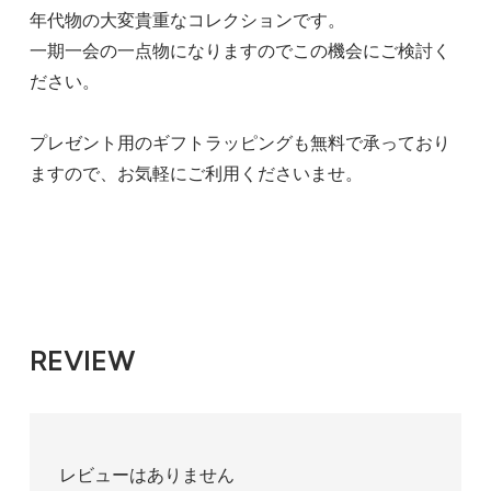
年代物の大変貴重なコレクションです。
一期一会の一点物になりますのでこの機会にご検討く
ださい。
プレゼント用のギフトラッピングも無料で承っており
ますので、お気軽にご利用くださいませ。
REVIEW
レビューはありません