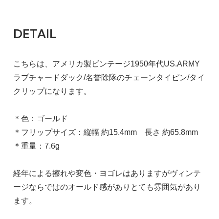
DETAIL
こちらは、アメリカ製ビンテージ1950年代US.ARMY
ラプチャードダック/名誉除隊のチェーンタイピン/タイ
クリップになります。
＊色：ゴールド
＊フリップサイズ：縦幅 約15.4mm 長さ 約65.8mm
＊重量：7.6g
経年による擦れや変色・ヨゴレはありますがヴィンテ
ージならではのオールド感がありとても雰囲気があり
ます。