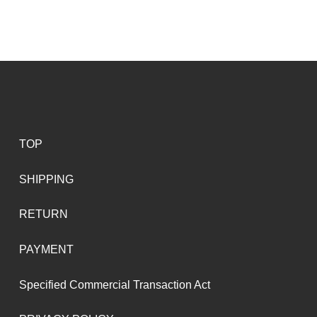
TOP
SHIPPING
RETURN
PAYMENT
Specified Commercial Transaction Act