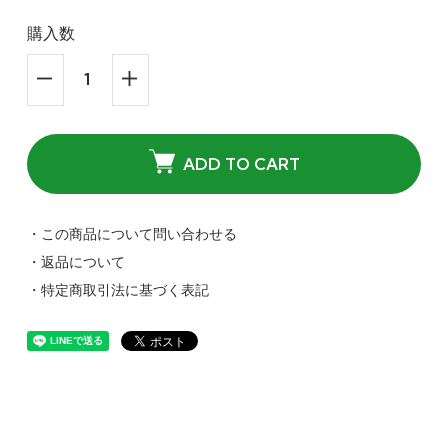
購入数
ADD TO CART
・この商品について問い合わせる
・返品について
・特定商取引法に基づく表記