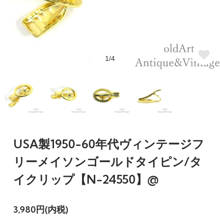
1/4
USA製1950-60年代ヴィンテージフ
リーメイソンゴールドタイピン/タ
イクリップ【N-24550】@
3,980円(内税)