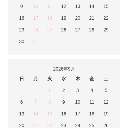
9
10
11
12
13
14
15
16
17
18
19
20
21
22
23
24
25
26
27
28
29
30
31
2026年9月
日
月
火
水
木
金
土
1
2
3
4
5
6
7
8
9
10
11
12
13
14
15
16
17
18
19
20
21
22
23
24
25
26