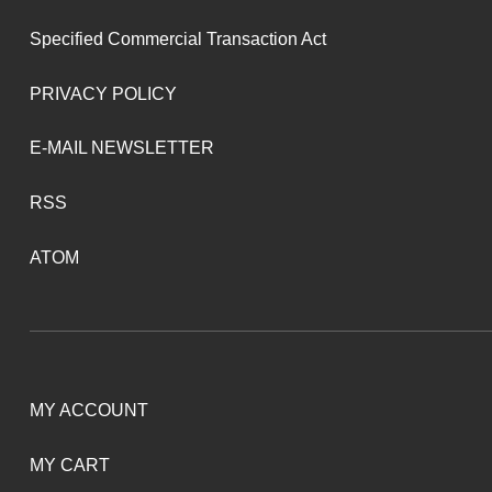
Specified Commercial Transaction Act
PRIVACY POLICY
E-MAIL NEWSLETTER
RSS
ATOM
MY ACCOUNT
MY CART