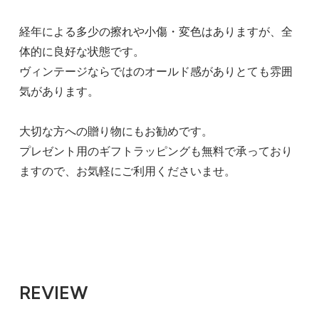
経年による多少の擦れや小傷・変色はありますが、全
体的に良好な状態です。
ヴィンテージならではのオールド感がありとても雰囲
気があります。
大切な方への贈り物にもお勧めです。
プレゼント用のギフトラッピングも無料で承っており
ますので、お気軽にご利用くださいませ。
REVIEW