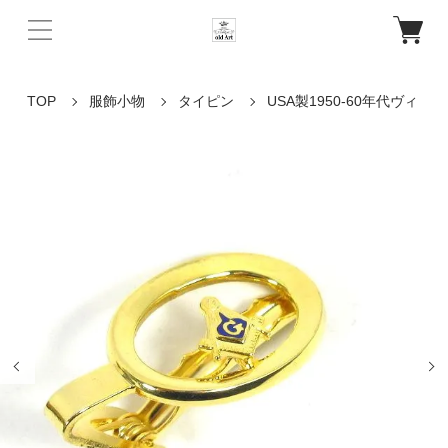
TOP
服飾小物
タイピン
USA製1950-60年代ヴィ