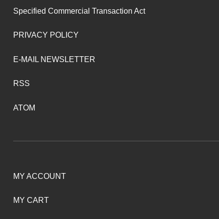
Specified Commercial Transaction Act
PRIVACY POLICY
E-MAIL NEWSLETTER
RSS
ATOM
MY ACCOUNT
MY CART