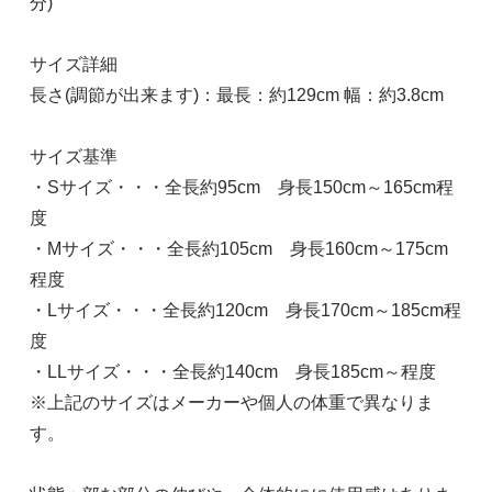
分)
サイズ詳細
長さ(調節が出来ます)：最長：約129cm 幅：約3.8cm
サイズ基準
・Sサイズ・・・全長約95cm 身長150cm～165cm程
度
・Mサイズ・・・全長約105cm 身長160cm～175cm
程度
・Lサイズ・・・全長約120cm 身長170cm～185cm程
度
・LLサイズ・・・全長約140cm 身長185cm～程度
※上記のサイズはメーカーや個人の体重で異なりま
す。