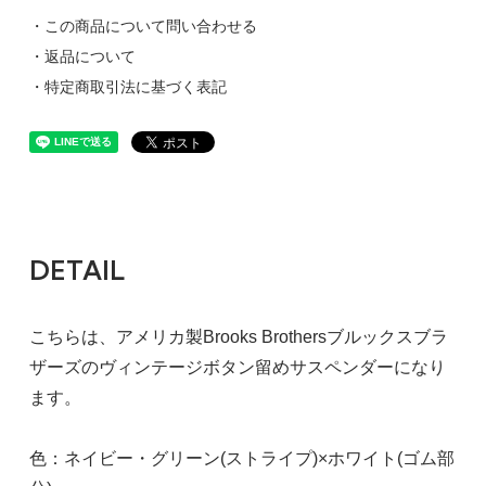
・この商品について問い合わせる
・返品について
・特定商取引法に基づく表記
DETAIL
こちらは、アメリカ製Brooks Brothersブルックスブラ
ザーズのヴィンテージボタン留めサスペンダーになり
ます。
色：ネイビー・グリーン(ストライプ)×ホワイト(ゴム部