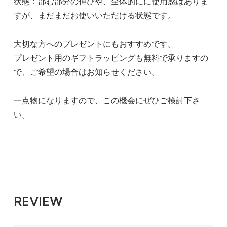
状態：部む部分の伸びや、全体的にに使用感はありま
すが、まだまだお使いいただける状態です。
大切な方へのプレゼントにもおすすめです。
プレゼント用のギフトラッピングも無料で承りますの
で、ご希望の場合はお知らせください。
一点物になりますので、この機会にぜひご検討下さ
い。
REVIEW