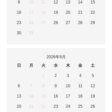
9
10
11
12
13
14
15
16
17
18
19
20
21
22
23
24
25
26
27
28
29
30
31
2026年9月
日
月
火
水
木
金
土
1
2
3
4
5
6
7
8
9
10
11
12
13
14
15
16
17
18
19
20
21
22
23
24
25
26