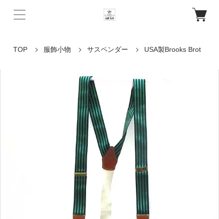
TOP
服飾小物
サスペンダー
USA製Brooks Brot