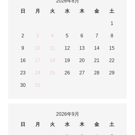
2026年8月
日
月
火
水
木
金
土
1
2
3
4
5
6
7
8
9
10
11
12
13
14
15
16
17
18
19
20
21
22
23
24
25
26
27
28
29
30
31
2026年9月
日
月
火
水
木
金
土