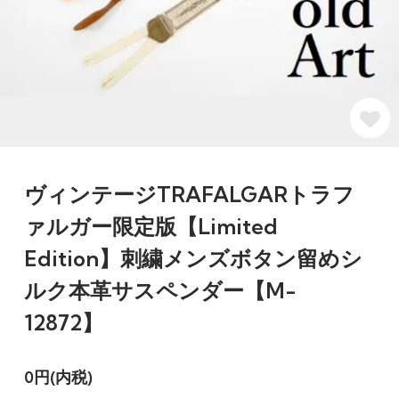
ヴィンテージTRAFALGARトラフ
ァルガー限定版【Limited
Edition】刺繍メンズボタン留めシ
ルク本革サスペンダー【M-
12872】
0円(内税)