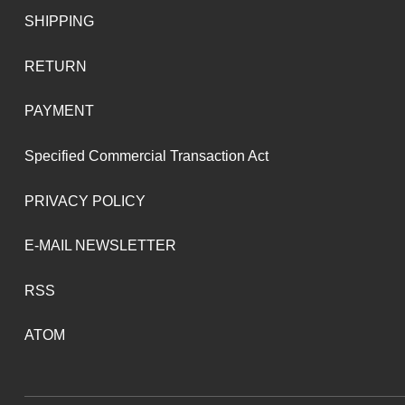
SHIPPING
RETURN
PAYMENT
Specified Commercial Transaction Act
PRIVACY POLICY
E-MAIL NEWSLETTER
RSS
ATOM