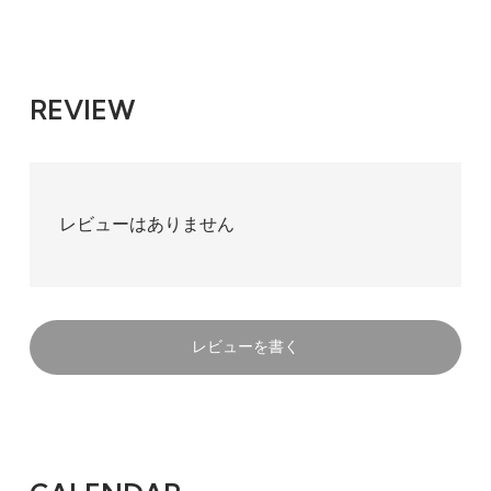
REVIEW
レビューはありません
レビューを書く