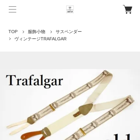
TOP
服飾小物
サスペンダー
ヴィンテージTRAFALGAR