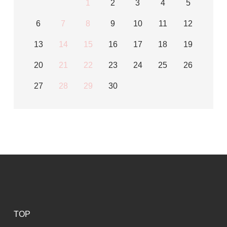
1
2
3
4
5
6
7
8
9
10
11
12
13
14
15
16
17
18
19
20
21
22
23
24
25
26
27
28
29
30
TOP