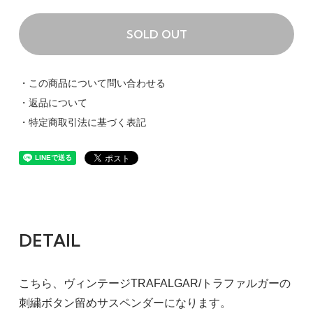
SOLD OUT
・この商品について問い合わせる
・返品について
・特定商取引法に基づく表記
DETAIL
こちら、ヴィンテージTRAFALGAR/トラファルガーの
刺繍ボタン留めサスペンダーになります。