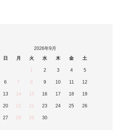
2026年9月
日
月
火
水
木
金
土
1
2
3
4
5
6
7
8
9
10
11
12
13
14
15
16
17
18
19
20
21
22
23
24
25
26
27
28
29
30