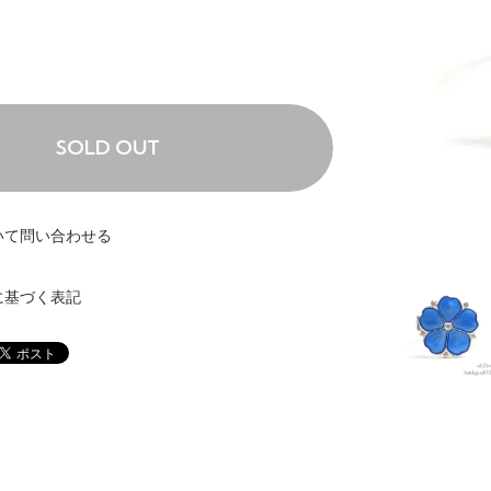
SOLD OUT
いて問い合わせる
に基づく表記