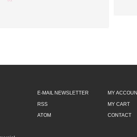
E-MAIL NEWSLETTER
MY ACCOU
RSS
MY CART
ATOM
CONTACT