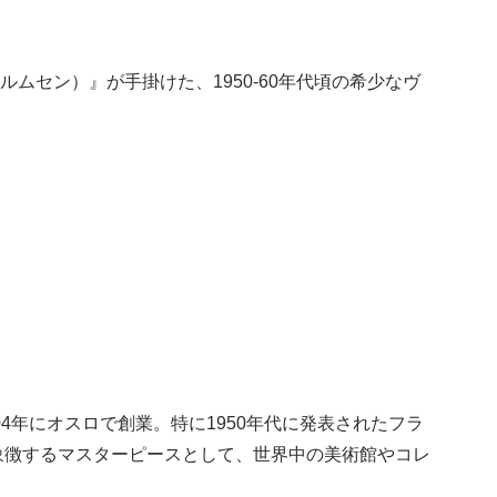
ホルムセン）』が手掛けた、1950-60年代頃の希少なヴ
1904年にオスロで創業。特に1950年代に発表されたフラ
象徴するマスターピースとして、世界中の美術館やコレ