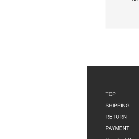
TOP
SHIPPING
RETURN
PAYMENT