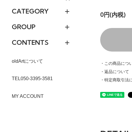
CATEGORY
0円(内税)
GROUP
CONTENTS
oldArtについて
・この商品につ
・返品について
TEL050-3395-3581
・特定商取引法
MY ACCOUNT