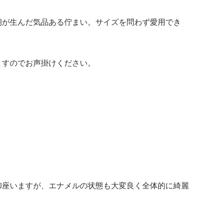
期が生んだ気品ある佇まい。サイズを問わず愛用でき
ますのでお声掛けください。
御座いますが、エナメルの状態も大変良く全体的に綺麗