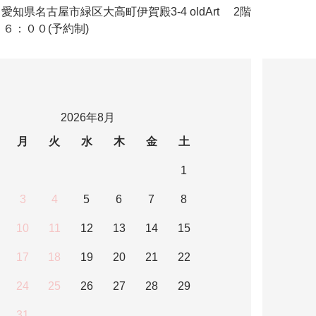
ldArt 愛知県名古屋市緑区大高町伊賀殿3-4 oldArt 2階
６：００(予約制)
2026年8月
月
火
水
木
金
土
1
3
4
5
6
7
8
10
11
12
13
14
15
17
18
19
20
21
22
24
25
26
27
28
29
31