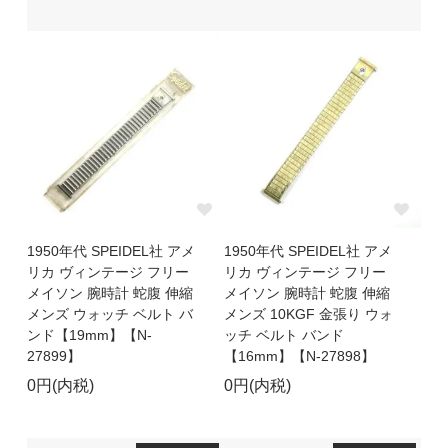
1950年代 SPEIDEL社 アメ
1950年代 SPEIDEL社 アメ
リカ ヴィンテージ フリー
リカ ヴィンテージ フリー
メイソン 腕時計 蛇腹 伸縮
メイソン 腕時計 蛇腹 伸縮
メンズ ウォッチ ベルト バ
メンズ 10KGF 金張り ウォ
ンド【19mm】【N-
ッチ ベルト バンド
27899】
【16mm】【N-27898】
0円(内税)
0円(内税)