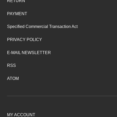
RETURN
PAYMENT
Specified Commercial Transaction Act
PRIVACY POLICY
E-MAIL NEWSLETTER
RSS
ATOM
MY ACCOUNT