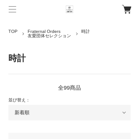
TOP
Fraternal Orders
時計
友愛団体セレクション
時計
全99商品
並び替え：