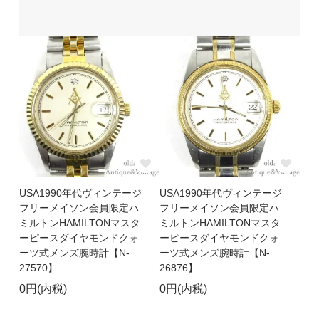
USA1990年代ヴィンテージ
USA1990年代ヴィンテージ
フリーメイソン会員限定ハ
フリーメイソン会員限定ハ
ミルトンHAMILTONマスタ
ミルトンHAMILTONマスタ
ーピースダイヤモンドクォ
ーピースダイヤモンドクォ
ーツ式メンズ腕時計【N-
ーツ式メンズ腕時計【N-
27570】
26876】
0円(内税)
0円(内税)