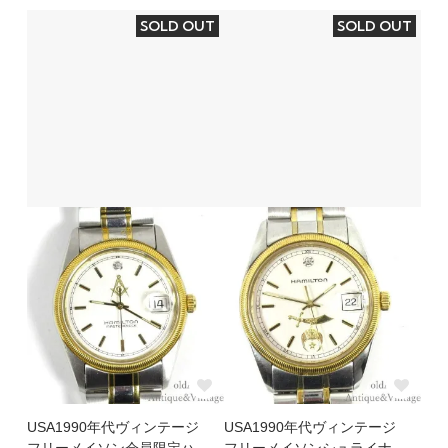
SOLD OUT
SOLD OUT
USA1990年代ヴィンテージ
USA1990年代ヴィンテージ
フリーメイソン会員限定ハ
フリーメイソンシュライナ