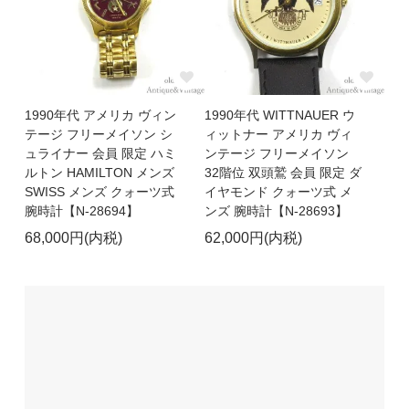
1990年代 アメリカ ヴィン
1990年代 WITTNAUER ウ
テージ フリーメイソン シ
ィットナー アメリカ ヴィ
ュライナー 会員 限定 ハミ
ンテージ フリーメイソン
ルトン HAMILTON メンズ
32階位 双頭鷲 会員 限定 ダ
SWISS メンズ クォーツ式
イヤモンド クォーツ式 メ
腕時計【N-28694】
ンズ 腕時計【N-28693】
68,000円(内税)
62,000円(内税)