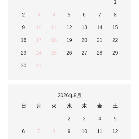
1
2
3
4
5
6
7
8
9
10
11
12
13
14
15
16
17
18
19
20
21
22
23
24
25
26
27
28
29
30
31
2026年9月
日
月
火
水
木
金
土
1
2
3
4
5
6
7
8
9
10
11
12