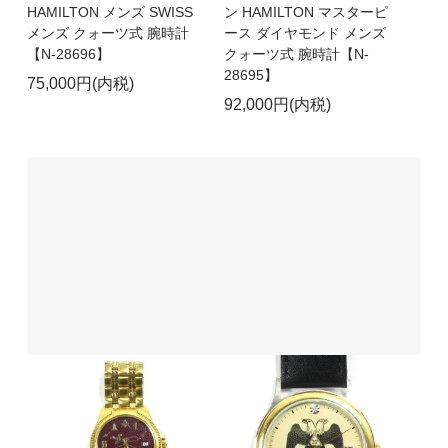
HAMILTON メンズ SWISS
ン HAMILTON マスターピ
メンズ クォーツ式 腕時計
ース ダイヤモンド メンズ
【N-28696】
クォーツ式 腕時計【N-
28695】
75,000円(内税)
92,000円(内税)