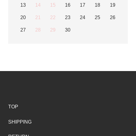
13
14
15
16
17
18
19
20
21
22
23
24
25
26
27
28
29
30
TOP
SHIPPING