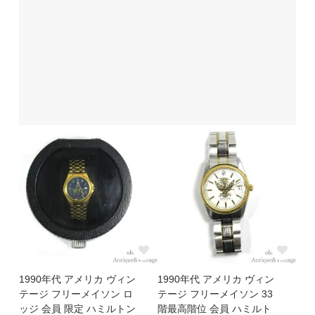
1990年代 アメリカ ヴィン
1990年代 アメリカ ヴィン
テージ フリーメイソン ロ
テージ フリーメイソン 33
ッジ 会員 限定 ハミルトン
階最高階位 会員 ハミルト