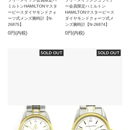
ミルトンHAMILTONマスタ
ー会員限定ハミルトン
ーピースダイヤモンドクォ
HAMILTONマスターピース
ーツ式メンズ腕時計【N-
ダイヤモンドクォーツ式メ
26875】
ンズ腕時計【N-26874】
0円(内税)
0円(内税)
SOLD OUT
SOLD OUT