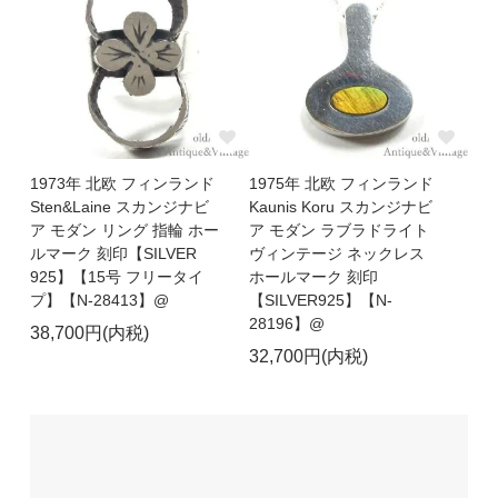
1973年 北欧 フィンランド
1975年 北欧 フィンランド
Sten&Laine スカンジナビ
Kaunis Koru スカンジナビ
ア モダン リング 指輪 ホー
ア モダン ラブラドライト
ルマーク 刻印【SILVER
ヴィンテージ ネックレス
925】【15号 フリータイ
ホールマーク 刻印
プ】【N-28413】@
【SILVER925】【N-
28196】@
38,700円(内税)
32,700円(内税)