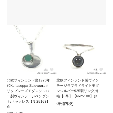
北欧フィンランド製1970年
北欧フィンランド製ヴィン
代Kultaseppa Salovaaraク
テージラブラドライトモダ
リソプレーズモダンシルバ
ンシルバー925製リング指
ー製ヴィンテージペンダン
輪【8号】【N-25100】@
ト/ネックレス【N-25169】
0円(内税)
＠