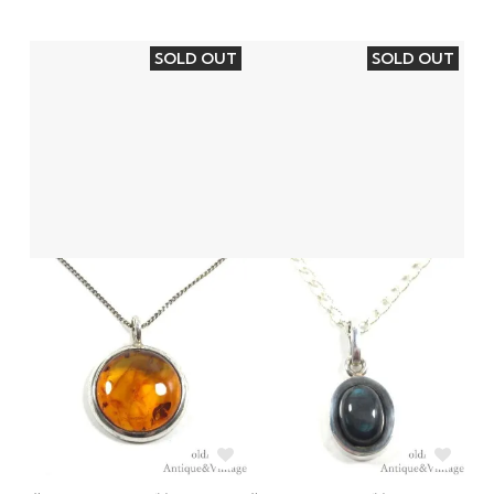
SOLD OUT
SOLD OUT