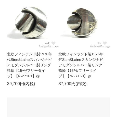
北欧フィンランド製1976年
北欧フィンランド製1976年
代Sten&Laineスカンジナビ
代Sten&Laineスカンジナビ
アモダンシルバー製リング
アモダンシルバー製リング
指輪【15号/フリータイ
指輪【16号/フリータイ
プ】【N-27161】@
プ】【N-27160】@
39,700円(内税)
37,700円(内税)