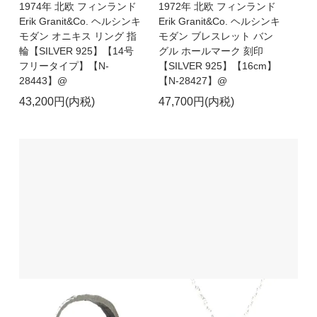
1974年 北欧 フィンランド
1972年 北欧 フィンランド
Erik Granit&Co. ヘルシンキ
Erik Granit&Co. ヘルシンキ
モダン オニキス リング 指
モダン ブレスレット バン
輪【SILVER 925】【14号
グル ホールマーク 刻印
フリータイプ】【N-
【SILVER 925】【16cm】
28443】@
【N-28427】@
43,200円(内税)
47,700円(内税)