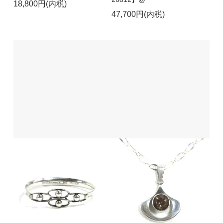
18,800円(内税)
47,700円(内税)