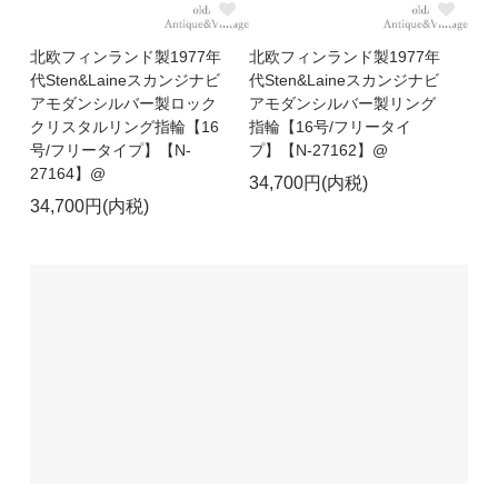
北欧フィンランド製1977年
北欧フィンランド製1977年
代Sten&Laineスカンジナビ
代Sten&Laineスカンジナビ
アモダンシルバー製ロック
アモダンシルバー製リング
クリスタルリング指輪【16
指輪【16号/フリータイ
号/フリータイプ】【N-
プ】【N-27162】@
27164】@
34,700円(内税)
34,700円(内税)