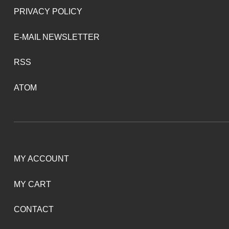
PRIVACY POLICY
E-MAIL NEWSLETTER
RSS
ATOM
MY ACCOUNT
MY CART
CONTACT