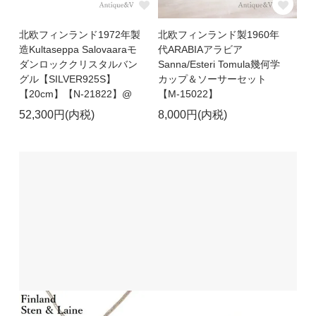
北欧フィンランド1972年製
北欧フィンランド製1960年
造Kultaseppa Salovaaraモ
代ARABIAアラビア
ダンロッククリスタルバン
Sanna/Esteri Tomula幾何学
グル【SILVER925S】
カップ＆ソーサーセット
【20cm】【N-21822】@
【M-15022】
52,300円(内税)
8,000円(内税)