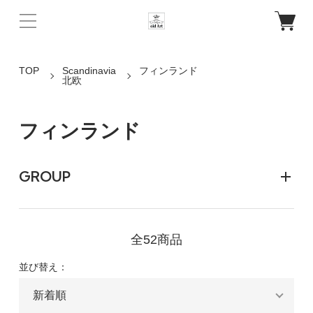
TOP
Scandinavia
フィンランド
北欧
フィンランド
GROUP
全52商品
並び替え：