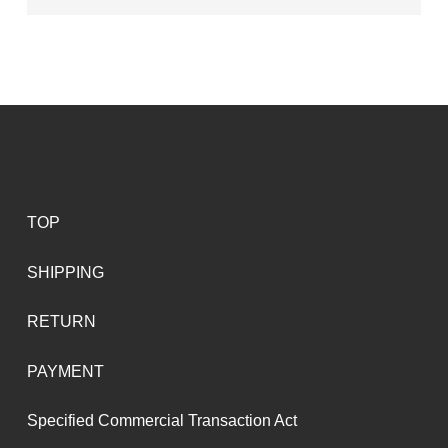
TOP
SHIPPING
RETURN
PAYMENT
Specified Commercial Transaction Act