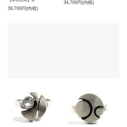
34,700円(内税)
39,700円(内税)