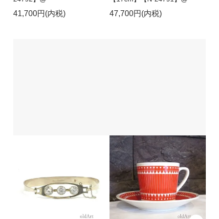
41,700円(内税)
47,700円(内税)