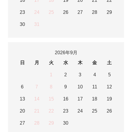
16
17
18
19
20
21
22
23
24
25
26
27
28
29
30
31
2026年9月
日
月
火
水
木
金
土
1
2
3
4
5
6
7
8
9
10
11
12
13
14
15
16
17
18
19
20
21
22
23
24
25
26
27
28
29
30