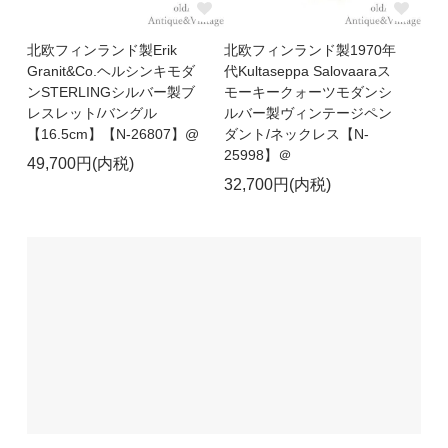
北欧フィンランド製Erik
北欧フィンランド製1970年
Granit&Co.ヘルシンキモダ
代Kultaseppa Salovaaraス
ンSTERLINGシルバー製ブ
モーキークォーツモダンシ
レスレット/バングル
ルバー製ヴィンテージペン
【16.5cm】【N-26807】@
ダント/ネックレス【N-
25998】＠
49,700円(内税)
32,700円(内税)