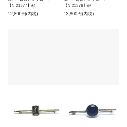
【N-21377】@
【N-21376】@
12,800円(内税)
13,800円(内税)