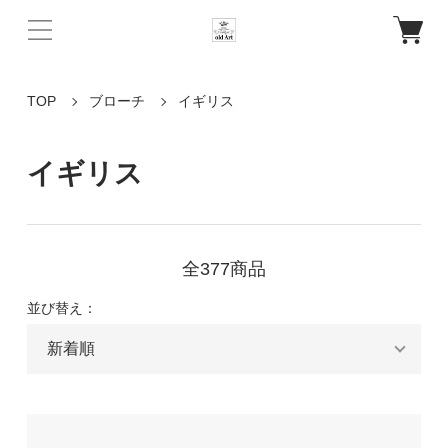
TOP
ブローチ
イギリス
イギリス
全377商品
並び替え：