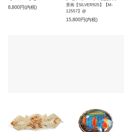
景画【SILVER925】【M-
8,800円(内税)
12557】@
15,800円(内税)