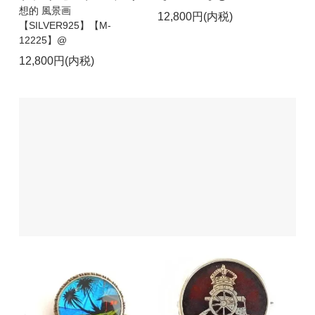
想的 風景画
12,800円(内税)
【SILVER925】【M-
12225】@
12,800円(内税)