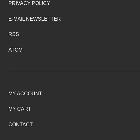
PRIVACY POLICY
E-MAIL NEWSLETTER
RSS
ATOM
MY ACCOUNT
MY CART
CONTACT