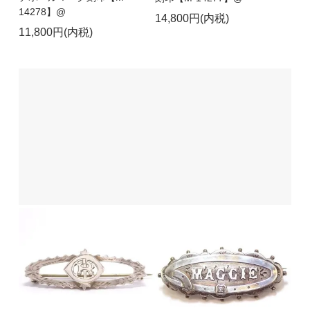
14278】@
14,800円(内税)
11,800円(内税)