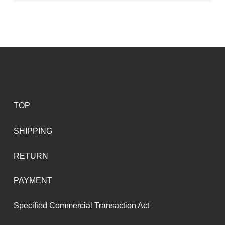
TOP
SHIPPING
RETURN
PAYMENT
Specified Commercial Transaction Act