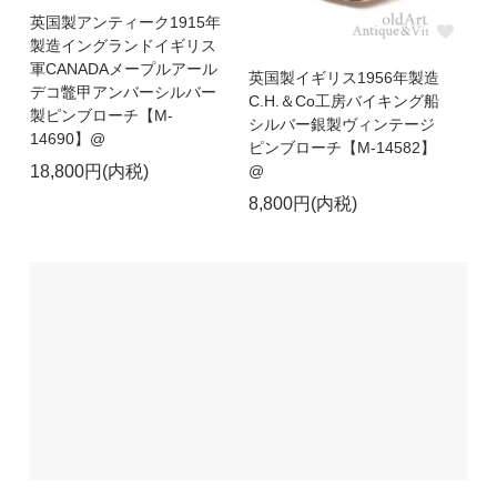
英国製アンティーク1915年
製造イングランドイギリス
軍CANADAメープルアール
英国製イギリス1956年製造
デコ鼈甲アンバーシルバー
C.H.＆Co工房バイキング船
製ピンブローチ【M-
シルバー銀製ヴィンテージ
14690】@
ピンブローチ【M-14582】
@
18,800円(内税)
8,800円(内税)