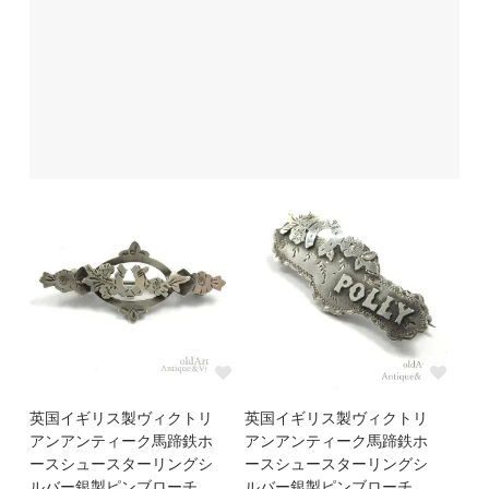
英国イギリス製ヴィクトリ
英国イギリス製ヴィクトリ
アンアンティーク馬蹄鉄ホ
アンアンティーク馬蹄鉄ホ
ースシュースターリングシ
ースシュースターリングシ
ルバー銀製ピンブローチ
ルバー銀製ピンブローチ