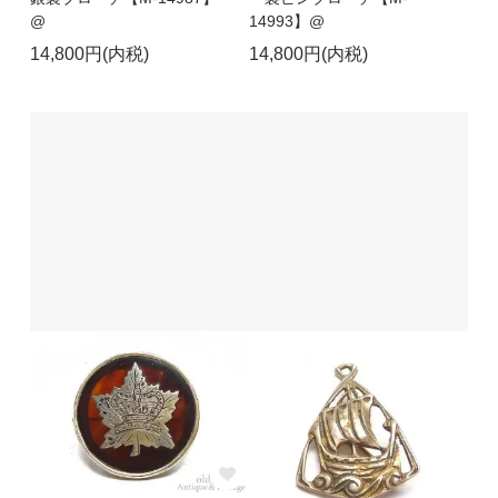
@
14993】@
14,800円(内税)
14,800円(内税)