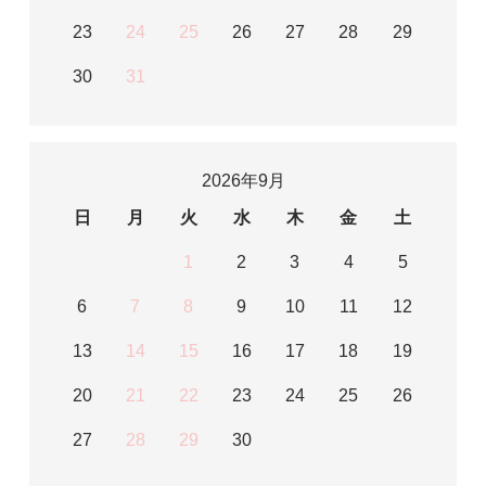
23
24
25
26
27
28
29
30
31
2026年9月
日
月
火
水
木
金
土
1
2
3
4
5
6
7
8
9
10
11
12
13
14
15
16
17
18
19
20
21
22
23
24
25
26
27
28
29
30