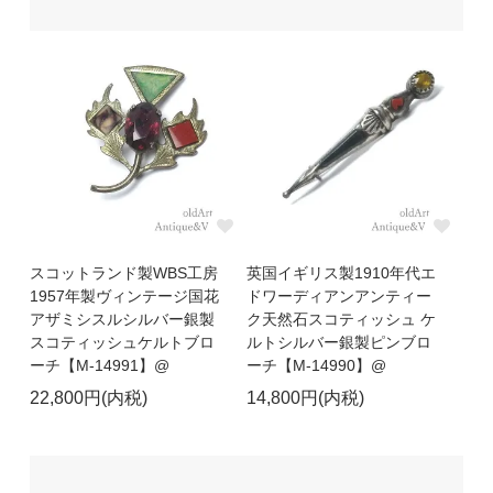
スコットランド製WBS工房
英国イギリス製1910年代エ
1957年製ヴィンテージ国花
ドワーディアンアンティー
アザミシスルシルバー銀製
ク天然石スコティッシュ ケ
スコティッシュケルトブロ
ルトシルバー銀製ピンブロ
ーチ【M-14991】@
ーチ【M-14990】@
22,800円(内税)
14,800円(内税)