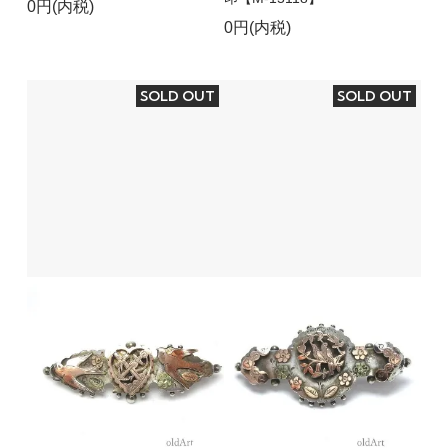
0円(内税)
0円(内税)
SOLD OUT
SOLD OUT