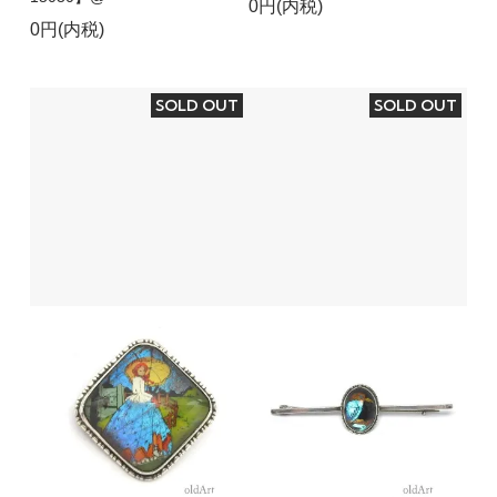
0円(内税)
0円(内税)
SOLD OUT
SOLD OUT