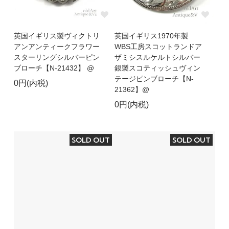
英国イギリス製ヴィクトリ
英国イギリス1970年製
アンアンティークフラワー
WBS工房スコットランドア
スターリングシルバーピン
ザミシスルケルトシルバー
ブローチ【N-21432】 @
銀製スコティッシュヴィン
テージピンブローチ【N-
0円(内税)
21362】@
0円(内税)
SOLD OUT
SOLD OUT