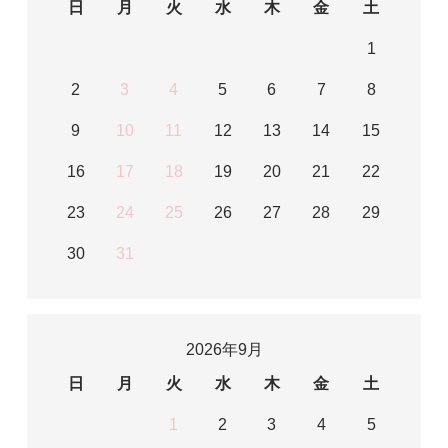
日
月
火
水
木
金
土
1
2
3
4
5
6
7
8
9
10
11
12
13
14
15
16
17
18
19
20
21
22
23
24
25
26
27
28
29
30
31
2026年9月
日
月
火
水
木
金
土
1
2
3
4
5