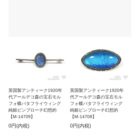
英国製アンティーク1920年
英国製アンティーク1920年
代アールデコ森の宝石モル
代アールデコ森の宝石モル
フォ蝶バタフライウィング
フォ蝶バタフライウィング
純銀ピンブローチ幻想的
純銀ピンブローチ幻想的
【M-14709】
【M-14708】
0円(内税)
0円(内税)