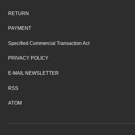
RETURN
PAYMENT
Specified Commercial Transaction Act
PRIVACY POLICY
E-MAIL NEWSLETTER
RSS
ATOM