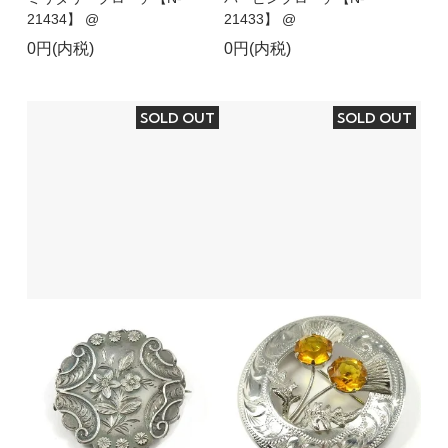
21434】 @
21433】 @
0円(内税)
0円(内税)
SOLD OUT
SOLD OUT