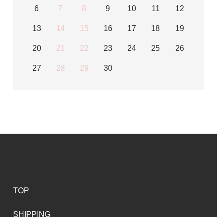
6
7
8
9
10
11
12
13
14
15
16
17
18
19
20
21
22
23
24
25
26
27
28
29
30
TOP
SHIPPING