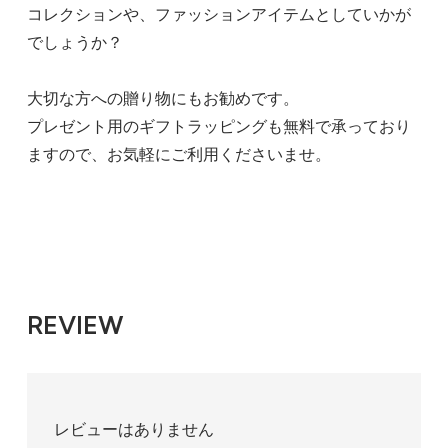
コレクションや、ファッションアイテムとしていかが
でしょうか？
大切な方への贈り物にもお勧めです。
プレゼント用のギフトラッピングも無料で承っており
ますので、お気軽にご利用くださいませ。
REVIEW
レビューはありません