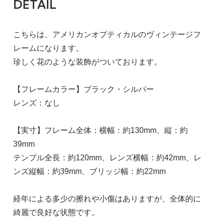
DETAIL
こちらは、アメリカンオプティカルのヴィンテージフ
レームになります。
珍しく花のような装飾がついております。
【フレームカラー】ブラック・シルバー
レンズ：なし
【実寸】フレーム全体：横幅：約130mm、縦：約
39mm
テンプル全長：約120mm、レンズ横幅：約42mm、レ
ンズ縦幅：約39mm、ブリッジ幅：約22mm
経年による多少の擦れや小傷はありますが、全体的に
綺麗で良好な状態です。