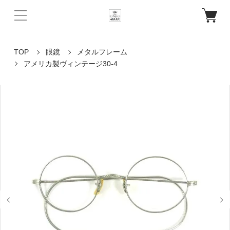
TOP
眼鏡
メタルフレーム
アメリカ製ヴィンテージ30-4