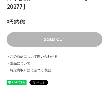
20277】
0円(内税)
SOLD OUT
・この商品について問い合わせる
・返品について
・特定商取引法に基づく表記