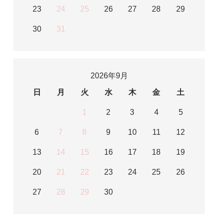
23
24
25
26
27
28
29
30
31
2026年9月
日
月
火
水
木
金
土
1
2
3
4
5
6
7
8
9
10
11
12
13
14
15
16
17
18
19
20
21
22
23
24
25
26
27
28
29
30