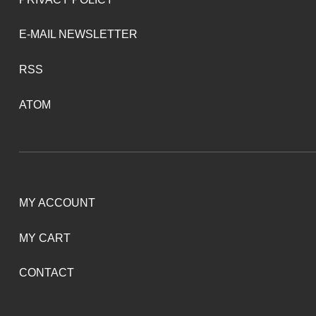
E-MAIL NEWSLETTER
RSS
ATOM
MY ACCOUNT
MY CART
CONTACT