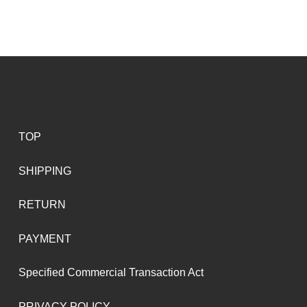
TOP
SHIPPING
RETURN
PAYMENT
Specified Commercial Transaction Act
PRIVACY POLICY